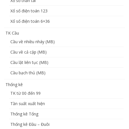
Xổ số thần tài
Xổ số điện toán 123
Xổ số điện toán 6×36
TK Cầu
Cầu về nhiều nháy (MB)
Cầu về cả cặp (MB)
Cầu lật liên tục (MB)
Cầu bạch thủ (MB)
Thống kê
TK từ 00 đến 99
Tần suất xuất hiện
Thống kê Tổng
Thống kê Đầu – Đuôi