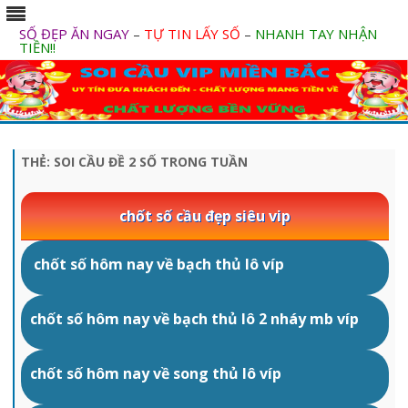
SỐ ĐẸP ĂN NGAY
–
TỰ TIN LẤY SỐ
–
NHANH TAY NHẬN
TIỀN!!
Skip
to
content
THẺ:
SOI CẦU ĐỀ 2 SỐ TRONG TUẦN
chốt số cầu đẹp siêu vip
chốt số hôm nay về bạch thủ lô víp
chốt số hôm nay về bạch thủ lô 2 nháy mb víp
chốt số hôm nay về song thủ lô víp