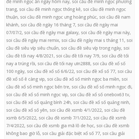
đề minh ngọc ăn ngày hôm nay
,
soi cầu đề minh ngọc phương
trang
,
soi cầu đề minh ngọc thống kê
,
soi cầu đề minh ngọc
thuận
,
soi cầu đề minh ngọc ưng hoàng phúc
,
soi cầu đề nam
khánh
,
soi cầu đề ngày 16 tháng 7
,
soi cầu đề ngày mai
07/07/2
,
soi cầu đề ngày mai galaxy
,
soi cầu đề ngày mai này
,
soi cầu đề ngày mai remix
,
soi cầu đề ngày mai s tháng 11
,
soi
cầu đề siêu víp siêu chuẩn
,
soi cầu đề siêu víp trong ngày
,
soi
cầu đề tối nay 4/8/2021
,
soi cầu đề tối nay 7/9
,
soi cầu đề tối
nay a trúng rồi
,
soi cầu đề tối nay ưin2888
,
soi cầu đề xổ số
100 ngày
,
soi cầu đề xổ số 6/6/22
,
soi cầu đề xổ số 77
,
soi cầu
đề xổ số ê càng vip
,
soi cầu đề xổ số minh ngọc ba miền
,
soi
cầu đề xổ số minh ngọc bến tre
,
soi cầu đề xổ số minh ngọc đi
,
soi cầu đề xổ số minh ngọc vip
,
soi cầu đề xổ số onebox63 tv
,
soi cầu đề xổ số quảng bình 24h
,
soi cầu đề xổ số quảng ninh
,
soi cầu đề xổ số yên
,
soi cầu đề xsmb 4/1/2022
,
soi cầu đề
xsmb 6/5/2022
,
soi cầu đề xsmb 7/1/2022
,
soi cầu đề xsmb
7/4/2022
,
soi cầu đề xsmb gia mã lô de học
,
soi cầu đề xsmb
không bao giờ lỗ
,
soi cầu giải đặc biệt xổ số 77
,
soi cầu giải