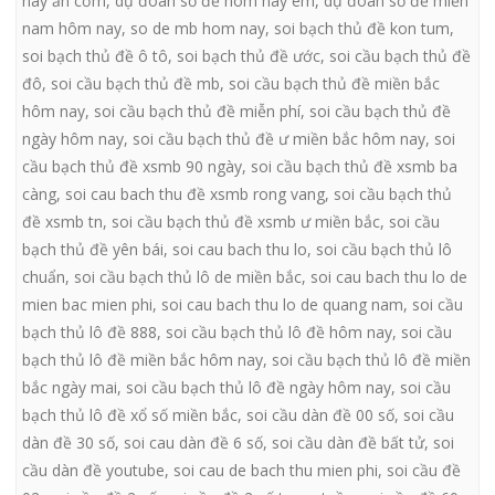
nay ăn cơm
,
dự đoán số đề hôm nay êm
,
dự đoán số đề miền
nam hôm nay
,
so de mb hom nay
,
soi bạch thủ đề kon tum
,
soi bạch thủ đề ô tô
,
soi bạch thủ đề ước
,
soi cầu bạch thủ đề
đô
,
soi cầu bạch thủ đề mb
,
soi cầu bạch thủ đề miền bắc
hôm nay
,
soi cầu bạch thủ đề miễn phí
,
soi cầu bạch thủ đề
ngày hôm nay
,
soi cầu bạch thủ đề ư miền bắc hôm nay
,
soi
cầu bạch thủ đề xsmb 90 ngày
,
soi cầu bạch thủ đề xsmb ba
càng
,
soi cau bach thu đề xsmb rong vang
,
soi cầu bạch thủ
đề xsmb tn
,
soi cầu bạch thủ đề xsmb ư miền bắc
,
soi cầu
bạch thủ đề yên bái
,
soi cau bach thu lo
,
soi cầu bạch thủ lô
chuẩn
,
soi cầu bạch thủ lô de miền bắc
,
soi cau bach thu lo de
mien bac mien phi
,
soi cau bach thu lo de quang nam
,
soi cầu
bạch thủ lô đề 888
,
soi cầu bạch thủ lô đề hôm nay
,
soi cầu
bạch thủ lô đề miền bắc hôm nay
,
soi cầu bạch thủ lô đề miền
bắc ngày mai
,
soi cầu bạch thủ lô đề ngày hôm nay
,
soi cầu
bạch thủ lô đề xổ số miền bắc
,
soi cầu dàn đề 00 số
,
soi cầu
dàn đề 30 số
,
soi cau dàn đề 6 số
,
soi cầu dàn đề bất tử
,
soi
cầu dàn đề youtube
,
soi cau de bach thu mien phi
,
soi cầu đề