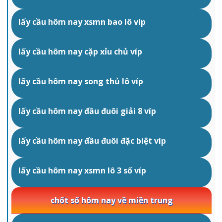
lấy cầu hôm nay xsmn bao lô víp
lấy cầu hôm nay cặp xỉu chủ víp
lấy cầu hôm nay song thủ lô víp
lấy cầu hôm nay đầu đuôi giải 8 víp
lấy cầu hôm nay đầu đuôi đặc biệt víp
lấy cầu hôm nay xsmn lô 3 số víp
chốt số hôm nay về miền trung