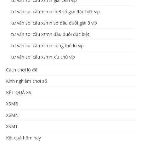
tư vấn soi cầu xsmn giải tám víp
tư vấn soi cầu xsmn lô 3 số giải đặc biệt víp
tư vấn soi cầu xsmn sớ đầu đuôi giải 8 víp
tư vấn soi cầu xsmn đầu đuôi đặc biệt
tư vấn soi cầu xsmn song thủ lô víp
tư vấn soi cầu xsmn xíu chủ víp
Cách chơi lô đề
Kinh nghiêm chơi số
KẾT QUẢ XS
XSMB
XSMN
XSMT
Kết quả hôm nay