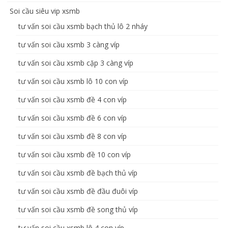
Soi cầu siêu vip xsmb
tư vấn soi cầu xsmb bạch thủ lô 2 nháy
tư vấn soi cầu xsmb 3 càng víp
tư vấn soi cầu xsmb cặp 3 càng víp
tư vấn soi cầu xsmb lô 10 con víp
tư vấn soi cầu xsmb đề 4 con víp
tư vấn soi cầu xsmb đề 6 con víp
tư vấn soi cầu xsmb đề 8 con víp
tư vấn soi cầu xsmb đề 10 con víp
tư vấn soi cầu xsmb đề bạch thủ víp
tư vấn soi cầu xsmb đề đầu đuôi víp
tư vấn soi cầu xsmb đề song thủ víp
tư vấn soi cầu xsmb lô 4 con víp