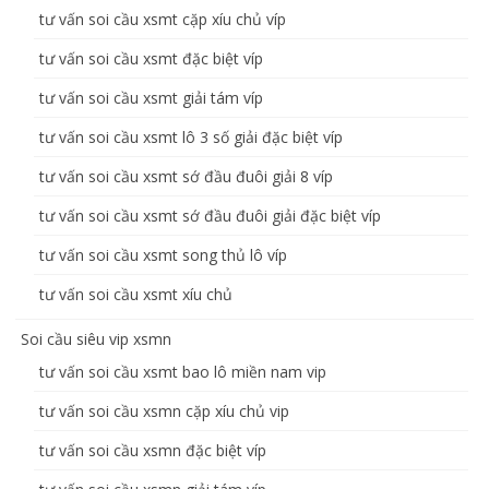
tư vấn soi cầu xsmt cặp xíu chủ víp
tư vấn soi cầu xsmt đặc biệt víp
tư vấn soi cầu xsmt giải tám víp
tư vấn soi cầu xsmt lô 3 số giải đặc biệt víp
tư vấn soi cầu xsmt sớ đầu đuôi giải 8 víp
tư vấn soi cầu xsmt sớ đầu đuôi giải đặc biệt víp
tư vấn soi cầu xsmt song thủ lô víp
tư vấn soi cầu xsmt xíu chủ
Soi cầu siêu vip xsmn
tư vấn soi cầu xsmt bao lô miền nam vip
tư vấn soi cầu xsmn cặp xíu chủ vip
tư vấn soi cầu xsmn đặc biệt víp