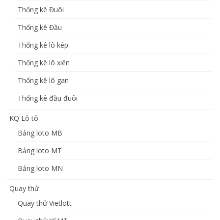
Thống kê Đuôi
Thống kê Đầu
Thống kê lô kép
Thống kê lô xiên
Thống kê lô gan
Thống kê đầu đuôi
KQ Lô tô
Bảng loto MB
Bảng loto MT
Bảng loto MN
Quay thử
Quay thử Vietlott