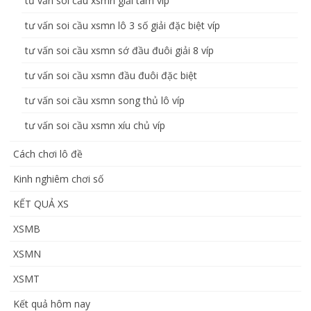
tư vấn soi cầu xsmn giải tám víp
tư vấn soi cầu xsmn lô 3 số giải đặc biệt víp
tư vấn soi cầu xsmn sớ đầu đuôi giải 8 víp
tư vấn soi cầu xsmn đầu đuôi đặc biệt
tư vấn soi cầu xsmn song thủ lô víp
tư vấn soi cầu xsmn xíu chủ víp
Cách chơi lô đề
Kinh nghiêm chơi số
KẾT QUẢ XS
XSMB
XSMN
XSMT
Kết quả hôm nay