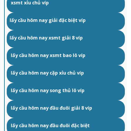
xsmt xỉu chủ víp
lấy cầu hôm nay giải đặc biệt víp
lấy cầu hôm nay xsmt giải 8 víp
lấy cầu hôm nay xsmt bao lô víp
lấy cầu hôm nay cặp xỉu chủ víp
lấy cầu hôm nay song thủ lô víp
lấy cầu hôm nay đầu đuôi giải 8 víp
lấy cầu hôm nay đầu đuôi đặc biệt