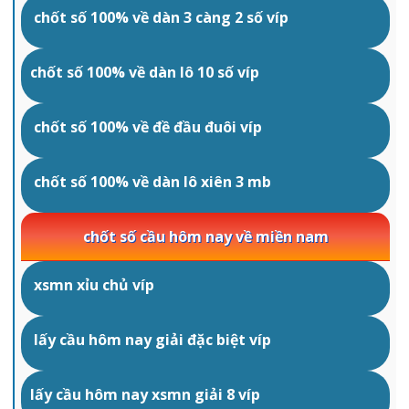
chốt số 100% về dàn 3 càng 2 số víp
chốt số 100% về dàn lô 10 số víp
chốt số 100% về đề đầu đuôi víp
chốt số 100% về dàn lô xiên 3 mb
chốt số cầu hôm nay về miền nam
xsmn xỉu chủ víp
lấy cầu hôm nay giải đặc biệt víp
lấy cầu hôm nay xsmn giải 8 víp