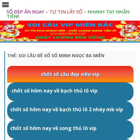
SỐ ĐẸP ĂN NGAY
–
TỰ TIN LẤY SỐ
–
NHANH TAY NHẬN
TIỀN!!
Skip
to
content
THẺ:
SOI CẦU ĐỀ XỔ SỐ MINH NGỌC BA MIỀN
chốt số cầu đẹp siêu vip
chốt số hôm nay về bạch thủ lô víp
chốt số hôm nay về bạch thủ lô 2 nháy mb víp
chốt số hôm nay về song thủ lô víp