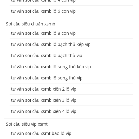
tư vấn soi cầu xsmb lô 6 con víp
Soi cầu siêu chuẩn xsmb
tư vấn soi cầu xsmb lô 8 con víp
tư vấn soi cầu xsmb lô bạch thủ kép víp
tư vấn soi cầu xsmb lô bạch thủ víp
tư vấn soi cầu xsmb lô song thủ kép víp
tư vấn soi cầu xsmb lô song thủ víp
tư vấn soi cầu xsmb xiên 2 lô víp
tư vấn soi cầu xsmb xiên 3 lô víp
tư vấn soi cầu xsmb xiên 4 lô víp
Soi cầu siêu vip xsmt
tư vấn soi cầu xsmt bao lô víp