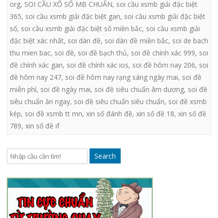
org
,
SOI CẦU XỔ SỐ MB CHUẨN
,
soi cầu xsmb giải đặc biệt
365
,
soi cầu xsmb giải đặc biệt gan
,
soi cầu xsmb giải đặc biệt
số
,
soi cầu xsmb giải đặc biệt số miền bắc
,
soi cầu xsmb giải
đặc biệt xác nhất
,
soi dàn đề
,
soi dàn đề miền bắc
,
soi de bach
thu mien bac
,
soi đề
,
soi đề bạch thủ
,
soi đề chính xác 999
,
soi
đề chính xác gan
,
soi đề chính xác ios
,
soi đề hôm nay 206
,
soi
đề hôm nay 247
,
soi đề hôm nay rạng sáng ngày mai
,
soi đề
miễn phí
,
soi đề ngày mai
,
soi đề siêu chuẩn âm dương
,
soi đề
siêu chuẩn ăn ngay
,
soi đề siêu chuẩn siêu chuẩn
,
soi đề xsmb
kép
,
soi đề xsmb tt mn
,
xin số đánh đề
,
xin số đề 18
,
xin số đề
789
,
xin số đề if
Search