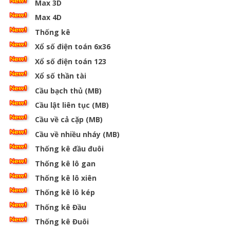
Max 3D
Max 4D
Thống kê
Xổ số điện toán 6x36
Xổ số điện toán 123
Xổ số thần tài
Cầu bạch thủ (MB)
Cầu lật liên tục (MB)
Cầu về cả cặp (MB)
Cầu về nhiều nháy (MB)
Thống kê đầu đuôi
Thống kê lô gan
Thống kê lô xiên
Thống kê lô kép
Thống kê Đầu
Thống kê Đuôi