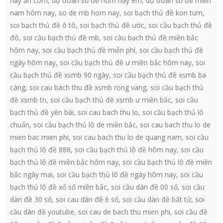
nay ăn cơm
,
dự đoán số đề hôm nay êm
,
dự đoán số đề miền
nam hôm nay
,
so de mb hom nay
,
soi bạch thủ đề kon tum
,
soi bạch thủ đề ô tô
,
soi bạch thủ đề ước
,
soi cầu bạch thủ đề
đô
,
soi cầu bạch thủ đề mb
,
soi cầu bạch thủ đề miền bắc
hôm nay
,
soi cầu bạch thủ đề miễn phí
,
soi cầu bạch thủ đề
ngày hôm nay
,
soi cầu bạch thủ đề ư miền bắc hôm nay
,
soi
cầu bạch thủ đề xsmb 90 ngày
,
soi cầu bạch thủ đề xsmb ba
càng
,
soi cau bach thu đề xsmb rong vang
,
soi cầu bạch thủ
đề xsmb tn
,
soi cầu bạch thủ đề xsmb ư miền bắc
,
soi cầu
bạch thủ đề yên bái
,
soi cau bach thu lo
,
soi cầu bạch thủ lô
chuẩn
,
soi cầu bạch thủ lô de miền bắc
,
soi cau bach thu lo de
mien bac mien phi
,
soi cau bach thu lo de quang nam
,
soi cầu
bạch thủ lô đề 888
,
soi cầu bạch thủ lô đề hôm nay
,
soi cầu
bạch thủ lô đề miền bắc hôm nay
,
soi cầu bạch thủ lô đề miền
bắc ngày mai
,
soi cầu bạch thủ lô đề ngày hôm nay
,
soi cầu
bạch thủ lô đề xổ số miền bắc
,
soi cầu dàn đề 00 số
,
soi cầu
dàn đề 30 số
,
soi cau dàn đề 6 số
,
soi cầu dàn đề bất tử
,
soi
cầu dàn đề youtube
,
soi cau de bach thu mien phi
,
soi cầu đề