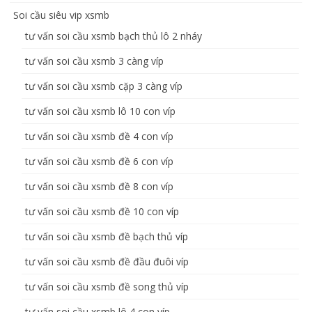
Soi cầu siêu vip xsmb
tư vấn soi cầu xsmb bạch thủ lô 2 nháy
tư vấn soi cầu xsmb 3 càng víp
tư vấn soi cầu xsmb cặp 3 càng víp
tư vấn soi cầu xsmb lô 10 con víp
tư vấn soi cầu xsmb đề 4 con víp
tư vấn soi cầu xsmb đề 6 con víp
tư vấn soi cầu xsmb đề 8 con víp
tư vấn soi cầu xsmb đề 10 con víp
tư vấn soi cầu xsmb đề bạch thủ víp
tư vấn soi cầu xsmb đề đầu đuôi víp
tư vấn soi cầu xsmb đề song thủ víp
tư vấn soi cầu xsmb lô 4 con víp