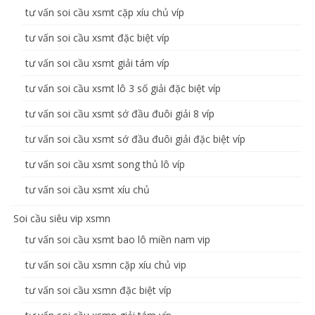
tư vấn soi cầu xsmt cặp xíu chủ víp
tư vấn soi cầu xsmt đặc biệt víp
tư vấn soi cầu xsmt giải tám víp
tư vấn soi cầu xsmt lô 3 số giải đặc biệt víp
tư vấn soi cầu xsmt sớ đầu đuôi giải 8 víp
tư vấn soi cầu xsmt sớ đầu đuôi giải đặc biệt víp
tư vấn soi cầu xsmt song thủ lô víp
tư vấn soi cầu xsmt xíu chủ
Soi cầu siêu vip xsmn
tư vấn soi cầu xsmt bao lô miền nam vip
tư vấn soi cầu xsmn cặp xíu chủ vip
tư vấn soi cầu xsmn đặc biệt víp