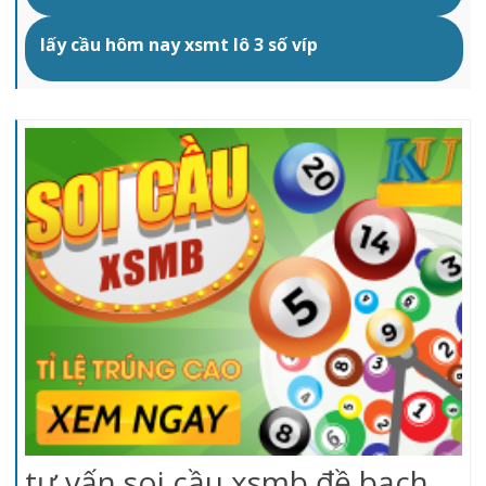
lấy cầu hôm nay xsmt lô 3 số víp
tư vấn soi cầu xsmb đề bạch