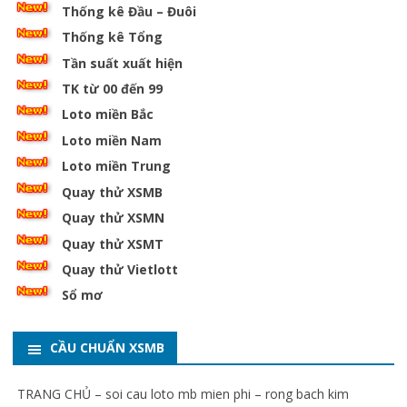
Thống kê Đầu – Đuôi
Thống kê Tổng
Tần suất xuất hiện
TK từ 00 đến 99
Loto miền Bắc
Loto miền Nam
Loto miền Trung
Quay thử XSMB
Quay thử XSMN
Quay thử XSMT
Quay thử Vietlott
Sổ mơ
CẦU CHUẨN XSMB
TRANG CHỦ – soi cau loto mb mien phi – rong bach kim