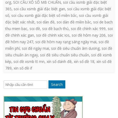
org
,
SOI CẦU XỔ SỐ MB CHUẨN
,
soi cầu xsmb giải đặc biệt
365
,
soi cầu xsmb giải đặc biệt gan
,
soi cầu xsmb giải đặc biệt
số
,
soi cầu xsmb giải đặc biệt số miền bắc
,
soi cầu xsmb giải
đặc biệt xác nhất
,
soi dàn đề
,
soi dàn đề miền bắc
,
soi de bach
thu mien bac
,
soi đề
,
soi đề bạch thủ
,
soi đề chính xác 999
,
soi
đề chính xác gan
,
soi đề chính xác ios
,
soi đề hôm nay 206
,
soi
đề hôm nay 247
,
soi đề hôm nay rạng sáng ngày mai
,
soi đề
miễn phí
,
soi đề ngày mai
,
soi đề siêu chuẩn âm dương
,
soi đề
siêu chuẩn ăn ngay
,
soi đề siêu chuẩn siêu chuẩn
,
soi đề xsmb
kép
,
soi đề xsmb tt mn
,
xin số đánh đề
,
xin số đề 18
,
xin số đề
789
,
xin số đề if
Search