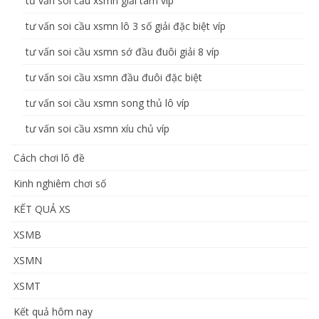
tư vấn soi cầu xsmn giải tám víp
tư vấn soi cầu xsmn lô 3 số giải đặc biệt víp
tư vấn soi cầu xsmn sớ đầu đuôi giải 8 víp
tư vấn soi cầu xsmn đầu đuôi đặc biệt
tư vấn soi cầu xsmn song thủ lô víp
tư vấn soi cầu xsmn xíu chủ víp
Cách chơi lô đề
Kinh nghiêm chơi số
KẾT QUẢ XS
XSMB
XSMN
XSMT
Kết quả hôm nay