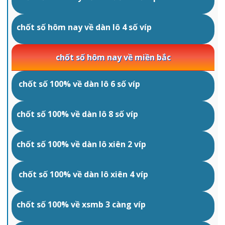
chốt số hôm nay về dàn lô 4 số víp
chốt số hôm nay về miền bắc
chốt số 100% về dàn lô 6 số víp
chốt số 100% về dàn lô 8 số víp
chốt số 100% về dàn lô xiên 2 víp
chốt số 100% về dàn lô xiên 4 víp
chốt số 100% về xsmb 3 càng víp