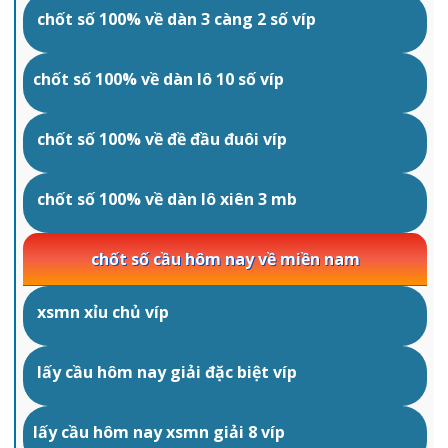
chốt số 100% về dàn 3 càng 2 số víp
chốt số 100% về dàn lô 10 số víp
chốt số 100% về đề đầu đuôi víp
chốt số 100% về dàn lô xiên 3 mb
chốt số cầu hôm nay về miền nam
xsmn xỉu chủ víp
lấy cầu hôm nay giải đặc biệt víp
lấy cầu hôm nay xsmn giải 8 víp