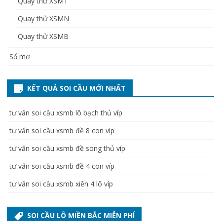
Quay thử XSMT
Quay thử XSMN
Quay thử XSMB
Sổ mơ
KẾT QUẢ SOI CẦU MỚI NHẤT
tư vấn soi cầu xsmb lô bạch thủ víp
tư vấn soi cầu xsmb đề 8 con víp
tư vấn soi cầu xsmb đề song thủ víp
tư vấn soi cầu xsmb đề 4 con víp
tư vấn soi cầu xsmb xiên 4 lô víp
SOI CẦU LÔ MIỀN BẮC MIỄN PHÍ