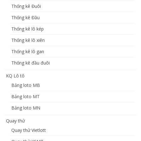
Thống kê Đuôi
Thống kê Đầu
Thống kê lô kép
Thống kê lô xiên
Thống kê lô gan
Thống kê đầu đuôi
KQ Lô tô
Bảng loto MB
Bảng loto MT
Bảng loto MN
Quay thử
Quay thử Vietlott