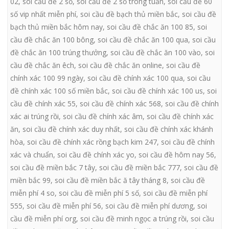
02
,
soi cầu đề 2 số
,
soi cầu đề 2 số trong tuần
,
soi cầu đề 60
số vip nhất miễn phí
,
soi cầu đề bạch thủ miền bắc
,
soi cầu đề
bạch thủ miền bắc hôm nay
,
soi cầu đề chắc ăn 100 85
,
soi
cầu đề chắc ăn 100 bông
,
soi cầu đề chắc ăn 100 qua
,
soi cầu
đề chắc ăn 100 trúng thưởng
,
soi cầu đề chắc ăn 100 vào
,
soi
cầu đề chắc ăn êch
,
soi cầu đề chắc ăn online
,
soi cầu đề
chính xác 100 99 ngày
,
soi cầu đề chính xác 100 qua
,
soi cầu
đề chính xác 100 số miền bắc
,
soi cầu đề chính xác 100 us
,
soi
cầu đề chính xác 55
,
soi cầu đề chính xác 568
,
soi cầu đề chính
xác ai trúng rồi
,
soi cầu đề chính xác âm
,
soi cầu đề chính xác
ăn
,
soi cầu đề chính xác duy nhất
,
soi cầu đề chính xác khánh
hòa
,
soi cầu đề chính xác rồng bạch kim 247
,
soi cầu đề chính
xác và chuẩn
,
soi cầu đề chính xác yo
,
soi cầu đề hôm nay 56
,
soi cầu đề miền bắc 7 tây
,
soi cầu đề miền bắc 777
,
soi cầu đề
miền bắc 99
,
soi cầu đề miền bắc ă tây tháng 8
,
soi cầu đề
miễn phí 4 so
,
soi cầu đề miễn phí 5 số
,
soi cầu đề miễn phí
555
,
soi cầu đề miễn phí 56
,
soi cầu đề miễn phí dương
,
soi
cầu đề miễn phí org
,
soi cầu đề minh ngọc a trúng rồi
,
soi cầu