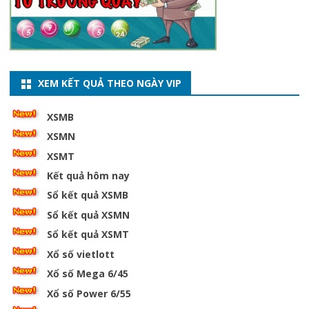
XEM KẾT QUẢ THEO NGÀY VIP
XSMB
XSMN
XSMT
Kết quả hôm nay
Sổ kết quả XSMB
Sổ kết quả XSMN
Sổ kết quả XSMT
Xổ số vietlott
Xổ số Mega 6/45
Xổ số Power 6/55