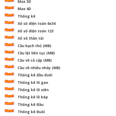
Max 3D
Max 4D
Thống kê
Xổ số điện toán 6x36
Xổ số điện toán 123
Xổ số thần tài
Cầu bạch thủ (MB)
Cầu lật liên tục (MB)
Cầu về cả cặp (MB)
Cầu về nhiều nháy (MB)
Thống kê đầu đuôi
Thống kê lô gan
Thống kê lô xiên
Thống kê lô kép
Thống kê Đầu
Thống kê Đuôi