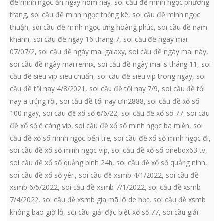
đề minh ngọc ăn ngày hôm nay
,
soi cầu đề minh ngọc phương
trang
,
soi cầu đề minh ngọc thống kê
,
soi cầu đề minh ngọc
thuận
,
soi cầu đề minh ngọc ưng hoàng phúc
,
soi cầu đề nam
khánh
,
soi cầu đề ngày 16 tháng 7
,
soi cầu đề ngày mai
07/07/2
,
soi cầu đề ngày mai galaxy
,
soi cầu đề ngày mai này
,
soi cầu đề ngày mai remix
,
soi cầu đề ngày mai s tháng 11
,
soi
cầu đề siêu víp siêu chuẩn
,
soi cầu đề siêu víp trong ngày
,
soi
cầu đề tối nay 4/8/2021
,
soi cầu đề tối nay 7/9
,
soi cầu đề tối
nay a trúng rồi
,
soi cầu đề tối nay ưin2888
,
soi cầu đề xổ số
100 ngày
,
soi cầu đề xổ số 6/6/22
,
soi cầu đề xổ số 77
,
soi cầu
đề xổ số ê càng vip
,
soi cầu đề xổ số minh ngọc ba miền
,
soi
cầu đề xổ số minh ngọc bến tre
,
soi cầu đề xổ số minh ngọc đi
,
soi cầu đề xổ số minh ngọc vip
,
soi cầu đề xổ số onebox63 tv
,
soi cầu đề xổ số quảng bình 24h
,
soi cầu đề xổ số quảng ninh
,
soi cầu đề xổ số yên
,
soi cầu đề xsmb 4/1/2022
,
soi cầu đề
xsmb 6/5/2022
,
soi cầu đề xsmb 7/1/2022
,
soi cầu đề xsmb
7/4/2022
,
soi cầu đề xsmb gia mã lô de học
,
soi cầu đề xsmb
không bao giờ lỗ
,
soi cầu giải đặc biệt xổ số 77
,
soi cầu giải