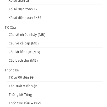
Xổ số thần tài
Xổ số điện toán 123
Xổ số điện toán 6×36
TK Cầu
Cầu về nhiều nháy (MB)
Cầu về cả cặp (MB)
Cầu lật liên tục (MB)
Cầu bạch thủ (MB)
Thống kê
TK từ 00 đến 99
Tần suất xuất hiện
Thống kê Tổng
Thống kê Đầu – Đuôi