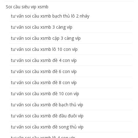
Soi cầu siêu vip xsmb
tư vấn soi cầu xsmb bạch thủ lô 2 nháy
tư vấn soi cầu xsmb 3 càng víp
tư vấn soi cầu xsmb cặp 3 càng víp
tư vấn soi cầu xsmb lô 10 con víp
tư vấn soi cầu xsmb đề 4 con víp
tư vấn soi cầu xsmb đề 6 con víp
tư vấn soi cầu xsmb đề 8 con víp
tư vấn soi cầu xsmb đề 10 con víp
tư vấn soi cầu xsmb đề bạch thủ víp
tư vấn soi cầu xsmb đề đầu đuôi víp
tư vấn soi cầu xsmb đề song thủ víp
tư vấn soi cầu xsmb lô 4 con víp