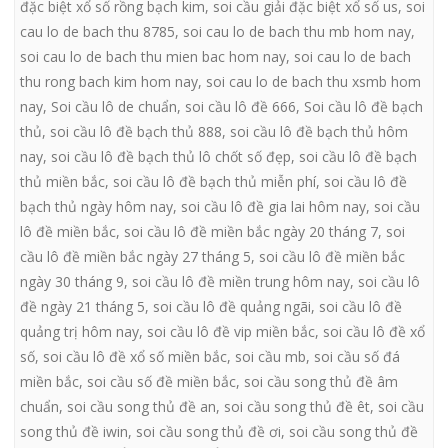
đặc biệt xổ số rồng bạch kim
,
soi cầu giải đặc biệt xổ số us
,
soi
cau lo de bach thu 8785
,
soi cau lo de bach thu mb hom nay
,
soi cau lo de bach thu mien bac hom nay
,
soi cau lo de bach
thu rong bach kim hom nay
,
soi cau lo de bach thu xsmb hom
nay
,
Soi cầu lô de chuẩn
,
soi cầu lô đề 666
,
Soi cầu lô đề bạch
thủ
,
soi cầu lô đề bạch thủ 888
,
soi cầu lô đề bạch thủ hôm
nay
,
soi cầu lô đề bạch thủ lô chốt số đẹp
,
soi cầu lô đề bạch
thủ miền bắc
,
soi cầu lô đề bạch thủ miễn phí
,
soi cầu lô đề
bạch thủ ngày hôm nay
,
soi cầu lô đề gia lai hôm nay
,
soi cầu
lô đề miền bắc
,
soi cầu lô đề miền bắc ngày 20 tháng 7
,
soi
cầu lô đề miền bắc ngày 27 tháng 5
,
soi cầu lô đề miền bắc
ngày 30 tháng 9
,
soi cầu lô đề miền trung hôm nay
,
soi cầu lô
đề ngày 21 tháng 5
,
soi cầu lô đề quảng ngãi
,
soi cầu lô đề
quảng trị hôm nay
,
soi cầu lô đề vip miền bắc
,
soi cầu lô đề xổ
số
,
soi cầu lô đề xổ số miền bắc
,
soi cầu mb
,
soi cầu số đá
miền bắc
,
soi cầu số đề miền bắc
,
soi cầu song thủ đề âm
chuẩn
,
soi cầu song thủ đề an
,
soi cầu song thủ đề êt
,
soi cầu
song thủ đề iwin
,
soi cầu song thủ đề ơi
,
soi cầu song thủ đề