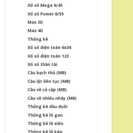
Xổ số Mega 6/45
Xổ số Power 6/55
Max 3D
Max 4D
Thống kê
Xổ số điện toán 6x36
Xổ số điện toán 123
Xổ số thần tài
Cầu bạch thủ (MB)
Cầu lật liên tục (MB)
Cầu về cả cặp (MB)
Cầu về nhiều nháy (MB)
Thống kê đầu đuôi
Thống kê lô gan
Thống kê lô xiên
Thống kê lô kép