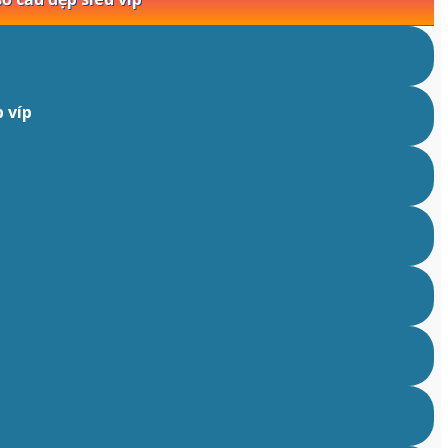
TƯ VẤN SOI CẦU XSMB LÔ 10
TƯ VẤN SOI CẦU XSM
CẦU BẠCH THỦ (MB)
THỐNG KÊ ĐẦU – ĐUÔI
QUAY THỬ X
CON VÍP
SONG THỦ KÉP VÍP
THỐNG KÊ ĐUÔI
TƯ VẤN SOI CẦU XSMB ĐỀ 4
TƯ VẤN SOI CẦU XSM
CON VÍP
SONG THỦ VÍP
 víp
THỐNG KÊ ĐẦU
TƯ VẤN SOI CẦU XSMB ĐỀ 6
TƯ VẤN SOI CẦU XSMB
THỐNG KÊ LÔ KÉP
CON VÍP
LÔ VÍP
THỐNG KÊ LÔ XIÊN
TƯ VẤN SOI CẦU XSMB ĐỀ 8
TƯ VẤN SOI CẦU XSMB
CON VÍP
THỐNG KÊ LÔ GAN
LÔ VÍP
TƯ VẤN SOI CẦU XSMB ĐỀ 10
THỐNG KÊ ĐẦU ĐUÔI
TƯ VẤN SOI CẦU XSMB
CON VÍP
LÔ VÍP
TƯ VẤN SOI CẦU XSMB ĐỀ
BẠCH THỦ VÍP
TƯ VẤN SOI CẦU XSMB ĐỀ ĐẦU
ĐUÔI VÍP