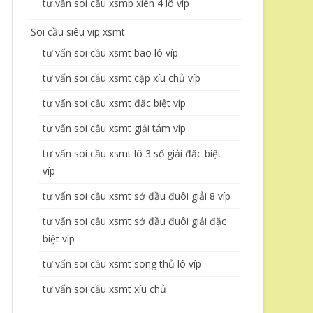
tư vấn soi cầu xsmb xiên 4 lô víp
Soi cầu siêu vip xsmt
tư vấn soi cầu xsmt bao lô víp
tư vấn soi cầu xsmt cặp xíu chủ víp
tư vấn soi cầu xsmt đặc biệt víp
tư vấn soi cầu xsmt giải tám víp
tư vấn soi cầu xsmt lô 3 số giải đặc biệt
víp
tư vấn soi cầu xsmt sớ đầu đuôi giải 8 víp
tư vấn soi cầu xsmt sớ đầu đuôi giải đặc
biệt víp
tư vấn soi cầu xsmt song thủ lô víp
tư vấn soi cầu xsmt xíu chủ