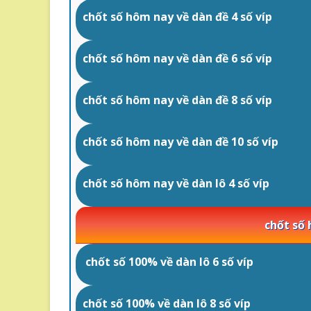
chốt số hôm nay về dàn đề 4 số víp
chốt số hôm nay về dàn đề 6 số víp
chốt số hôm nay về dàn đề 8 số víp
chốt số hôm nay về dàn đề 10 số víp
chốt số hôm nay về dàn lô 4 số víp
chốt số
chốt số 100% về dàn lô 6 số víp
chốt số 100% về dàn lô 8 số víp