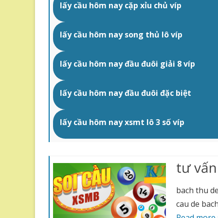
lấy cầu hôm nay cặp xỉu chủ víp
lấy cầu hôm nay song thủ lô víp
lấy cầu hôm nay đầu đuôi giải 8 víp
lấy cầu hôm nay đầu đuôi đặc biệt
lấy cầu hôm nay xsmt lô 3 số víp
tư vấn
bach thu de
cau de bach
Read more 