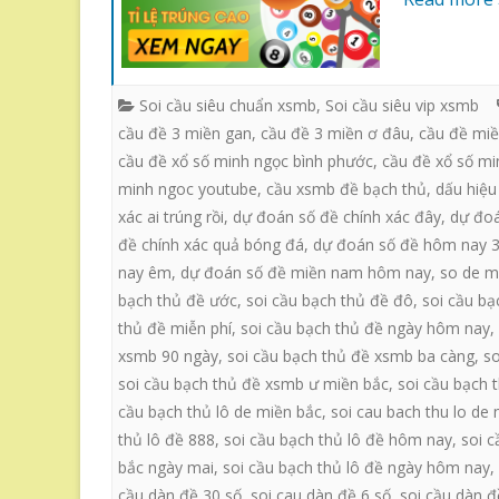
Soi cầu siêu chuẩn xsmb
,
Soi cầu siêu vip xsmb
cầu đề 3 miền gan
,
cầu đề 3 miền ơ đâu
,
cầu đề miề
cầu đề xổ số minh ngọc bình phước
,
cầu đề xổ số mi
minh ngoc youtube
,
cầu xsmb đề bạch thủ
,
dấu hiệu
xác ai trúng rồi
,
dự đoán số đề chính xác đây
,
dự đoá
đề chính xác quả bóng đá
,
dự đoán số đề hôm nay 3
nay êm
,
dự đoán số đề miền nam hôm nay
,
so de 
bạch thủ đề ước
,
soi cầu bạch thủ đề đô
,
soi cầu b
thủ đề miễn phí
,
soi cầu bạch thủ đề ngày hôm nay
,
xsmb 90 ngày
,
soi cầu bạch thủ đề xsmb ba càng
,
so
soi cầu bạch thủ đề xsmb ư miền bắc
,
soi cầu bạch 
cầu bạch thủ lô de miền bắc
,
soi cau bach thu lo de
thủ lô đề 888
,
soi cầu bạch thủ lô đề hôm nay
,
soi 
bắc ngày mai
,
soi cầu bạch thủ lô đề ngày hôm nay
,
cầu dàn đề 30 số
,
soi cau dàn đề 6 số
,
soi cầu dàn đ