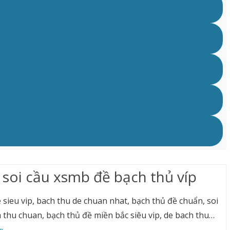
 soi cầu xsmb đề bạch thủ víp
 sieu vip, bach thu de chuan nhat, bạch thủ đề chuẩn, soi
 thu chuan, bạch thủ đề miền bắc siêu vip, de bach thu…
»