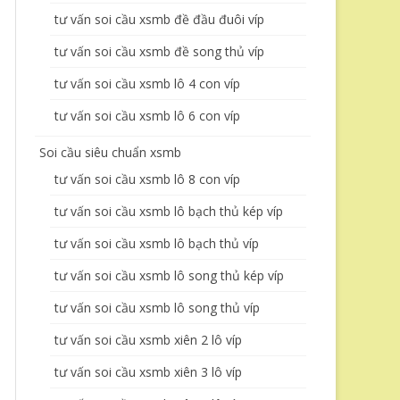
tư vấn soi cầu xsmb đề đầu đuôi víp
tư vấn soi cầu xsmb đề song thủ víp
tư vấn soi cầu xsmb lô 4 con víp
tư vấn soi cầu xsmb lô 6 con víp
Soi cầu siêu chuẩn xsmb
tư vấn soi cầu xsmb lô 8 con víp
tư vấn soi cầu xsmb lô bạch thủ kép víp
tư vấn soi cầu xsmb lô bạch thủ víp
tư vấn soi cầu xsmb lô song thủ kép víp
tư vấn soi cầu xsmb lô song thủ víp
tư vấn soi cầu xsmb xiên 2 lô víp
tư vấn soi cầu xsmb xiên 3 lô víp