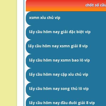
chốt số cầ
xsmn xỉu chủ víp
lấy cầu hôm nay giải đặc biệt víp
lấy cầu hôm nay xsmn giải 8 víp
lấy cầu hôm nay xsmn bao lô víp
lấy cầu hôm nay cặp xỉu chủ víp
lấy cầu hôm nay song thủ lô víp
lấy cầu hôm nay đầu đuôi giải 8 víp