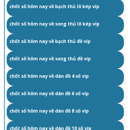
chốt số hôm nay về bạch thủ lô kép víp
chốt số hôm nay về song thủ lô kép víp
chốt số hôm nay về bạch thủ đề víp
chốt số hôm nay về song thủ đề víp
chốt số hôm nay về dàn đề 4 số víp
chốt số hôm nay về dàn đề 6 số víp
chốt số hôm nay về dàn đề 8 số víp
chốt số hôm nay về dàn đề 10 số víp