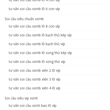
tư vấn soi cầu xsmb lô 6 con víp
Soi cầu siêu chuẩn xsmb
tư vấn soi cầu xsmb lô 8 con víp
tư vấn soi cầu xsmb lô bạch thủ kép víp
tư vấn soi cầu xsmb lô bạch thủ víp
tư vấn soi cầu xsmb lô song thủ kép víp
tư vấn soi cầu xsmb lô song thủ víp
tư vấn soi cầu xsmb xiên 2 lô víp
tư vấn soi cầu xsmb xiên 3 lô víp
tư vấn soi cầu xsmb xiên 4 lô víp
Soi cầu siêu vip xsmt
tư vấn soi cầu xsmt bao lô víp