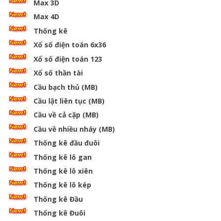
Max 3D
Max 4D
Thống kê
Xổ số điện toán 6x36
Xổ số điện toán 123
Xổ số thần tài
Cầu bạch thủ (MB)
Cầu lật liên tục (MB)
Cầu về cả cặp (MB)
Cầu về nhiều nháy (MB)
Thống kê đầu đuôi
Thống kê lô gan
Thống kê lô xiên
Thống kê lô kép
Thống kê Đầu
Thống kê Đuôi