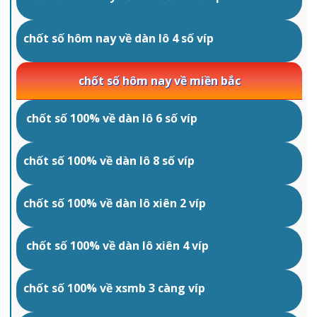
chốt số hôm nay về dàn lô 4 số víp
chốt số hôm nay về miền bắc
chốt số 100% về dàn lô 6 số víp
chốt số 100% về dàn lô 8 số víp
chốt số 100% về dàn lô xiên 2 víp
chốt số 100% về dàn lô xiên 4 víp
chốt số 100% về xsmb 3 càng víp