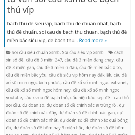
thủ víp
bach thu de sieu vip, bach thu de chuan nhat, bạch
thủ đề chuẩn, soi cau de bach thu chuan, bạch thủ đề
miền bắc siêu vip, de bach thu…
Read more »
Soi cầu siêu chuẩn xsmb
,
Soi cầu siêu vip xsmb
cách
xin số đề
,
cầu đề 3 miền 247
,
cầu đề 3 miền đang chạy
,
cầu
đề 3 miền gan
,
cầu đề 3 miền ơ đâu
,
cầu đề miền bắc ô tô
,
cầu đề miền bắc yêu
,
cầu đề siêu vip hôm nay đắk lắk
,
cầu đề
xổ số minh ngọc bình phước
,
cầu đề xổ số minh ngoc extranet
,
cầu đề xổ số minh ngọc hôm nay
,
cầu đề xổ số minh ngoc
youtube
,
cầu xsmb đề bạch thủ
,
dấu hiệu báo kép đề - cao thủ
soi cầu
,
du doan so
,
dự đoán số đề chính xác ai trúng rồi
,
dự
đoán số đề chính xác đây
,
dự đoán số đề chính xác gan
,
dự
đoán số đề chính xác nhất
,
dự đoán số đề chính xác quả bóng
đá
,
dự đoán số đề hôm nay 3 miền bắc
,
dự đoán số đề hôm