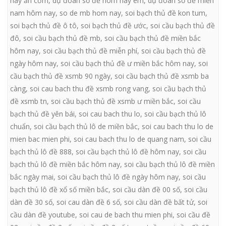
nay ăn cơm
,
dự đoán số đề hôm nay êm
,
dự đoán số đề miền
nam hôm nay
,
so de mb hom nay
,
soi bạch thủ đề kon tum
,
soi bạch thủ đề ô tô
,
soi bạch thủ đề ước
,
soi cầu bạch thủ đề
đô
,
soi cầu bạch thủ đề mb
,
soi cầu bạch thủ đề miền bắc
hôm nay
,
soi cầu bạch thủ đề miễn phí
,
soi cầu bạch thủ đề
ngày hôm nay
,
soi cầu bạch thủ đề ư miền bắc hôm nay
,
soi
cầu bạch thủ đề xsmb 90 ngày
,
soi cầu bạch thủ đề xsmb ba
càng
,
soi cau bach thu đề xsmb rong vang
,
soi cầu bạch thủ
đề xsmb tn
,
soi cầu bạch thủ đề xsmb ư miền bắc
,
soi cầu
bạch thủ đề yên bái
,
soi cau bach thu lo
,
soi cầu bạch thủ lô
chuẩn
,
soi cầu bạch thủ lô de miền bắc
,
soi cau bach thu lo de
mien bac mien phi
,
soi cau bach thu lo de quang nam
,
soi cầu
bạch thủ lô đề 888
,
soi cầu bạch thủ lô đề hôm nay
,
soi cầu
bạch thủ lô đề miền bắc hôm nay
,
soi cầu bạch thủ lô đề miền
bắc ngày mai
,
soi cầu bạch thủ lô đề ngày hôm nay
,
soi cầu
bạch thủ lô đề xổ số miền bắc
,
soi cầu dàn đề 00 số
,
soi cầu
dàn đề 30 số
,
soi cau dàn đề 6 số
,
soi cầu dàn đề bất tử
,
soi
cầu dàn đề youtube
,
soi cau de bach thu mien phi
,
soi cầu đề