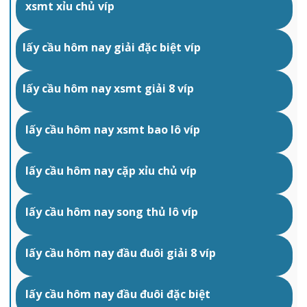
xsmt xỉu chủ víp
lấy cầu hôm nay giải đặc biệt víp
lấy cầu hôm nay xsmt giải 8 víp
lấy cầu hôm nay xsmt bao lô víp
lấy cầu hôm nay cặp xỉu chủ víp
lấy cầu hôm nay song thủ lô víp
lấy cầu hôm nay đầu đuôi giải 8 víp
lấy cầu hôm nay đầu đuôi đặc biệt