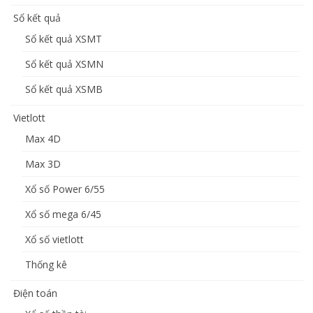
Sổ kết quả
Sổ kết quả XSMT
Sổ kết quả XSMN
Sổ kết quả XSMB
Vietlott
Max 4D
Max 3D
Xổ số Power 6/55
Xổ số mega 6/45
Xổ số vietlott
Thống kê
Điện toán