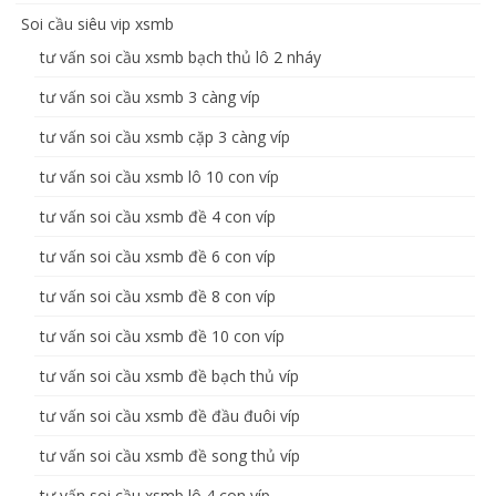
Soi cầu siêu vip xsmb
tư vấn soi cầu xsmb bạch thủ lô 2 nháy
tư vấn soi cầu xsmb 3 càng víp
tư vấn soi cầu xsmb cặp 3 càng víp
tư vấn soi cầu xsmb lô 10 con víp
tư vấn soi cầu xsmb đề 4 con víp
tư vấn soi cầu xsmb đề 6 con víp
tư vấn soi cầu xsmb đề 8 con víp
tư vấn soi cầu xsmb đề 10 con víp
tư vấn soi cầu xsmb đề bạch thủ víp
tư vấn soi cầu xsmb đề đầu đuôi víp
tư vấn soi cầu xsmb đề song thủ víp
tư vấn soi cầu xsmb lô 4 con víp