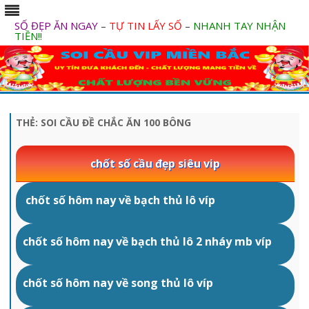
SỐ ĐẸP ĂN NGAY
–
TỰ TIN LẤY SỐ
–
NHANH TAY NHẬN
TIỀN!!
Skip
to
content
THẺ:
SOI CẦU ĐỀ CHẮC ĂN 100 BÔNG
chốt số cầu đẹp siêu vip
chốt số hôm nay về bạch thủ lô víp
chốt số hôm nay về bạch thủ lô 2 nháy mb víp
chốt số hôm nay về song thủ lô víp