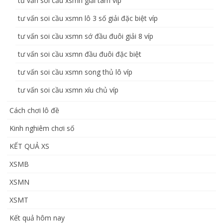
tư vấn soi cầu xsmn giải tám víp
tư vấn soi cầu xsmn lô 3 số giải đặc biệt víp
tư vấn soi cầu xsmn sớ đầu đuôi giải 8 víp
tư vấn soi cầu xsmn đầu đuôi đặc biệt
tư vấn soi cầu xsmn song thủ lô víp
tư vấn soi cầu xsmn xíu chủ víp
Cách chơi lô đề
Kinh nghiêm chơi số
KẾT QUẢ XS
XSMB
XSMN
XSMT
Kết quả hôm nay