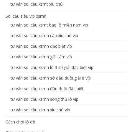
tư vấn soi cầu xsmt xíu chủ
Soi cầu siêu vip xsmn
tư vấn soi cầu xsmt bao lô miền nam vip
tư vấn soi cầu xsmn cặp xíu chủ vip
tư vấn soi cầu xsmn đặc biệt víp
tư vấn soi cầu xsmn giải tám víp
tư vấn soi cầu xsmn lô 3 số giải đặc biệt víp
tư vấn soi cầu xsmn sớ đầu đuôi giải 8 víp
tư vấn soi cầu xsmn đầu đuôi đặc biệt
tư vấn soi cầu xsmn song thủ lô víp
tư vấn soi cầu xsmn xíu chủ víp
Cách chơi lô đề