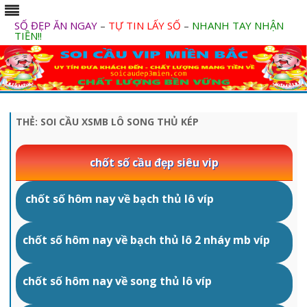
SỐ ĐẸP ĂN NGAY
–
TỰ TIN LẤY SỐ
–
NHANH TAY NHẬN
TIỀN!!
Skip
to
content
THẺ:
SOI CẦU XSMB LÔ SONG THỦ KÉP
chốt số cầu đẹp siêu vip
chốt số hôm nay về bạch thủ lô víp
chốt số hôm nay về bạch thủ lô 2 nháy mb víp
chốt số hôm nay về song thủ lô víp