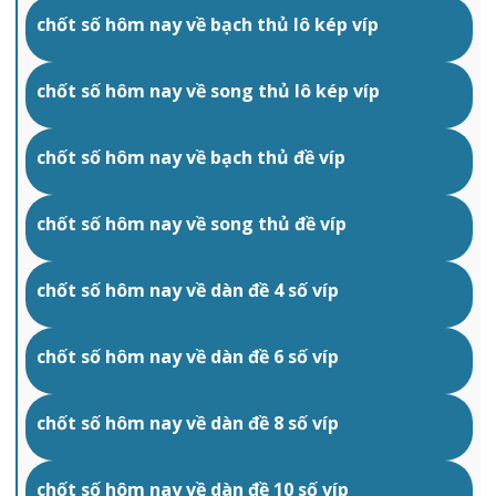
chốt số hôm nay về bạch thủ lô kép víp
chốt số hôm nay về song thủ lô kép víp
chốt số hôm nay về bạch thủ đề víp
chốt số hôm nay về song thủ đề víp
chốt số hôm nay về dàn đề 4 số víp
chốt số hôm nay về dàn đề 6 số víp
chốt số hôm nay về dàn đề 8 số víp
chốt số hôm nay về dàn đề 10 số víp