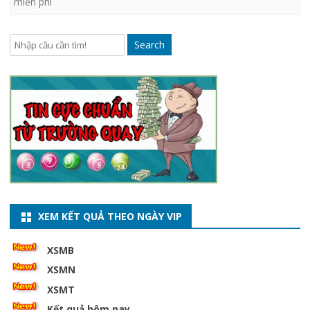
miễn phí
Search
XEM KẾT QUẢ THEO NGÀY VIP
XSMB
XSMN
XSMT
Kết quả hôm nay