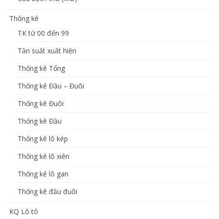
Thống kê
TK từ 00 đến 99
Tần suất xuất hiện
Thống kê Tổng
Thống kê Đầu – Đuôi
Thống kê Đuôi
Thống kê Đầu
Thống kê lô kép
Thống kê lô xiên
Thống kê lô gan
Thống kê đầu đuôi
KQ Lô tô