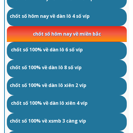
chốt số hôm nay về dàn lô 4 số víp
chốt số hôm nay về miền bắc
chốt số 100% về dàn lô 6 số víp
chốt số 100% về dàn lô 8 số víp
chốt số 100% về dàn lô xiên 2 víp
chốt số 100% về dàn lô xiên 4 víp
chốt số 100% về xsmb 3 càng víp