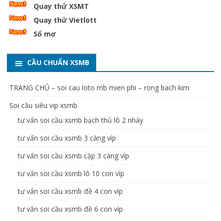
Quay thử XSMT
Quay thử Vietlott
Sổ mơ
CẦU CHUẨN XSMB
TRANG CHỦ – soi cau loto mb mien phi – rong bach kim
Soi cầu siêu vip xsmb
tư vấn soi cầu xsmb bạch thủ lô 2 nháy
tư vấn soi cầu xsmb 3 càng víp
tư vấn soi cầu xsmb cặp 3 càng víp
tư vấn soi cầu xsmb lô 10 con víp
tư vấn soi cầu xsmb đề 4 con víp
tư vấn soi cầu xsmb đề 6 con víp