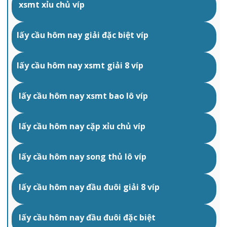
xsmt xỉu chủ víp
lấy cầu hôm nay giải đặc biệt víp
lấy cầu hôm nay xsmt giải 8 víp
lấy cầu hôm nay xsmt bao lô víp
lấy cầu hôm nay cặp xỉu chủ víp
lấy cầu hôm nay song thủ lô víp
lấy cầu hôm nay đầu đuôi giải 8 víp
lấy cầu hôm nay đầu đuôi đặc biệt