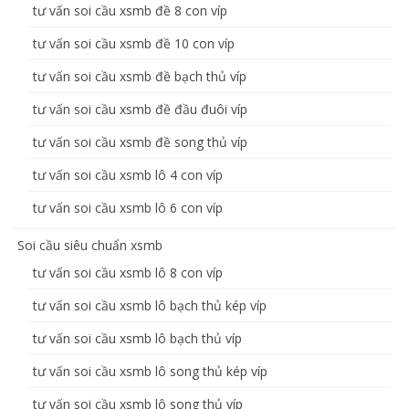
tư vấn soi cầu xsmb đề 8 con víp
tư vấn soi cầu xsmb đề 10 con víp
tư vấn soi cầu xsmb đề bạch thủ víp
tư vấn soi cầu xsmb đề đầu đuôi víp
tư vấn soi cầu xsmb đề song thủ víp
tư vấn soi cầu xsmb lô 4 con víp
tư vấn soi cầu xsmb lô 6 con víp
Soi cầu siêu chuẩn xsmb
tư vấn soi cầu xsmb lô 8 con víp
tư vấn soi cầu xsmb lô bạch thủ kép víp
tư vấn soi cầu xsmb lô bạch thủ víp
tư vấn soi cầu xsmb lô song thủ kép víp
tư vấn soi cầu xsmb lô song thủ víp