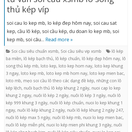
thủ kép víp
soi cau lo kep mb, lo kép đep hôm nay, soi cau sat
kep, cầu lô kép, soi cầu kép, du doan lo kep mb, soi
kep mb, soi câu…
Read more »
Soi cầu siêu chuẩn xsmb
,
Soi cầu siêu vip xsmb
lô kép
ba miền
,
lô kép bạch thủ
,
lô kép chuẩn
,
lô kép đẹp hôm nay
,
lô
song thủ kép mb
,
loto kep
,
loto kep hom nay
,
loto kep khung
3 ngay
,
loto kep mb
,
loto kep mb hom nay
,
loto kep mien bac
,
loto mb
,
mẹo soi cầu lô theo các dạng đề kép
,
những con lô
kép lệch
,
nuôi bạch thủ lô kép khung 2 ngày
,
nuoi cap lo kep
khung 2 ngay
,
nuôi lô kép 2 ngày
,
nuôi lô kép 3 ngày
,
nuôi lô
kép 999 khung 3 ngày
,
nuôi lô kép chuẩn
,
nuoi lo kep khung 1
ngay
,
nuôi lô kép khung 2 ngày
,
nuôi lô kép khung 2 ngày 247
,
nuôi lô kép max 5 ngày
,
nuôi lô kép mb
,
nuoi lo kep mien bac
,
nuôi lô kép miễn phí
,
nuoi lo kép mien phi khung 3 ngày
,
nuôi