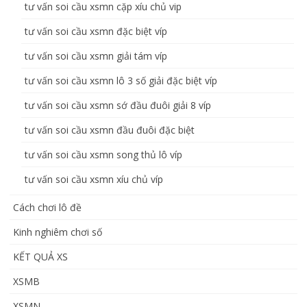
tư vấn soi cầu xsmn cặp xíu chủ vip
tư vấn soi cầu xsmn đặc biệt víp
tư vấn soi cầu xsmn giải tám víp
tư vấn soi cầu xsmn lô 3 số giải đặc biệt víp
tư vấn soi cầu xsmn sớ đầu đuôi giải 8 víp
tư vấn soi cầu xsmn đầu đuôi đặc biệt
tư vấn soi cầu xsmn song thủ lô víp
tư vấn soi cầu xsmn xíu chủ víp
Cách chơi lô đề
Kinh nghiêm chơi số
KẾT QUẢ XS
XSMB
XSMN