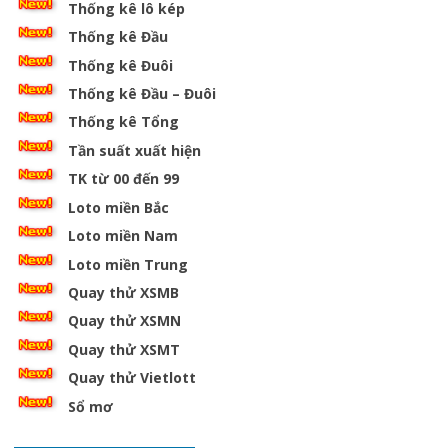
Thống kê lô kép
Thống kê Đầu
Thống kê Đuôi
Thống kê Đầu – Đuôi
Thống kê Tổng
Tần suất xuất hiện
TK từ 00 đến 99
Loto miền Bắc
Loto miền Nam
Loto miền Trung
Quay thử XSMB
Quay thử XSMN
Quay thử XSMT
Quay thử Vietlott
Sổ mơ