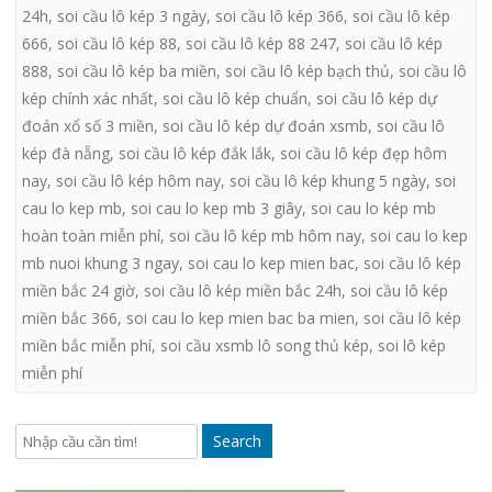
24h
,
soi cầu lô kép 3 ngày
,
soi cầu lô kép 366
,
soi cầu lô kép
666
,
soi cầu lô kép 88
,
soi cầu lô kép 88 247
,
soi cầu lô kép
888
,
soi cầu lô kép ba miền
,
soi cầu lô kép bạch thủ
,
soi cầu lô
kép chính xác nhất
,
soi cầu lô kép chuẩn
,
soi cầu lô kép dự
đoán xổ số 3 miền
,
soi cầu lô kép dự đoán xsmb
,
soi cầu lô
kép đà nẵng
,
soi cầu lô kép đắk lắk
,
soi cầu lô kép đẹp hôm
nay
,
soi cầu lô kép hôm nay
,
soi cầu lô kép khung 5 ngày
,
soi
cau lo kep mb
,
soi cau lo kep mb 3 giây
,
soi cau lo kép mb
hoàn toàn miễn phí
,
soi cầu lô kép mb hôm nay
,
soi cau lo kep
mb nuoi khung 3 ngay
,
soi cau lo kep mien bac
,
soi cầu lô kép
miền bắc 24 giờ
,
soi cầu lô kép miền bắc 24h
,
soi cầu lô kép
miền bắc 366
,
soi cau lo kep mien bac ba mien
,
soi cầu lô kép
miền bắc miễn phí
,
soi cầu xsmb lô song thủ kép
,
soi lô kép
miễn phí
Search