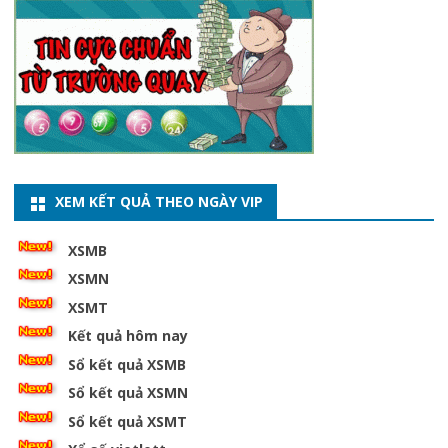
XEM KẾT QUẢ THEO NGÀY VIP
XSMB
XSMN
XSMT
Kết quả hôm nay
Sổ kết quả XSMB
Sổ kết quả XSMN
Sổ kết quả XSMT