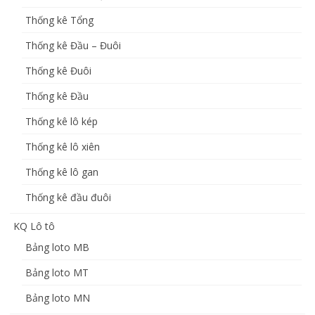
Thống kê Tổng
Thống kê Đầu – Đuôi
Thống kê Đuôi
Thống kê Đầu
Thống kê lô kép
Thống kê lô xiên
Thống kê lô gan
Thống kê đầu đuôi
KQ Lô tô
Bảng loto MB
Bảng loto MT
Bảng loto MN