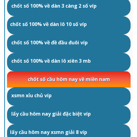
chốt số 100% về dàn 3 càng 2 số víp
chốt số 100% về dàn lô 10 số víp
chốt số 100% về đề đầu đuôi víp
chốt số 100% về dàn lô xiên 3 mb
chốt số cầu hôm nay về miền nam
xsmn xỉu chủ víp
lấy cầu hôm nay giải đặc biệt víp
lấy cầu hôm nay xsmn giải 8 víp