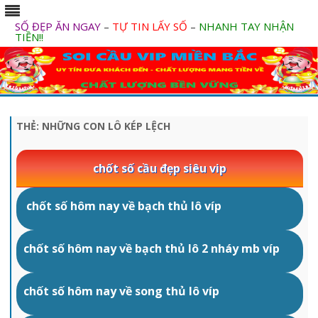
SỐ ĐẸP ĂN NGAY
–
TỰ TIN LẤY SỐ
–
NHANH TAY NHẬN
TIỀN!!
Skip
to
content
THẺ:
NHỮNG CON LÔ KÉP LỆCH
chốt số cầu đẹp siêu vip
chốt số hôm nay về bạch thủ lô víp
chốt số hôm nay về bạch thủ lô 2 nháy mb víp
chốt số hôm nay về song thủ lô víp