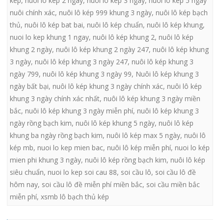
kép
,
nuôi lô kép 2 ngày
,
nuôi lô kép 3 ngày
,
nuôi lô kép 5 ngày
nuôi chính xác
,
nuôi lô kép 999 khung 3 ngày
,
nuôi lô kép bạch
thủ
,
nuôi lô kép bat bai
,
nuôi lô kép chuẩn
,
nuôi lô kép khung
,
nuoi lo kep khung 1 ngay
,
nuôi lô kép khung 2
,
nuôi lô kép
khung 2 ngày
,
nuôi lô kép khung 2 ngày 247
,
nuôi lô kép khung
3 ngày
,
nuôi lô kép khung 3 ngày 247
,
nuôi lô kép khung 3
ngày 799
,
nuôi lô kép khung 3 ngày 99
,
Nuôi lô kép khung 3
ngày bất bại
,
nuôi lô kép khung 3 ngày chính xác
,
nuôi lô kép
khung 3 ngày chính xác nhất
,
nuôi lô kép khung 3 ngày miền
bắc
,
nuôi lô kép khung 3 ngày miễn phí
,
nuôi lô kép khung 3
ngày rồng bạch kim
,
nuôi lô kép khung 5 ngày
,
nuôi lô kép
khung ba ngày rồng bạch kim
,
nuôi lô kép max 5 ngày
,
nuôi lô
kép mb
,
nuoi lo kep mien bac
,
nuôi lô kép miễn phí
,
nuoi lo kép
mien phi khung 3 ngày
,
nuôi lô kép rồng bạch kim
,
nuôi lô kép
siêu chuẩn
,
nuoi lo kep soi cau 88
,
soi cầu lô
,
soi cầu lô đề
hôm nay
,
soi cầu lô đề miễn phí miền bắc
,
soi cầu miền bắc
miễn phí
,
xsmb lô bạch thủ kép