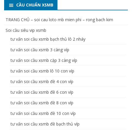
CẦU CHUẨN XSMB
TRANG CHỦ – soi cau loto mb mien phi – rong bach kim
Soi cầu siêu vip xsmb
tư vấn soi cầu xsmb bạch thủ lô 2 nháy
tư vấn soi cầu xsmb 3 càng víp
tư vấn soi cầu xsmb cặp 3 càng víp
tư vấn soi cầu xsmb lô 10 con víp
tư vấn soi cầu xsmb đề 4 con víp
tư vấn soi cầu xsmb đề 6 con víp
tư vấn soi cầu xsmb đề 8 con víp
tư vấn soi cầu xsmb đề 10 con víp
tư vấn soi cầu xsmb đề bạch thủ víp