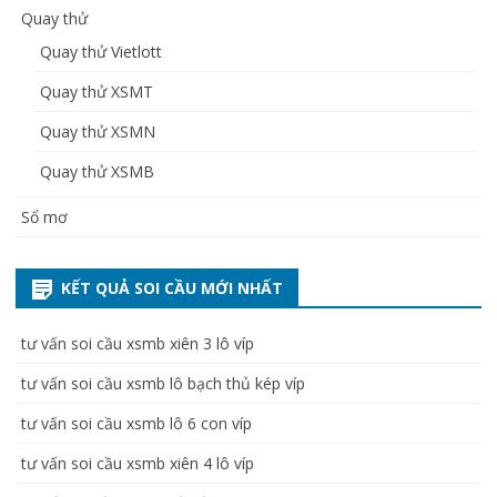
Quay thử
Quay thử Vietlott
Quay thử XSMT
Quay thử XSMN
Quay thử XSMB
Sổ mơ
KẾT QUẢ SOI CẦU MỚI NHẤT
tư vấn soi cầu xsmb xiên 3 lô víp
tư vấn soi cầu xsmb lô bạch thủ kép víp
tư vấn soi cầu xsmb lô 6 con víp
tư vấn soi cầu xsmb xiên 4 lô víp