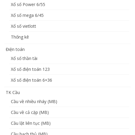
Xổ số Power 6/55
Xổ số mega 6/45
Xổ số vietlott
Thống kê
Điện toán
Xổ số thần tài
Xổ số điện toán 123
Xổ số điện toán 6×36
TK Cầu
Cầu về nhiều nháy (MB)
Cầu về cả cặp (MB)
Cầu lật liên tục (MB)
Cầu bạch thủ (MB)