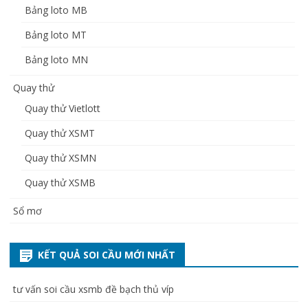
Bảng loto MB
Bảng loto MT
Bảng loto MN
Quay thử
Quay thử Vietlott
Quay thử XSMT
Quay thử XSMN
Quay thử XSMB
Sổ mơ
KẾT QUẢ SOI CẦU MỚI NHẤT
tư vấn soi cầu xsmb đề bạch thủ víp