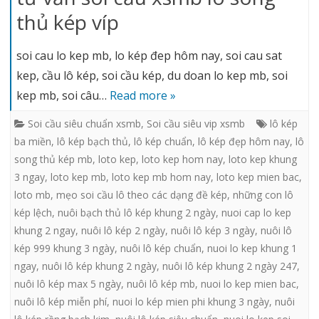
thủ kép víp
soi cau lo kep mb, lo kép đep hôm nay, soi cau sat
kep, cầu lô kép, soi cầu kép, du doan lo kep mb, soi
kep mb, soi câu…
Read more »
Soi cầu siêu chuẩn xsmb
,
Soi cầu siêu vip xsmb
lô kép
ba miền
,
lô kép bạch thủ
,
lô kép chuẩn
,
lô kép đẹp hôm nay
,
lô
song thủ kép mb
,
loto kep
,
loto kep hom nay
,
loto kep khung
3 ngay
,
loto kep mb
,
loto kep mb hom nay
,
loto kep mien bac
,
loto mb
,
mẹo soi cầu lô theo các dạng đề kép
,
những con lô
kép lệch
,
nuôi bạch thủ lô kép khung 2 ngày
,
nuoi cap lo kep
khung 2 ngay
,
nuôi lô kép 2 ngày
,
nuôi lô kép 3 ngày
,
nuôi lô
kép 999 khung 3 ngày
,
nuôi lô kép chuẩn
,
nuoi lo kep khung 1
ngay
,
nuôi lô kép khung 2 ngày
,
nuôi lô kép khung 2 ngày 247
,
nuôi lô kép max 5 ngày
,
nuôi lô kép mb
,
nuoi lo kep mien bac
,
nuôi lô kép miễn phí
,
nuoi lo kép mien phi khung 3 ngày
,
nuôi