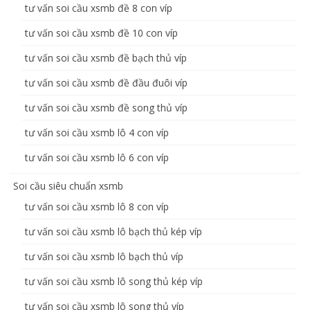
tư vấn soi cầu xsmb đề 8 con víp
tư vấn soi cầu xsmb đề 10 con víp
tư vấn soi cầu xsmb đề bạch thủ víp
tư vấn soi cầu xsmb đề đầu đuôi víp
tư vấn soi cầu xsmb đề song thủ víp
tư vấn soi cầu xsmb lô 4 con víp
tư vấn soi cầu xsmb lô 6 con víp
Soi cầu siêu chuẩn xsmb
tư vấn soi cầu xsmb lô 8 con víp
tư vấn soi cầu xsmb lô bạch thủ kép víp
tư vấn soi cầu xsmb lô bạch thủ víp
tư vấn soi cầu xsmb lô song thủ kép víp
tư vấn soi cầu xsmb lô song thủ víp