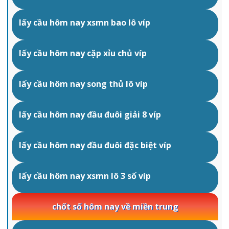
lấy cầu hôm nay xsmn bao lô víp
lấy cầu hôm nay cặp xỉu chủ víp
lấy cầu hôm nay song thủ lô víp
lấy cầu hôm nay đầu đuôi giải 8 víp
lấy cầu hôm nay đầu đuôi đặc biệt víp
lấy cầu hôm nay xsmn lô 3 số víp
chốt số hôm nay về miền trung