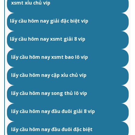
xsmt xỉu chủ víp
lấy cầu hôm nay giải đặc biệt víp
lấy cầu hôm nay xsmt giải 8 víp
lấy cầu hôm nay xsmt bao lô víp
lấy cầu hôm nay cặp xỉu chủ víp
lấy cầu hôm nay song thủ lô víp
lấy cầu hôm nay đầu đuôi giải 8 víp
lấy cầu hôm nay đầu đuôi đặc biệt