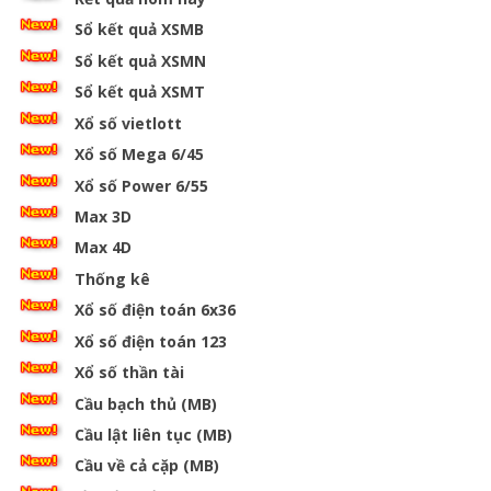
Sổ kết quả XSMB
Sổ kết quả XSMN
Sổ kết quả XSMT
Xổ số vietlott
Xổ số Mega 6/45
Xổ số Power 6/55
Max 3D
Max 4D
Thống kê
Xổ số điện toán 6x36
Xổ số điện toán 123
Xổ số thần tài
Cầu bạch thủ (MB)
Cầu lật liên tục (MB)
Cầu về cả cặp (MB)