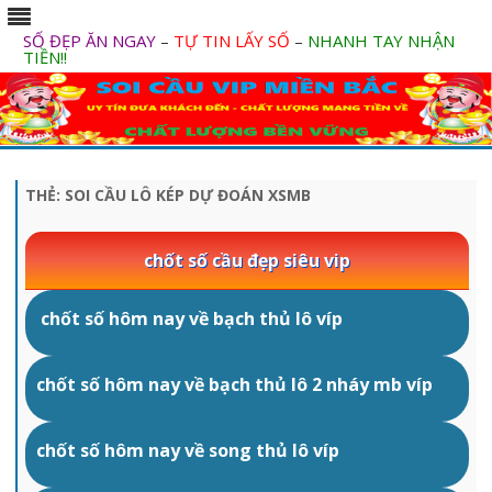
SỐ ĐẸP ĂN NGAY
–
TỰ TIN LẤY SỐ
–
NHANH TAY NHẬN
TIỀN!!
Skip
to
content
THẺ:
SOI CẦU LÔ KÉP DỰ ĐOÁN XSMB
chốt số cầu đẹp siêu vip
chốt số hôm nay về bạch thủ lô víp
chốt số hôm nay về bạch thủ lô 2 nháy mb víp
chốt số hôm nay về song thủ lô víp