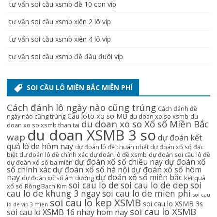
tư vấn soi cầu xsmb đề 10 con víp
tư vấn soi cầu xsmb xiên 2 lô víp
tư vấn soi cầu xsmb xiên 4 lô víp
tư vấn soi cầu xsmb đề đầu đuôi víp
SOI CẦU LÔ MIỀN BẮC MIỄN PHÍ
Cách đánh lô ngày nào cũng trúng
Cách đánh đề
Cầu loto xo so MB
ngày nào cũng trúng
du doan xo so xsmb
du
du doan xo so Xổ số Miền Bắc
doan xo so xsmb than tai
du doan XSMB 3 so
wap
dự đoán kết
quả lô de hôm nay
dự đoán lô đề chuẩn nhất dự đoán xổ số đặc
biệt
dự đoán lô đề chính xác
dự đoán lô đề xsmb
dự đoán soi cầu lô đề
dự đoán xổ số chiều nay
dự đoán xổ
dự đoán xổ số ba miền
số chính xác
dự đoán xổ số hà nội
dự đoán xổ số hôm
nay
dự đoán xổ sổ miền bắc
dự đoán xổ số âm dương
kết quả
soi cau lo de
soi cau lo de dep
soi
xổ số
Rồng Bạch Kim
cau lo de khung 3 ngay
soi cau lo de mien phi
soi cau
soi cau lo kep XSMB
soi cau lo XSMB 3s
lo de vip 3 mien
soi cau lo XSMB
soi cau lo XSMB 16 nhay hom nay