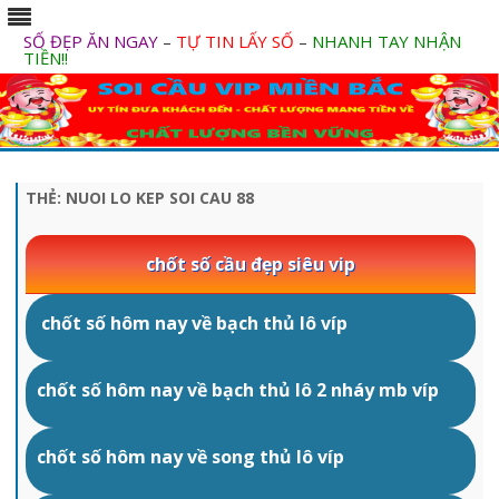
SỐ ĐẸP ĂN NGAY
–
TỰ TIN LẤY SỐ
–
NHANH TAY NHẬN
TIỀN!!
Skip
to
content
THẺ:
NUOI LO KEP SOI CAU 88
chốt số cầu đẹp siêu vip
chốt số hôm nay về bạch thủ lô víp
chốt số hôm nay về bạch thủ lô 2 nháy mb víp
chốt số hôm nay về song thủ lô víp