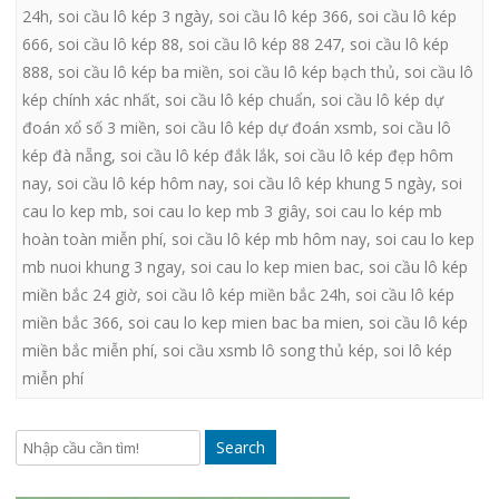
24h
,
soi cầu lô kép 3 ngày
,
soi cầu lô kép 366
,
soi cầu lô kép
666
,
soi cầu lô kép 88
,
soi cầu lô kép 88 247
,
soi cầu lô kép
888
,
soi cầu lô kép ba miền
,
soi cầu lô kép bạch thủ
,
soi cầu lô
kép chính xác nhất
,
soi cầu lô kép chuẩn
,
soi cầu lô kép dự
đoán xổ số 3 miền
,
soi cầu lô kép dự đoán xsmb
,
soi cầu lô
kép đà nẵng
,
soi cầu lô kép đắk lắk
,
soi cầu lô kép đẹp hôm
nay
,
soi cầu lô kép hôm nay
,
soi cầu lô kép khung 5 ngày
,
soi
cau lo kep mb
,
soi cau lo kep mb 3 giây
,
soi cau lo kép mb
hoàn toàn miễn phí
,
soi cầu lô kép mb hôm nay
,
soi cau lo kep
mb nuoi khung 3 ngay
,
soi cau lo kep mien bac
,
soi cầu lô kép
miền bắc 24 giờ
,
soi cầu lô kép miền bắc 24h
,
soi cầu lô kép
miền bắc 366
,
soi cau lo kep mien bac ba mien
,
soi cầu lô kép
miền bắc miễn phí
,
soi cầu xsmb lô song thủ kép
,
soi lô kép
miễn phí
Search