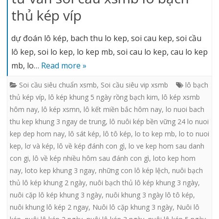
thủ kép víp
dự đoán lô kép, bach thu lo kep, soi cau kep, soi cầu
lô kep, soi lo kep, lo kep mb, soi cau lo kep, cau lo kep
mb, lo…
Read more »
Soi cầu siêu chuẩn xsmb
,
Soi cầu siêu vip xsmb
lô bạch
thủ kép víp
,
lô kép khung 5 ngày rồng bạch kim
,
lô kép xsmb
hôm nay
,
lô kép xsmn
,
lô kết miền bắc hôm nay
,
lo nuoi bach
thu kep khung 3 ngay de trung
,
lô nuôi kép bền vững 24 lo nuoi
kep dep hom nay
,
lô sát kép
,
lô tô kép
,
lo to kep mb
,
lo to nuoi
kep
,
lơ và kép
,
lô về kép đánh con gì
,
lo ve kep hom sau danh
con gi
,
lô về kép nhiều hôm sau đánh con gì
,
loto kep hom
nay
,
loto kep khung 3 ngay
,
những con lô kép lệch
,
nuôi bạch
thủ lô kép khung 2 ngày
,
nuôi bạch thủ lô kép khung 3 ngày
,
nuôi cặp lô kép khung 3 ngày
,
nuôi khung 3 ngày lô tô kép
,
nuôi khung lô kép 2 ngay
,
Nuôi lô cặp khung 3 ngày
,
Nuôi lô