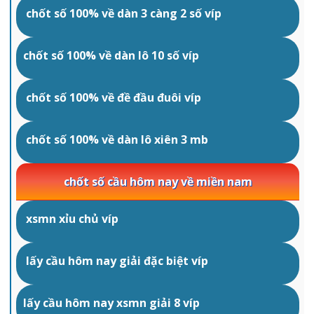
chốt số 100% về dàn 3 càng 2 số víp
chốt số 100% về dàn lô 10 số víp
chốt số 100% về đề đầu đuôi víp
chốt số 100% về dàn lô xiên 3 mb
chốt số cầu hôm nay về miền nam
xsmn xỉu chủ víp
lấy cầu hôm nay giải đặc biệt víp
lấy cầu hôm nay xsmn giải 8 víp