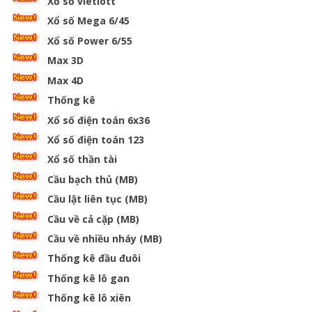
Xổ số vietlott
Xổ số Mega 6/45
Xổ số Power 6/55
Max 3D
Max 4D
Thống kê
Xổ số điện toán 6x36
Xổ số điện toán 123
Xổ số thần tài
Cầu bạch thủ (MB)
Cầu lật liên tục (MB)
Cầu về cả cặp (MB)
Cầu về nhiều nháy (MB)
Thống kê đầu đuôi
Thống kê lô gan
Thống kê lô xiên