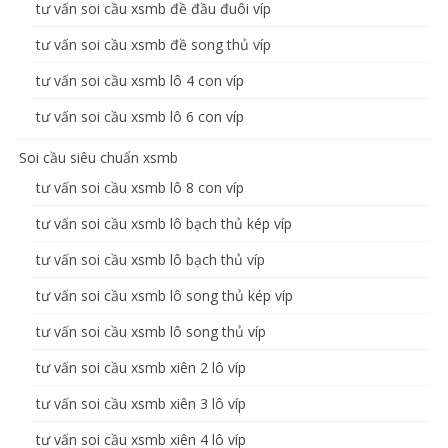
tư vấn soi cầu xsmb đề đầu đuôi víp
tư vấn soi cầu xsmb đề song thủ víp
tư vấn soi cầu xsmb lô 4 con víp
tư vấn soi cầu xsmb lô 6 con víp
Soi cầu siêu chuẩn xsmb
tư vấn soi cầu xsmb lô 8 con víp
tư vấn soi cầu xsmb lô bạch thủ kép víp
tư vấn soi cầu xsmb lô bạch thủ víp
tư vấn soi cầu xsmb lô song thủ kép víp
tư vấn soi cầu xsmb lô song thủ víp
tư vấn soi cầu xsmb xiên 2 lô víp
tư vấn soi cầu xsmb xiên 3 lô víp
tư vấn soi cầu xsmb xiên 4 lô víp