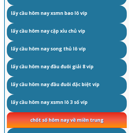
lấy cầu hôm nay xsmn bao lô víp
lấy cầu hôm nay cặp xỉu chủ víp
lấy cầu hôm nay song thủ lô víp
lấy cầu hôm nay đầu đuôi giải 8 víp
lấy cầu hôm nay đầu đuôi đặc biệt víp
lấy cầu hôm nay xsmn lô 3 số víp
chốt số hôm nay về miền trung