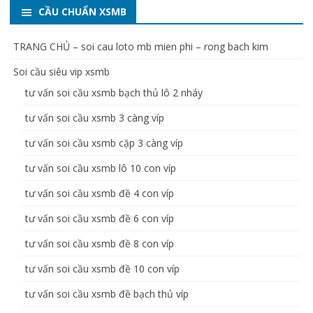
CẦU CHUẨN XSMB
TRANG CHỦ – soi cau loto mb mien phi – rong bach kim
Soi cầu siêu vip xsmb
tư vấn soi cầu xsmb bạch thủ lô 2 nháy
tư vấn soi cầu xsmb 3 càng víp
tư vấn soi cầu xsmb cặp 3 càng víp
tư vấn soi cầu xsmb lô 10 con víp
tư vấn soi cầu xsmb đề 4 con víp
tư vấn soi cầu xsmb đề 6 con víp
tư vấn soi cầu xsmb đề 8 con víp
tư vấn soi cầu xsmb đề 10 con víp
tư vấn soi cầu xsmb đề bạch thủ víp