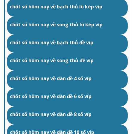
chốt số hôm nay về bạch thủ lô kép víp
chốt số hôm nay về song thủ lô kép víp
chốt số hôm nay về bạch thủ đề víp
chốt số hôm nay về song thủ đề víp
chốt số hôm nay về dàn đề 4 số víp
chốt số hôm nay về dàn đề 6 số víp
chốt số hôm nay về dàn đề 8 số víp
chốt số hôm nay về dàn đề 10 số víp