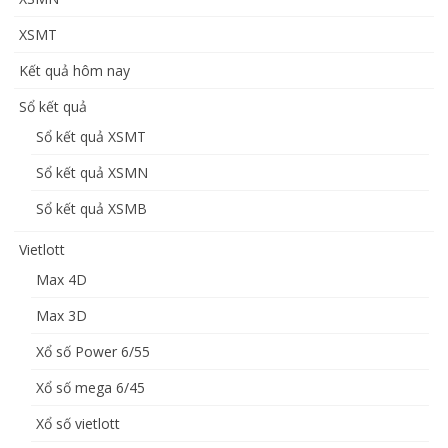
XSMT
Kết quả hôm nay
Sổ kết quả
Sổ kết quả XSMT
Sổ kết quả XSMN
Sổ kết quả XSMB
Vietlott
Max 4D
Max 3D
Xổ số Power 6/55
Xổ số mega 6/45
Xổ số vietlott