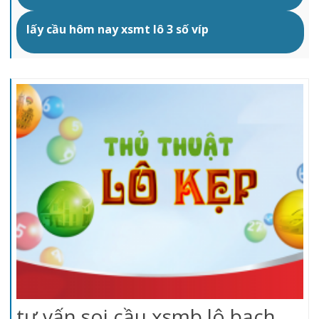
lấy cầu hôm nay xsmt lô 3 số víp
tư vấn soi cầu xsmb lô bạch