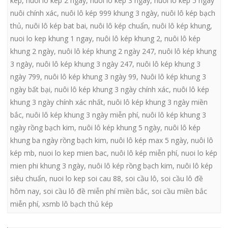
kép
,
nuôi lô kép 2 ngày
,
nuôi lô kép 3 ngày
,
nuôi lô kép 5 ngày
nuôi chính xác
,
nuôi lô kép 999 khung 3 ngày
,
nuôi lô kép bạch
thủ
,
nuôi lô kép bat bai
,
nuôi lô kép chuẩn
,
nuôi lô kép khung
,
nuoi lo kep khung 1 ngay
,
nuôi lô kép khung 2
,
nuôi lô kép
khung 2 ngày
,
nuôi lô kép khung 2 ngày 247
,
nuôi lô kép khung
3 ngày
,
nuôi lô kép khung 3 ngày 247
,
nuôi lô kép khung 3
ngày 799
,
nuôi lô kép khung 3 ngày 99
,
Nuôi lô kép khung 3
ngày bất bại
,
nuôi lô kép khung 3 ngày chính xác
,
nuôi lô kép
khung 3 ngày chính xác nhất
,
nuôi lô kép khung 3 ngày miền
bắc
,
nuôi lô kép khung 3 ngày miễn phí
,
nuôi lô kép khung 3
ngày rồng bạch kim
,
nuôi lô kép khung 5 ngày
,
nuôi lô kép
khung ba ngày rồng bạch kim
,
nuôi lô kép max 5 ngày
,
nuôi lô
kép mb
,
nuoi lo kep mien bac
,
nuôi lô kép miễn phí
,
nuoi lo kép
mien phi khung 3 ngày
,
nuôi lô kép rồng bạch kim
,
nuôi lô kép
siêu chuẩn
,
nuoi lo kep soi cau 88
,
soi cầu lô
,
soi cầu lô đề
hôm nay
,
soi cầu lô đề miễn phí miền bắc
,
soi cầu miền bắc
miễn phí
,
xsmb lô bạch thủ kép