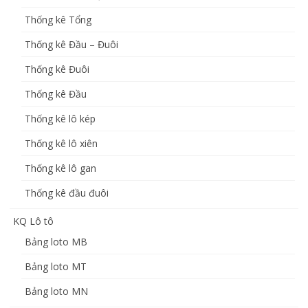
Thống kê Tổng
Thống kê Đầu – Đuôi
Thống kê Đuôi
Thống kê Đầu
Thống kê lô kép
Thống kê lô xiên
Thống kê lô gan
Thống kê đầu đuôi
KQ Lô tô
Bảng loto MB
Bảng loto MT
Bảng loto MN