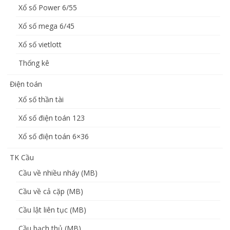
Xổ số Power 6/55
Xổ số mega 6/45
Xổ số vietlott
Thống kê
Điện toán
Xổ số thần tài
Xổ số điện toán 123
Xổ số điện toán 6×36
TK Cầu
Cầu về nhiều nháy (MB)
Cầu về cả cặp (MB)
Cầu lật liên tục (MB)
Cầu bạch thủ (MB)