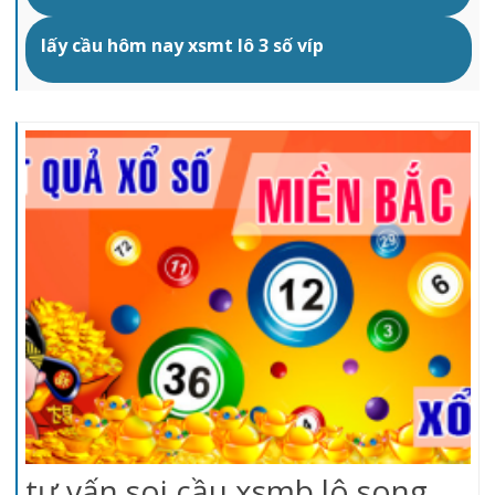
lấy cầu hôm nay xsmt lô 3 số víp
tư vấn soi cầu xsmb lô song