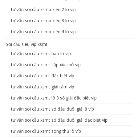
tư vấn soi cầu xsmb xiên 2 lô víp
tư vấn soi cầu xsmb xiên 3 lô víp
tư vấn soi cầu xsmb xiên 4 lô víp
Soi cầu siêu vip xsmt
tư vấn soi cầu xsmt bao lô víp
tư vấn soi cầu xsmt cặp xíu chủ víp
tư vấn soi cầu xsmt đặc biệt víp
tư vấn soi cầu xsmt giải tám víp
tư vấn soi cầu xsmt lô 3 số giải đặc biệt víp
tư vấn soi cầu xsmt sớ đầu đuôi giải 8 víp
tư vấn soi cầu xsmt sớ đầu đuôi giải đặc biệt víp
tư vấn soi cầu xsmt song thủ lô víp