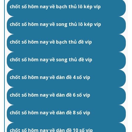
chốt số hôm nay về bạch thủ lô kép víp
chốt số hôm nay về song thủ lô kép víp
chốt số hôm nay về bạch thủ đề víp
chốt số hôm nay về song thủ đề víp
chốt số hôm nay về dàn đề 4 số víp
chốt số hôm nay về dàn đề 6 số víp
chốt số hôm nay về dàn đề 8 số víp
chốt số hôm nay về dàn đề 10 số víp