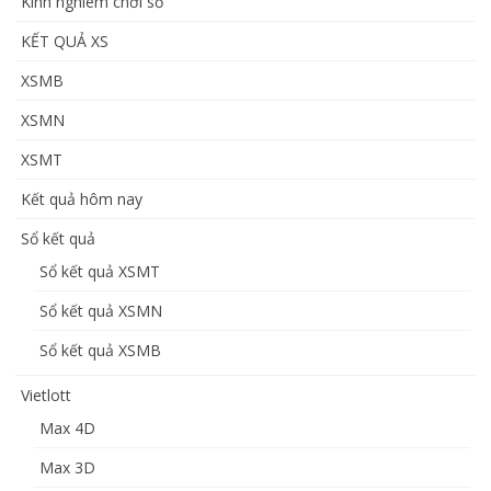
Kinh nghiêm chơi số
KẾT QUẢ XS
XSMB
XSMN
XSMT
Kết quả hôm nay
Sổ kết quả
Sổ kết quả XSMT
Sổ kết quả XSMN
Sổ kết quả XSMB
Vietlott
Max 4D
Max 3D