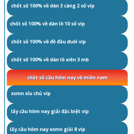
chốt số 100% về dàn 3 càng 2 số víp
chốt số 100% về dàn lô 10 số víp
chốt số 100% về đề đầu đuôi víp
chốt số 100% về dàn lô xiên 3 mb
chốt số cầu hôm nay về miền nam
xsmn xỉu chủ víp
lấy cầu hôm nay giải đặc biệt víp
lấy cầu hôm nay xsmn giải 8 víp