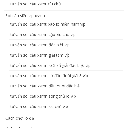
tư vấn soi cầu xsmt xíu chủ
Soi cầu siêu vip xsmn
tư vấn soi cầu xsmt bao lô miền nam vip
tư vấn soi cầu xsmn cặp xíu chủ vip
tư vấn soi cầu xsmn đặc biệt víp
tư vấn soi cầu xsmn giải tám víp
tư vấn soi cầu xsmn lô 3 số giải đặc biệt víp
tư vấn soi cầu xsmn sớ đầu đuôi giải 8 víp
tư vấn soi cầu xsmn đầu đuôi đặc biệt
tư vấn soi cầu xsmn song thủ lô víp
tư vấn soi cầu xsmn xíu chủ víp
Cách chơi lô đề