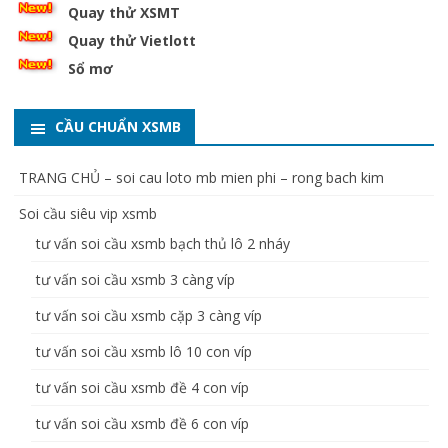
Quay thử XSMT
Quay thử Vietlott
Sổ mơ
CẦU CHUẨN XSMB
TRANG CHỦ – soi cau loto mb mien phi – rong bach kim
Soi cầu siêu vip xsmb
tư vấn soi cầu xsmb bạch thủ lô 2 nháy
tư vấn soi cầu xsmb 3 càng víp
tư vấn soi cầu xsmb cặp 3 càng víp
tư vấn soi cầu xsmb lô 10 con víp
tư vấn soi cầu xsmb đề 4 con víp
tư vấn soi cầu xsmb đề 6 con víp