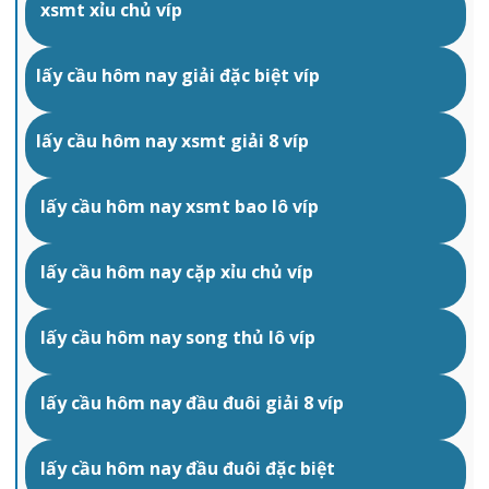
xsmt xỉu chủ víp
lấy cầu hôm nay giải đặc biệt víp
lấy cầu hôm nay xsmt giải 8 víp
lấy cầu hôm nay xsmt bao lô víp
lấy cầu hôm nay cặp xỉu chủ víp
lấy cầu hôm nay song thủ lô víp
lấy cầu hôm nay đầu đuôi giải 8 víp
lấy cầu hôm nay đầu đuôi đặc biệt