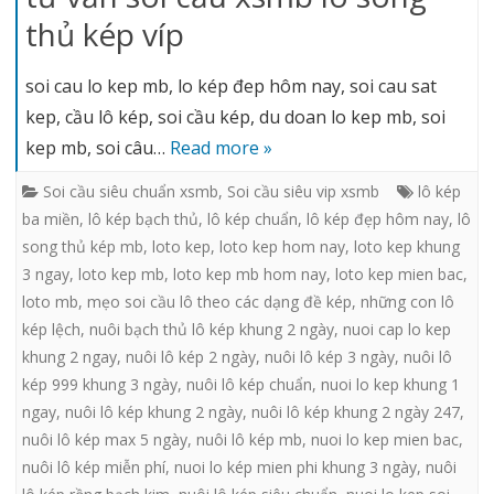
thủ kép víp
soi cau lo kep mb, lo kép đep hôm nay, soi cau sat
kep, cầu lô kép, soi cầu kép, du doan lo kep mb, soi
kep mb, soi câu…
Read more »
Soi cầu siêu chuẩn xsmb
,
Soi cầu siêu vip xsmb
lô kép
ba miền
,
lô kép bạch thủ
,
lô kép chuẩn
,
lô kép đẹp hôm nay
,
lô
song thủ kép mb
,
loto kep
,
loto kep hom nay
,
loto kep khung
3 ngay
,
loto kep mb
,
loto kep mb hom nay
,
loto kep mien bac
,
loto mb
,
mẹo soi cầu lô theo các dạng đề kép
,
những con lô
kép lệch
,
nuôi bạch thủ lô kép khung 2 ngày
,
nuoi cap lo kep
khung 2 ngay
,
nuôi lô kép 2 ngày
,
nuôi lô kép 3 ngày
,
nuôi lô
kép 999 khung 3 ngày
,
nuôi lô kép chuẩn
,
nuoi lo kep khung 1
ngay
,
nuôi lô kép khung 2 ngày
,
nuôi lô kép khung 2 ngày 247
,
nuôi lô kép max 5 ngày
,
nuôi lô kép mb
,
nuoi lo kep mien bac
,
nuôi lô kép miễn phí
,
nuoi lo kép mien phi khung 3 ngày
,
nuôi