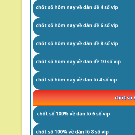
chốt số hôm nay về dàn đề 4 số víp
chốt số hôm nay về dàn đề 6 số víp
chốt số hôm nay về dàn đề 8 số víp
chốt số hôm nay về dàn đề 10 số víp
chốt số hôm nay về dàn lô 4 số víp
chốt số
chốt số 100% về dàn lô 6 số víp
chốt số 100% về dàn lô 8 số víp