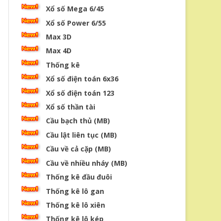
Xổ số Mega 6/45
Xổ số Power 6/55
Max 3D
Max 4D
Thống kê
Xổ số điện toán 6x36
Xổ số điện toán 123
Xổ số thần tài
Cầu bạch thủ (MB)
Cầu lật liên tục (MB)
Cầu về cả cặp (MB)
Cầu về nhiều nháy (MB)
Thống kê đầu đuôi
Thống kê lô gan
Thống kê lô xiên
Thống kê lô kép