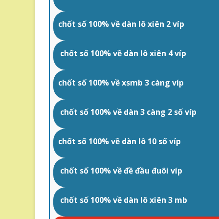
chốt số 100% về dàn lô xiên 2 víp
chốt số 100% về dàn lô xiên 4 víp
chốt số 100% về xsmb 3 càng víp
chốt số 100% về dàn 3 càng 2 số víp
chốt số 100% về dàn lô 10 số víp
chốt số 100% về đề đầu đuôi víp
chốt số 100% về dàn lô xiên 3 mb