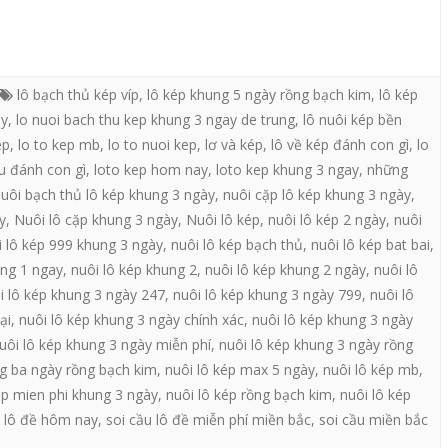
lô bạch thủ kép víp
,
lô kép khung 5 ngày rồng bạch kim
,
lô kép
ay
,
lo nuoi bach thu kep khung 3 ngay de trung
,
lô nuôi kép bền
ép
,
lo to kep mb
,
lo to nuoi kep
,
lơ và kép
,
lô về kép đánh con gì
,
lo
u đánh con gì
,
loto kep hom nay
,
loto kep khung 3 ngay
,
những
uôi bạch thủ lô kép khung 3 ngày
,
nuôi cặp lô kép khung 3 ngày
,
y
,
Nuôi lô cặp khung 3 ngày
,
Nuôi lô kép
,
nuôi lô kép 2 ngày
,
nuôi
i lô kép 999 khung 3 ngày
,
nuôi lô kép bạch thủ
,
nuôi lô kép bat bai
,
ung 1 ngay
,
nuôi lô kép khung 2
,
nuôi lô kép khung 2 ngày
,
nuôi lô
i lô kép khung 3 ngày 247
,
nuôi lô kép khung 3 ngày 799
,
nuôi lô
ại
,
nuôi lô kép khung 3 ngày chính xác
,
nuôi lô kép khung 3 ngày
uôi lô kép khung 3 ngày miễn phí
,
nuôi lô kép khung 3 ngày rồng
ng ba ngày rồng bạch kim
,
nuôi lô kép max 5 ngày
,
nuôi lô kép mb
,
ép mien phi khung 3 ngày
,
nuôi lô kép rồng bạch kim
,
nuôi lô kép
u lô đề hôm nay
,
soi cầu lô đề miễn phí miền bắc
,
soi cầu miền bắc