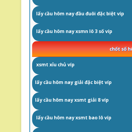
lấy cầu hôm nay đầu đuôi đặc biệt víp
lấy cầu hôm nay xsmn lô 3 số víp
chốt số 
xsmt xỉu chủ víp
lấy cầu hôm nay giải đặc biệt víp
lấy cầu hôm nay xsmt giải 8 víp
lấy cầu hôm nay xsmt bao lô víp