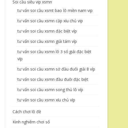
Soi cầu siêu vip xsmn
tư vấn soi cầu xsmt bao lô miền nam vip
tư vấn soi cầu xsmn cặp xíu chủ vip
tư vấn soi cầu xsmn đặc biệt víp
tư vấn soi cầu xsmn giải tám víp
tư vấn soi cầu xsmn lô 3 số giải đặc biệt
víp
tư vấn soi cầu xsmn sớ đầu đuôi giải 8 víp
tư vấn soi cầu xsmn đầu đuôi đặc biệt
tư vấn soi cầu xsmn song thủ lô víp
tư vấn soi cầu xsmn xíu chủ víp
Cách chơi lô đề
Kinh nghiêm chơi số