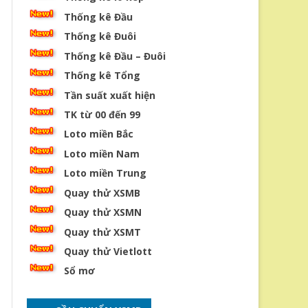
Thống kê Đầu
Thống kê Đuôi
Thống kê Đầu – Đuôi
Thống kê Tổng
Tần suất xuất hiện
TK từ 00 đến 99
Loto miền Bắc
Loto miền Nam
Loto miền Trung
Quay thử XSMB
Quay thử XSMN
Quay thử XSMT
Quay thử Vietlott
Sổ mơ