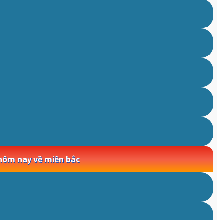
TƯ VẤN SOI CẦU XSMB ĐỀ
SONG THỦ VÍP
TƯ VẤN SOI CẦU XSMB LÔ 4
CON VÍP
TƯ VẤN SOI CẦU XSMB LÔ 6
CON VÍP
 hôm nay về miền bắc