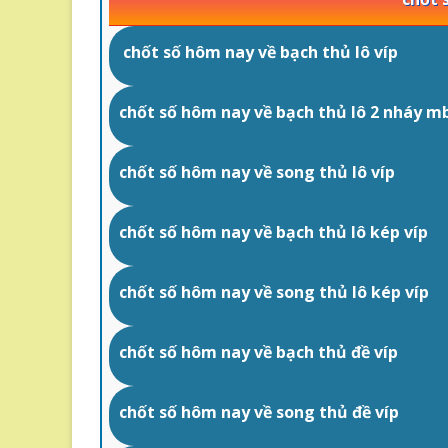
BIỆT VÍP
XỔ SỐ MEGA 6/45
chốt số hôm nay về bạch thủ lô víp
TƯ VẤN SOI CẦU XSMN GIẢI
XỔ SỐ VIETLOTT
TÁM VÍP
chốt số hôm nay về bạch thủ lô 2 nháy mb
THỐNG KÊ
TƯ VẤN SOI CẦU XSMN LÔ 3 SỐ
GIẢI ĐẶC BIỆT VÍP
chốt số hôm nay về song thủ lô víp
TƯ VẤN SOI CẦU XSMN SỚ ĐẦU
ĐUÔI GIẢI 8 VÍP
chốt số hôm nay về bạch thủ lô kép víp
TƯ VẤN SOI CẦU XSMN ĐẦU
ĐUÔI ĐẶC BIỆT
chốt số hôm nay về song thủ lô kép víp
TƯ VẤN SOI CẦU XSMN SONG
THỦ LÔ VÍP
chốt số hôm nay về bạch thủ đề víp
TƯ VẤN SOI CẦU XSMN XÍU
CHỦ VÍP
chốt số hôm nay về song thủ đề víp