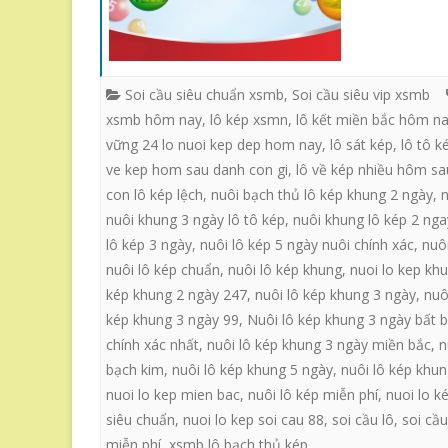
Soi cầu siêu chuẩn xsmb
,
Soi cầu siêu vip xsmb
xsmb hôm nay
,
lô kép xsmn
,
lô kết miền bắc hôm n
vững 24 lo nuoi kep dep hom nay
,
lô sát kép
,
lô tô k
ve kep hom sau danh con gi
,
lô về kép nhiều hôm sa
con lô kép lệch
,
nuôi bạch thủ lô kép khung 2 ngày
,
n
nuôi khung 3 ngày lô tô kép
,
nuôi khung lô kép 2 nga
lô kép 3 ngày
,
nuôi lô kép 5 ngày nuôi chính xác
,
nuô
nuôi lô kép chuẩn
,
nuôi lô kép khung
,
nuoi lo kep kh
kép khung 2 ngày 247
,
nuôi lô kép khung 3 ngày
,
nuô
kép khung 3 ngày 99
,
Nuôi lô kép khung 3 ngày bất b
chính xác nhất
,
nuôi lô kép khung 3 ngày miền bắc
,
n
bạch kim
,
nuôi lô kép khung 5 ngày
,
nuôi lô kép khu
nuoi lo kep mien bac
,
nuôi lô kép miễn phí
,
nuoi lo k
siêu chuẩn
,
nuoi lo kep soi cau 88
,
soi cầu lô
,
soi cầ
miễn phí
,
xsmb lô bạch thủ kép