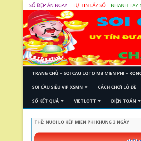
SỐ ĐẸP ĂN NGAY
–
TỰ TIN LẤY SỐ
–
NHANH TAY N
TRANG CHỦ – SOI CAU LOTO MB MIEN PHI – RON
SOI CẦU SIÊU VIP XSMN
CÁCH CHƠI LÔ ĐỀ
TƯ VẤN SOI CẦU XSMT BAO LÔ
SỔ KẾT QUẢ
VIETLOTT
ĐIỆN TOÁN
MIỀN NAM VIP
SỔ KẾT QUẢ XSMT
MAX 4D
XỔ SỐ THẦN TÀI
TƯ VẤN SOI CẦU XSMN CẶP XÍU
THẺ:
NUOI LO KÉP MIEN PHI KHUNG 3 NGÀY
SỔ KẾT QUẢ XSMN
MAX 3D
XỔ SỐ ĐIỆN TOÁ
CHỦ VIP
SỔ KẾT QUẢ XSMB
XỔ SỐ POWER 6/55
XỔ SỐ ĐIỆN TOÁ
chốt 
TƯ VẤN SOI CẦU XSMN ĐẶC