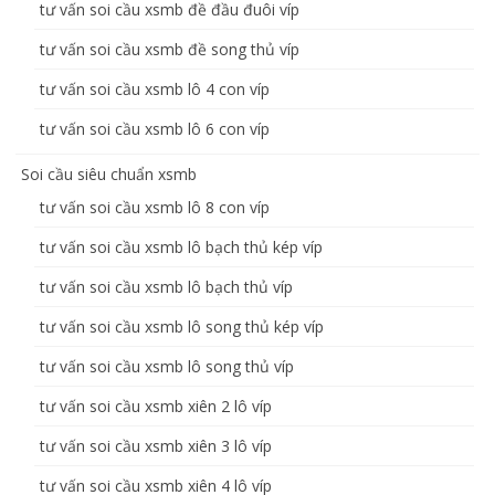
tư vấn soi cầu xsmb đề đầu đuôi víp
tư vấn soi cầu xsmb đề song thủ víp
tư vấn soi cầu xsmb lô 4 con víp
tư vấn soi cầu xsmb lô 6 con víp
Soi cầu siêu chuẩn xsmb
tư vấn soi cầu xsmb lô 8 con víp
tư vấn soi cầu xsmb lô bạch thủ kép víp
tư vấn soi cầu xsmb lô bạch thủ víp
tư vấn soi cầu xsmb lô song thủ kép víp
tư vấn soi cầu xsmb lô song thủ víp
tư vấn soi cầu xsmb xiên 2 lô víp
tư vấn soi cầu xsmb xiên 3 lô víp
tư vấn soi cầu xsmb xiên 4 lô víp