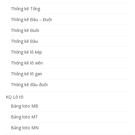
Thống kê Tổng
Thống kê Đầu – Đuôi
Thống kê Đuôi
Thống kê Đầu
Thống kê lô kép
Thống kê lô xiên
Thống kê lô gan
Thống kê đầu đuôi
KQ Lô tô
Bảng loto MB
Bảng loto MT
Bảng loto MN