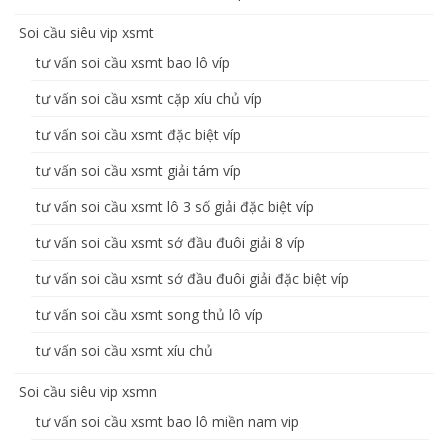
Soi cầu siêu vip xsmt
tư vấn soi cầu xsmt bao lô víp
tư vấn soi cầu xsmt cặp xíu chủ víp
tư vấn soi cầu xsmt đặc biệt víp
tư vấn soi cầu xsmt giải tám víp
tư vấn soi cầu xsmt lô 3 số giải đặc biệt víp
tư vấn soi cầu xsmt sớ đầu đuôi giải 8 víp
tư vấn soi cầu xsmt sớ đầu đuôi giải đặc biệt víp
tư vấn soi cầu xsmt song thủ lô víp
tư vấn soi cầu xsmt xíu chủ
Soi cầu siêu vip xsmn
tư vấn soi cầu xsmt bao lô miền nam vip