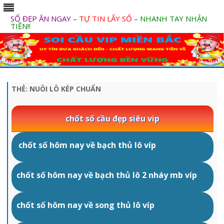
SỐ ĐẸP ĂN NGAY
–
TỰ TIN LẤY SỐ
–
NHANH TAY NHẬN
TIỀN!!
Skip
to
content
THẺ:
NUÔI LÔ KÉP CHUẨN
chốt số cầu đẹp siêu vip
chốt số hôm nay về bạch thủ lô víp
chốt số hôm nay về bạch thủ lô 2 nháy mb víp
chốt số hôm nay về song thủ lô víp