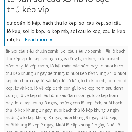
thủ kép víp
dự đoán lô kép, bach thu lo kep, soi cau kep, soi cầu
lô kep, soi lo kep, lo kep mb, soi cau lo kep, cau lo kep
mb, lo…
Read more »
Soi cầu siêu chuẩn xsmb
,
Soi cầu siêu vip xsmb
lô bạch
thủ kép víp
,
lô kép khung 5 ngày rồng bạch kim
,
lô kép xsmb
hôm nay
,
lô kép xsmn
,
lô kết miền bắc hôm nay
,
lo nuoi bach
thu kep khung 3 ngay de trung
,
lô nuôi kép bền vững 24 lo nuoi
kep dep hom nay
,
lô sát kép
,
lô tô kép
,
lo to kep mb
,
lo to nuoi
kep
,
lơ và kép
,
lô về kép đánh con gì
,
lo ve kep hom sau danh
con gi
,
lô về kép nhiều hôm sau đánh con gì
,
loto kep hom
nay
,
loto kep khung 3 ngay
,
những con lô kép lệch
,
nuôi bạch
thủ lô kép khung 2 ngày
,
nuôi bạch thủ lô kép khung 3 ngày
,
nuôi cặp lô kép khung 3 ngày
,
nuôi khung 3 ngày lô tô kép
,
nuôi khung lô kép 2 ngay
,
Nuôi lô cặp khung 3 ngày
,
Nuôi lô