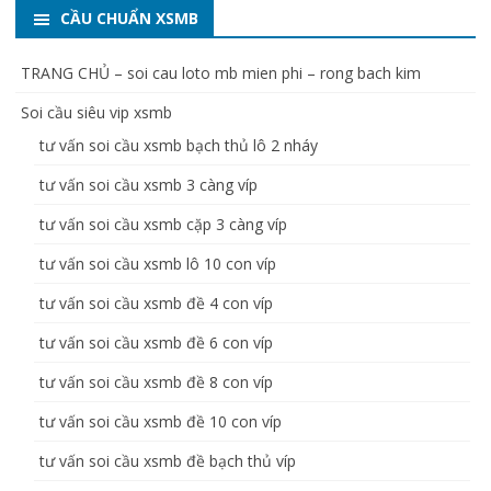
CẦU CHUẨN XSMB
TRANG CHỦ – soi cau loto mb mien phi – rong bach kim
Soi cầu siêu vip xsmb
tư vấn soi cầu xsmb bạch thủ lô 2 nháy
tư vấn soi cầu xsmb 3 càng víp
tư vấn soi cầu xsmb cặp 3 càng víp
tư vấn soi cầu xsmb lô 10 con víp
tư vấn soi cầu xsmb đề 4 con víp
tư vấn soi cầu xsmb đề 6 con víp
tư vấn soi cầu xsmb đề 8 con víp
tư vấn soi cầu xsmb đề 10 con víp
tư vấn soi cầu xsmb đề bạch thủ víp