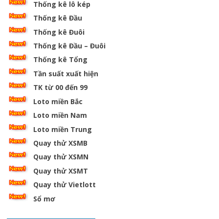
Thống kê lô kép
Thống kê Đầu
Thống kê Đuôi
Thống kê Đầu – Đuôi
Thống kê Tổng
Tần suất xuất hiện
TK từ 00 đến 99
Loto miền Bắc
Loto miền Nam
Loto miền Trung
Quay thử XSMB
Quay thử XSMN
Quay thử XSMT
Quay thử Vietlott
Sổ mơ