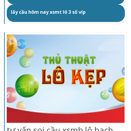
lấy cầu hôm nay xsmt lô 3 số víp
tư vấn soi cầu xsmb lô bạch