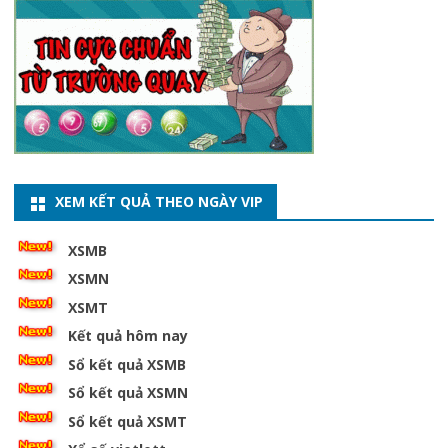
XEM KẾT QUẢ THEO NGÀY VIP
XSMB
XSMN
XSMT
Kết quả hôm nay
Sổ kết quả XSMB
Sổ kết quả XSMN
Sổ kết quả XSMT