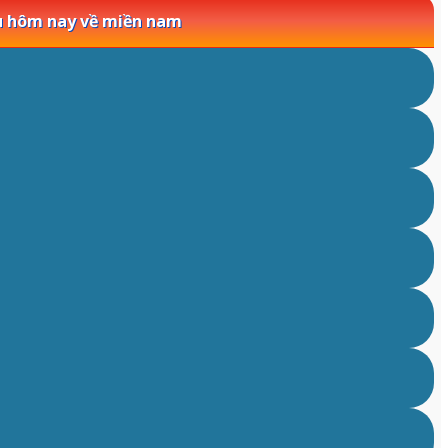
u hôm nay về miền nam