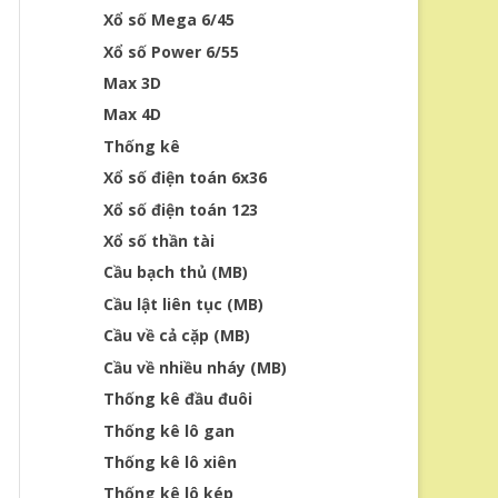
Xổ số Mega 6/45
Xổ số Power 6/55
Max 3D
Max 4D
Thống kê
Xổ số điện toán 6x36
Xổ số điện toán 123
Xổ số thần tài
Cầu bạch thủ (MB)
Cầu lật liên tục (MB)
Cầu về cả cặp (MB)
Cầu về nhiều nháy (MB)
Thống kê đầu đuôi
Thống kê lô gan
Thống kê lô xiên
Thống kê lô kép