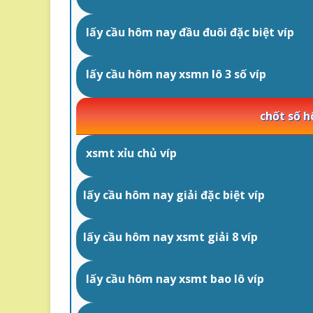
lấy cầu hôm nay đầu đuôi đặc biệt víp
lấy cầu hôm nay xsmn lô 3 số víp
chốt số 
xsmt xỉu chủ víp
lấy cầu hôm nay giải đặc biệt víp
lấy cầu hôm nay xsmt giải 8 víp
lấy cầu hôm nay xsmt bao lô víp