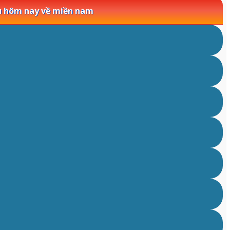
u hôm nay về miền nam