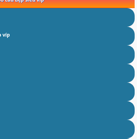
TƯ VẤN SOI CẦU XSMB LÔ 10
TƯ VẤN SOI CẦU XSM
CẦU BẠCH THỦ (MB)
THỐNG KÊ ĐẦU – ĐUÔI
QUAY THỬ X
CON VÍP
SONG THỦ KÉP VÍP
THỐNG KÊ ĐUÔI
TƯ VẤN SOI CẦU XSMB ĐỀ 4
TƯ VẤN SOI CẦU XSM
CON VÍP
SONG THỦ VÍP
 víp
THỐNG KÊ ĐẦU
TƯ VẤN SOI CẦU XSMB ĐỀ 6
TƯ VẤN SOI CẦU XSMB
THỐNG KÊ LÔ KÉP
CON VÍP
LÔ VÍP
THỐNG KÊ LÔ XIÊN
TƯ VẤN SOI CẦU XSMB ĐỀ 8
TƯ VẤN SOI CẦU XSMB
CON VÍP
THỐNG KÊ LÔ GAN
LÔ VÍP
TƯ VẤN SOI CẦU XSMB ĐỀ 10
THỐNG KÊ ĐẦU ĐUÔI
TƯ VẤN SOI CẦU XSMB
CON VÍP
LÔ VÍP
TƯ VẤN SOI CẦU XSMB ĐỀ
BẠCH THỦ VÍP
TƯ VẤN SOI CẦU XSMB ĐỀ ĐẦU
ĐUÔI VÍP