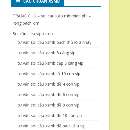
CẦU CHUẨN XSMB
TRANG CHỦ – soi cau loto mb mien phi –
rong bach kim
Soi cầu siêu vip xsmb
tư vấn soi cầu xsmb bạch thủ lô 2 nháy
tư vấn soi cầu xsmb 3 càng víp
tư vấn soi cầu xsmb cặp 3 càng víp
tư vấn soi cầu xsmb lô 10 con víp
tư vấn soi cầu xsmb đề 4 con víp
tư vấn soi cầu xsmb đề 6 con víp
tư vấn soi cầu xsmb đề 8 con víp
tư vấn soi cầu xsmb đề 10 con víp
tư vấn soi cầu xsmb đề bạch thủ víp