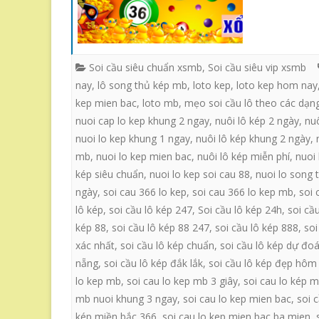
Soi cầu siêu chuẩn xsmb
,
Soi cầu siêu vip xsmb
nay
,
lô song thủ kép mb
,
loto kep
,
loto kep hom nay
kep mien bac
,
loto mb
,
mẹo soi cầu lô theo các dạn
nuoi cap lo kep khung 2 ngay
,
nuôi lô kép 2 ngày
,
nuô
nuoi lo kep khung 1 ngay
,
nuôi lô kép khung 2 ngày
,
mb
,
nuoi lo kep mien bac
,
nuôi lô kép miễn phí
,
nuoi
kép siêu chuẩn
,
nuoi lo kep soi cau 88
,
nuoi lo song 
ngày
,
soi cau 366 lo kep
,
soi cau 366 lo kep mb
,
soi 
lô kép
,
soi cầu lô kép 247
,
Soi cầu lô kép 24h
,
soi cầ
kép 88
,
soi cầu lô kép 88 247
,
soi cầu lô kép 888
,
soi
xác nhất
,
soi cầu lô kép chuẩn
,
soi cầu lô kép dự đo
nẵng
,
soi cầu lô kép đắk lắk
,
soi cầu lô kép đẹp hôm
lo kep mb
,
soi cau lo kep mb 3 giây
,
soi cau lo kép 
mb nuoi khung 3 ngay
,
soi cau lo kep mien bac
,
soi 
kép miền bắc 366
,
soi cau lo kep mien bac ba mien
,