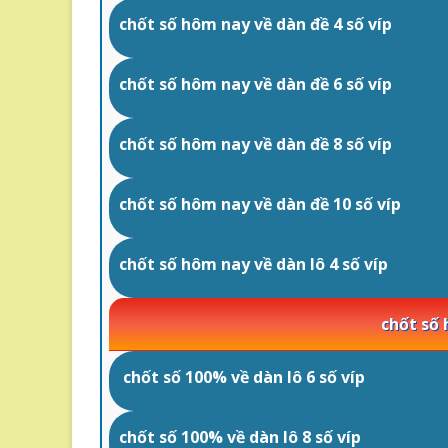
chốt số hôm nay về dàn đề 4 số víp
chốt số hôm nay về dàn đề 6 số víp
chốt số hôm nay về dàn đề 8 số víp
chốt số hôm nay về dàn đề 10 số víp
chốt số hôm nay về dàn lô 4 số víp
chốt số
chốt số 100% về dàn lô 6 số víp
chốt số 100% về dàn lô 8 số víp