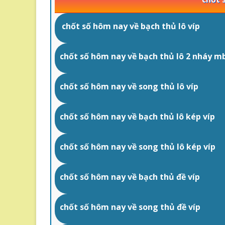
BIỆT VÍP
XỔ SỐ MEGA 6/45
chốt số hôm nay về bạch thủ lô víp
TƯ VẤN SOI CẦU XSMN GIẢI
XỔ SỐ VIETLOTT
TÁM VÍP
chốt số hôm nay về bạch thủ lô 2 nháy mb
THỐNG KÊ
TƯ VẤN SOI CẦU XSMN LÔ 3 SỐ
GIẢI ĐẶC BIỆT VÍP
chốt số hôm nay về song thủ lô víp
TƯ VẤN SOI CẦU XSMN SỚ ĐẦU
ĐUÔI GIẢI 8 VÍP
chốt số hôm nay về bạch thủ lô kép víp
TƯ VẤN SOI CẦU XSMN ĐẦU
ĐUÔI ĐẶC BIỆT
chốt số hôm nay về song thủ lô kép víp
TƯ VẤN SOI CẦU XSMN SONG
THỦ LÔ VÍP
chốt số hôm nay về bạch thủ đề víp
TƯ VẤN SOI CẦU XSMN XÍU
CHỦ VÍP
chốt số hôm nay về song thủ đề víp