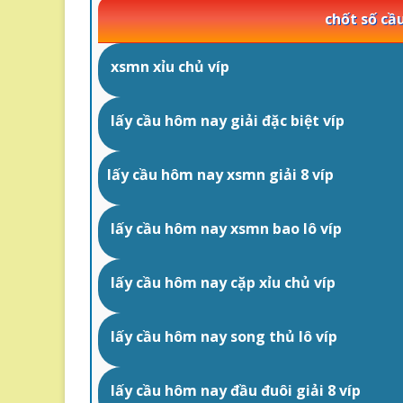
chốt số cầ
xsmn xỉu chủ víp
lấy cầu hôm nay giải đặc biệt víp
lấy cầu hôm nay xsmn giải 8 víp
lấy cầu hôm nay xsmn bao lô víp
lấy cầu hôm nay cặp xỉu chủ víp
lấy cầu hôm nay song thủ lô víp
lấy cầu hôm nay đầu đuôi giải 8 víp