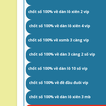
chốt số 100% về dàn lô xiên 2 víp
chốt số 100% về dàn lô xiên 4 víp
chốt số 100% về xsmb 3 càng víp
chốt số 100% về dàn 3 càng 2 số víp
chốt số 100% về dàn lô 10 số víp
chốt số 100% về đề đầu đuôi víp
chốt số 100% về dàn lô xiên 3 mb