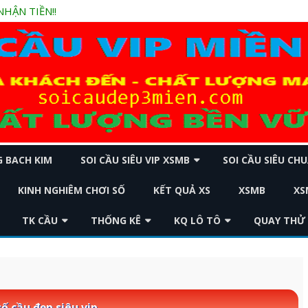
HẬN TIỀN!!
Skip
G BACH KIM
SOI CẦU SIÊU VIP XSMB
SOI CẦU SIÊU CH
to
content
KINH NGHIÊM CHƠI SỐ
TƯ VẤN SOI CẦU XSMB BẠCH
KẾT QUẢ XS
TƯ VẤN SOI CẦU XSM
XSMB
XS
THỦ LÔ 2 NHÁY
CON VÍP
TK CẦU
THỐNG KÊ
KQ LÔ TÔ
QUAY THỬ
TƯ VẤN SOI CẦU XSMB 3 CÀNG
TƯ VẤN SOI CẦU XSM
CẦU VỀ NHIỀU NHÁY (MB)
VÍP
TK TỪ 00 ĐẾN 99
BẢNG LOTO MB
BẠCH THỦ KÉP VÍP
QUAY THỬ VI
N 123
CẦU VỀ CẢ CẶP (MB)
TƯ VẤN SOI CẦU XSMB CẶP 3
TẦN SUẤT XUẤT HIỆN
BẢNG LOTO MT
TƯ VẤN SOI CẦU XSM
QUAY THỬ X
CÀNG VÍP
BẠCH THỦ VÍP
N 6×36
CẦU LẬT LIÊN TỤC (MB)
THỐNG KÊ TỔNG
BẢNG LOTO MN
QUAY THỬ X
số cầu đẹp siêu vip