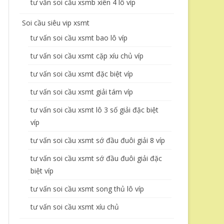
tư vấn soi cầu xsmb xiên 4 lô víp
Soi cầu siêu vip xsmt
tư vấn soi cầu xsmt bao lô víp
tư vấn soi cầu xsmt cặp xíu chủ víp
tư vấn soi cầu xsmt đặc biệt víp
tư vấn soi cầu xsmt giải tám víp
tư vấn soi cầu xsmt lô 3 số giải đặc biệt
víp
tư vấn soi cầu xsmt sớ đầu đuôi giải 8 víp
tư vấn soi cầu xsmt sớ đầu đuôi giải đặc
biệt víp
tư vấn soi cầu xsmt song thủ lô víp
tư vấn soi cầu xsmt xíu chủ