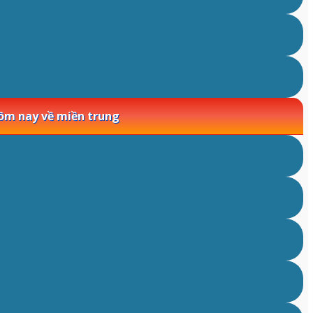
hôm nay về miền trung