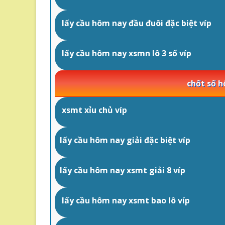
lấy cầu hôm nay đầu đuôi đặc biệt víp
lấy cầu hôm nay xsmn lô 3 số víp
chốt số 
xsmt xỉu chủ víp
lấy cầu hôm nay giải đặc biệt víp
lấy cầu hôm nay xsmt giải 8 víp
lấy cầu hôm nay xsmt bao lô víp