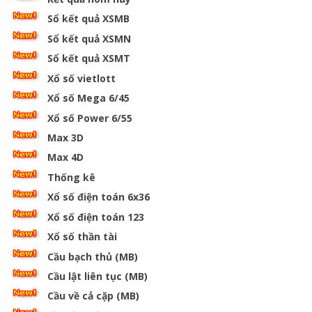
Sổ kết quả XSMB
Sổ kết quả XSMN
Sổ kết quả XSMT
Xổ số vietlott
Xổ số Mega 6/45
Xổ số Power 6/55
Max 3D
Max 4D
Thống kê
Xổ số điện toán 6x36
Xổ số điện toán 123
Xổ số thần tài
Cầu bạch thủ (MB)
Cầu lật liên tục (MB)
Cầu về cả cặp (MB)