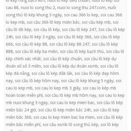
lô kép rồng bạch kim
,
nuôi lô kép siêu chuẩn
,
nuoi lo kep soi
cau 88
,
nuoi lo song thu 2
,
nuoi lo song thu 247.com
,
nuôi
song thủ lô kép khung 3 ngày
,
soi cau 366 lo kep
,
soi cau 366
lo kep mb
,
soi cầu 366 lô kép miền bắc
,
soi cầu kép mb
,
soi
cầu lô đề kép
,
soi cầu lô kép
,
soi cầu lô kép 247
,
Soi cầu lô kép
24h
,
soi cầu lô kép 3 ngày
,
soi cầu lô kép 366
,
soi cầu lô kép
666
,
soi cầu lô kép 88
,
soi cầu lô kép 88 247
,
soi cầu lô kép
888
,
soi cầu lô kép ba miền
,
soi cầu lô kép bạch thủ
,
soi cầu lô
kép chính xác nhất
,
soi cầu lô kép chuẩn
,
soi cầu lô kép dự
đoán xổ số 3 miền
,
soi cầu lô kép dự đoán xsmb
,
soi cầu lô
kép đà nẵng
,
soi cầu lô kép đắk lắk
,
soi cầu lô kép đẹp hôm
nay
,
soi cầu lô kép hôm nay
,
soi cầu lô kép khung 5 ngày
,
soi
cau lo kep mb
,
soi cau lo kep mb 3 giây
,
soi cau lo kép mb
hoàn toàn miễn phí
,
soi cầu lô kép mb hôm nay
,
soi cau lo kep
mb nuoi khung 3 ngay
,
soi cau lo kep mien bac
,
soi cầu lô kép
miền bắc 24 giờ
,
soi cầu lô kép miền bắc 24h
,
soi cầu lô kép
miền bắc 366
,
soi cau lo kep mien bac ba mien
,
soi cầu lô kép
miền bắc miễn phí
,
soi cầu xsmb lô song thủ kép
,
soi lô kép