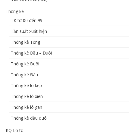
Thống kê
TK từ 00 đến 99
Tần suất xuất hiện
Thống kê Tổng
Thống kê Đầu – Đuôi
Thống kê Đuôi
Thống kê Đầu
Thống kê lô kép
Thống kê lô xiên
Thống kê lô gan
Thống kê đầu đuôi
KQ Lô tô