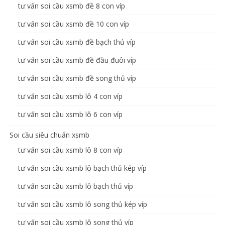
tư vấn soi cầu xsmb đề 8 con víp
tư vấn soi cầu xsmb đề 10 con víp
tư vấn soi cầu xsmb đề bạch thủ víp
tư vấn soi cầu xsmb đề đầu đuôi víp
tư vấn soi cầu xsmb đề song thủ víp
tư vấn soi cầu xsmb lô 4 con víp
tư vấn soi cầu xsmb lô 6 con víp
Soi cầu siêu chuẩn xsmb
tư vấn soi cầu xsmb lô 8 con víp
tư vấn soi cầu xsmb lô bạch thủ kép víp
tư vấn soi cầu xsmb lô bạch thủ víp
tư vấn soi cầu xsmb lô song thủ kép víp
tư vấn soi cầu xsmb lô song thủ víp