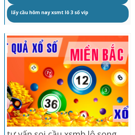
lấy cầu hôm nay xsmt lô 3 số víp
tư vấn soi cầu xsmb lô song