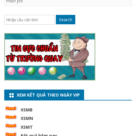
miễn phí
Search
XEM KẾT QUẢ THEO NGÀY VIP
XSMB
XSMN
XSMT
Kết quả hôm nay