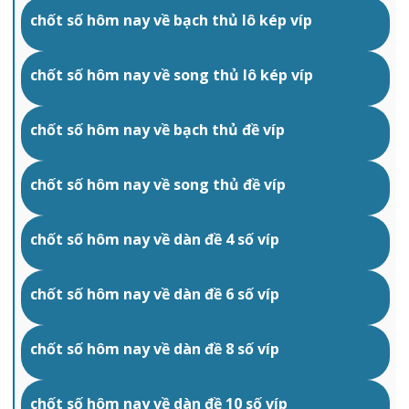
chốt số hôm nay về bạch thủ lô kép víp
chốt số hôm nay về song thủ lô kép víp
chốt số hôm nay về bạch thủ đề víp
chốt số hôm nay về song thủ đề víp
chốt số hôm nay về dàn đề 4 số víp
chốt số hôm nay về dàn đề 6 số víp
chốt số hôm nay về dàn đề 8 số víp
chốt số hôm nay về dàn đề 10 số víp