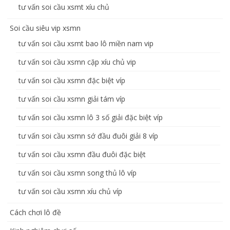
tư vấn soi cầu xsmt xíu chủ
Soi cầu siêu vip xsmn
tư vấn soi cầu xsmt bao lô miền nam vip
tư vấn soi cầu xsmn cặp xíu chủ vip
tư vấn soi cầu xsmn đặc biệt víp
tư vấn soi cầu xsmn giải tám víp
tư vấn soi cầu xsmn lô 3 số giải đặc biệt víp
tư vấn soi cầu xsmn sớ đầu đuôi giải 8 víp
tư vấn soi cầu xsmn đầu đuôi đặc biệt
tư vấn soi cầu xsmn song thủ lô víp
tư vấn soi cầu xsmn xíu chủ víp
Cách chơi lô đề