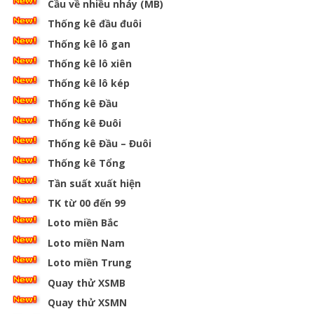
Cầu về nhiều nháy (MB)
Thống kê đầu đuôi
Thống kê lô gan
Thống kê lô xiên
Thống kê lô kép
Thống kê Đầu
Thống kê Đuôi
Thống kê Đầu – Đuôi
Thống kê Tổng
Tần suất xuất hiện
TK từ 00 đến 99
Loto miền Bắc
Loto miền Nam
Loto miền Trung
Quay thử XSMB
Quay thử XSMN