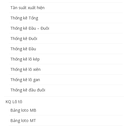
Tần suất xuất hiện
Thống kê Tổng
Thống kê Đầu – Đuôi
Thống kê Đuôi
Thống kê Đầu
Thống kê lô kép
Thống kê lô xiên
Thống kê lô gan
Thống kê đầu đuôi
KQ Lô tô
Bảng loto MB
Bảng loto MT