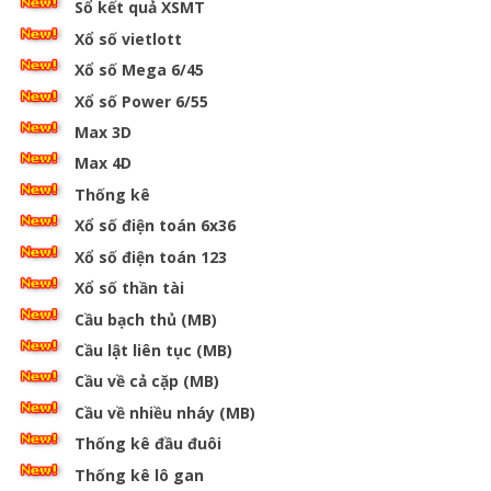
Sổ kết quả XSMT
Xổ số vietlott
Xổ số Mega 6/45
Xổ số Power 6/55
Max 3D
Max 4D
Thống kê
Xổ số điện toán 6x36
Xổ số điện toán 123
Xổ số thần tài
Cầu bạch thủ (MB)
Cầu lật liên tục (MB)
Cầu về cả cặp (MB)
Cầu về nhiều nháy (MB)
Thống kê đầu đuôi
Thống kê lô gan