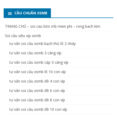
CẦU CHUẨN XSMB
TRANG CHỦ – soi cau loto mb mien phi – rong bach kim
Soi cầu siêu vip xsmb
tư vấn soi cầu xsmb bạch thủ lô 2 nháy
tư vấn soi cầu xsmb 3 càng víp
tư vấn soi cầu xsmb cặp 3 càng víp
tư vấn soi cầu xsmb lô 10 con víp
tư vấn soi cầu xsmb đề 4 con víp
tư vấn soi cầu xsmb đề 6 con víp
tư vấn soi cầu xsmb đề 8 con víp
tư vấn soi cầu xsmb đề 10 con víp