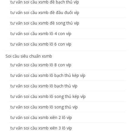
tư vấn soi cầu xsmb đề bạch thủ víp
tư vấn soi cầu xsmb đề đầu đuôi víp
tư vấn soi cầu xsmb đề song thủ víp
tư vấn soi cầu xsmb lô 4 con víp
tư vấn soi cầu xsmb lô 6 con víp
Soi cầu siêu chuẩn xsmb
tư vấn soi cầu xsmb lô 8 con víp
tư vấn soi cầu xsmb lô bạch thủ kép víp
tư vấn soi cầu xsmb lô bạch thủ víp
tư vấn soi cầu xsmb lô song thủ kép víp
tư vấn soi cầu xsmb lô song thủ víp
tư vấn soi cầu xsmb xiên 2 lô víp
tư vấn soi cầu xsmb xiên 3 lô víp