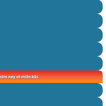
TƯ VẤN SOI CẦU XSMB ĐỀ
SONG THỦ VÍP
TƯ VẤN SOI CẦU XSMB LÔ 4
CON VÍP
TƯ VẤN SOI CẦU XSMB LÔ 6
CON VÍP
 hôm nay về miền bắc