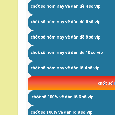
chốt số hôm nay về dàn đề 4 số víp
chốt số hôm nay về dàn đề 6 số víp
chốt số hôm nay về dàn đề 8 số víp
chốt số hôm nay về dàn đề 10 số víp
chốt số hôm nay về dàn lô 4 số víp
chốt số
chốt số 100% về dàn lô 6 số víp
chốt số 100% về dàn lô 8 số víp