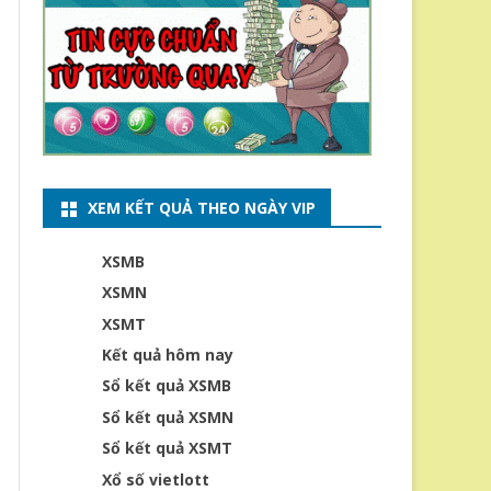
B LÔ
TƯ VẤN SOI CẦU XSMT GIẢI
SMB
TÁM VÍP
B LÔ
TƯ VẤN SOI CẦU XSMT LÔ 3 SỐ
GIẢI ĐẶC BIỆT VÍP
 XIÊN 2
TƯ VẤN SOI CẦU XSMT SỚ ĐẦU
ĐUÔI GIẢI 8 VÍP
XEM KẾT QUẢ THEO NGÀY VIP
 XIÊN 3
TƯ VẤN SOI CẦU XSMT SỚ ĐẦU
ĐUÔI GIẢI ĐẶC BIỆT VÍP
XSMB
XSMN
 XIÊN 4
TƯ VẤN SOI CẦU XSMT SONG
XSMT
THỦ LÔ VÍP
Kết quả hôm nay
TƯ VẤN SOI CẦU XSMT XÍU
Sổ kết quả XSMB
CHỦ
Sổ kết quả XSMN
Sổ kết quả XSMT
Xổ số vietlott