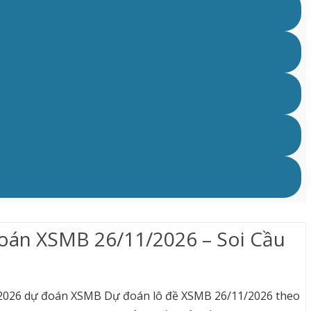
đoán XSMB 26/11/2026 – Soi Cầu
2026 dự đoán XSMB Dự đoán lô đề XSMB 26/11/2026 theo