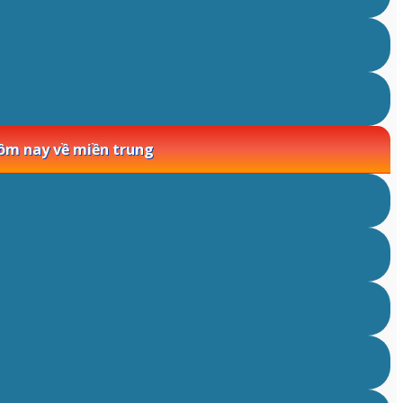
hôm nay về miền trung