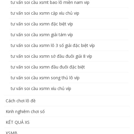
tư vấn soi cầu xsmt bao lô miền nam vip
tư vấn soi cầu xsmn cặp xíu chủ vip
tư vấn soi cầu xsmn đặc biệt víp
tư vấn soi cầu xsmn giải tám víp
tư vấn soi cầu xsmn lô 3 số giải đặc biệt víp
tư vấn soi cầu xsmn sớ đầu đuôi giải 8 víp
tư vấn soi cầu xsmn đầu đuôi đặc biệt
tư vấn soi cầu xsmn song thủ lô víp
tư vấn soi cầu xsmn xíu chủ víp
Cách chơi lô đề
Kinh nghiêm chơi số
KẾT QUẢ XS
XSMB