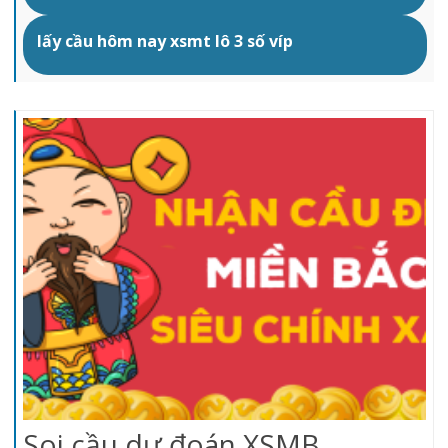
lấy cầu hôm nay xsmt lô 3 số víp
Soi cầu dự đoán XSMB