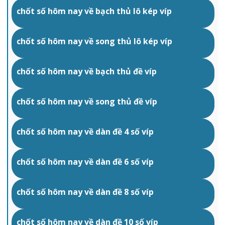
chốt số hôm nay về bạch thủ lô kép víp
chốt số hôm nay về song thủ lô kép víp
chốt số hôm nay về bạch thủ đề víp
chốt số hôm nay về song thủ đề víp
chốt số hôm nay về dàn đề 4 số víp
chốt số hôm nay về dàn đề 6 số víp
chốt số hôm nay về dàn đề 8 số víp
chốt số hôm nay về dàn đề 10 số víp