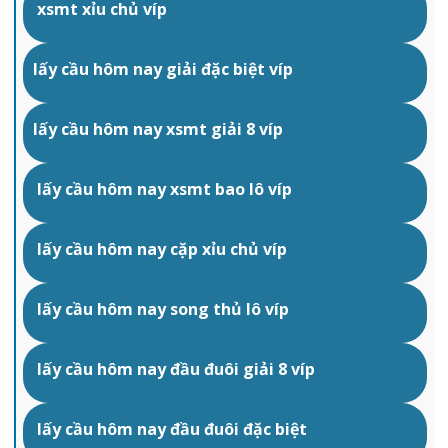
xsmt xỉu chủ víp
lấy cầu hôm nay giải đặc biệt víp
lấy cầu hôm nay xsmt giải 8 víp
lấy cầu hôm nay xsmt bao lô víp
lấy cầu hôm nay cặp xỉu chủ víp
lấy cầu hôm nay song thủ lô víp
lấy cầu hôm nay đầu đuôi giải 8 víp
lấy cầu hôm nay đầu đuôi đặc biệt