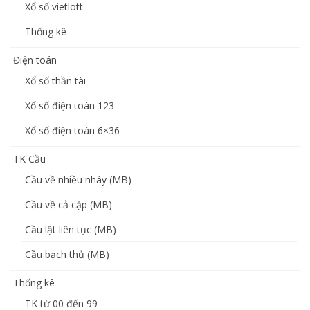
Xổ số vietlott
Thống kê
Điện toán
Xổ số thần tài
Xổ số điện toán 123
Xổ số điện toán 6×36
TK Cầu
Cầu về nhiều nháy (MB)
Cầu về cả cặp (MB)
Cầu lật liên tục (MB)
Cầu bạch thủ (MB)
Thống kê
TK từ 00 đến 99