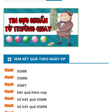
XEM KẾT QUẢ THEO NGÀY VIP
XSMB
XSMN
XSMT
Kết quả hôm nay
Sổ kết quả XSMB
Sổ kết quả XSMN