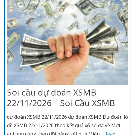
Soi cầu dự đoán XSMB
22/11/2026 – Soi Cầu XSMB
dự đoán XSMB 22/11/2026 dự đoán XSMB Dự đoán lô
đề XSMB 22/11/2026 theo kết quả xổ số đã về Mời
anh em cùng theo dõi bảng kết quả Miền…
Read