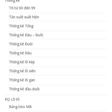
Thống kê
TK từ 00 đến 99
Tần suất xuất hiện
Thống kê Tổng
Thống kê Đầu – Đuôi
Thống kê Đuôi
Thống kê Đầu
Thống kê lô kép
Thống kê lô xiên
Thống kê lô gan
Thống kê đầu đuôi
KQ Lô tô
Bảng loto MB