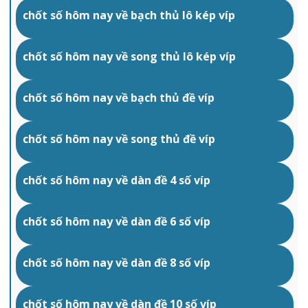
chốt số hôm nay về bạch thủ lô kép víp
chốt số hôm nay về song thủ lô kép víp
chốt số hôm nay về bạch thủ đề víp
chốt số hôm nay về song thủ đề víp
chốt số hôm nay về dàn đề 4 số víp
chốt số hôm nay về dàn đề 6 số víp
chốt số hôm nay về dàn đề 8 số víp
chốt số hôm nay về dàn đề 10 số víp