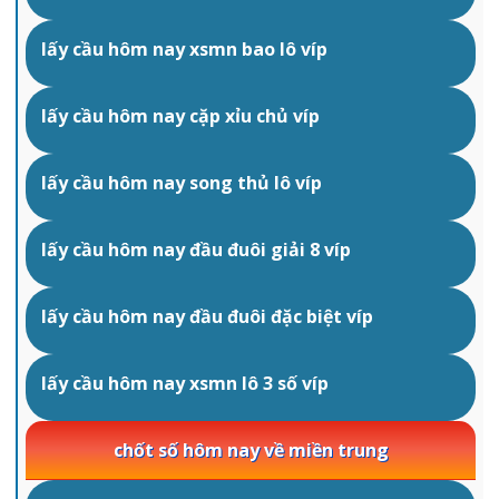
lấy cầu hôm nay xsmn bao lô víp
lấy cầu hôm nay cặp xỉu chủ víp
lấy cầu hôm nay song thủ lô víp
lấy cầu hôm nay đầu đuôi giải 8 víp
lấy cầu hôm nay đầu đuôi đặc biệt víp
lấy cầu hôm nay xsmn lô 3 số víp
chốt số hôm nay về miền trung