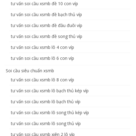
tư vấn soi cầu xsmb đề 10 con víp
tư vấn soi cầu xsmb đề bạch thủ víp
tư vấn soi cầu xsmb đề đầu đuôi víp
tư vấn soi cầu xsmb đề song thủ víp
tư vấn soi cầu xsmb lô 4 con víp
tư vấn soi cầu xsmb lô 6 con víp
Soi cầu siêu chuẩn xsmb
tư vấn soi cầu xsmb lô 8 con víp
tư vấn soi cầu xsmb lô bạch thủ kép víp
tư vấn soi cầu xsmb lô bạch thủ víp
tư vấn soi cầu xsmb lô song thủ kép víp
tư vấn soi cầu xsmb lô song thủ víp
tư vấn soi cầu xsmb xiên 2 lô víp