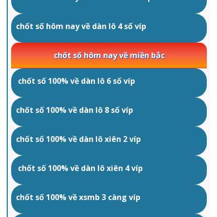
chốt số hôm nay về dàn lô 4 số víp
chốt số hôm nay về miền bắc
chốt số 100% về dàn lô 6 số víp
chốt số 100% về dàn lô 8 số víp
chốt số 100% về dàn lô xiên 2 víp
chốt số 100% về dàn lô xiên 4 víp
chốt số 100% về xsmb 3 càng víp