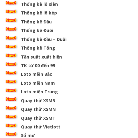
Thống kê lô xiên
Thống kê lô kép
Thống kê Đầu
Thống kê Đuôi
Thống kê Đầu – Đuôi
Thống kê Tổng
Tần suất xuất hiện
TK từ 00 đến 99
Loto miền Bắc
Loto miền Nam
Loto miền Trung
Quay thử XSMB
Quay thử XSMN
Quay thử XSMT
Quay thử Vietlott
Sổ mơ