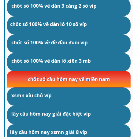
chốt số 100% về dàn 3 càng 2 số víp
chốt số 100% về dàn lô 10 số víp
chốt số 100% về đề đầu đuôi víp
chốt số 100% về dàn lô xiên 3 mb
chốt số cầu hôm nay về miền nam
xsmn xỉu chủ víp
lấy cầu hôm nay giải đặc biệt víp
lấy cầu hôm nay xsmn giải 8 víp