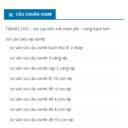
CẦU CHUẨN XSMB
TRANG CHỦ – soi cau loto mb mien phi – rong bach kim
Soi cầu siêu vip xsmb
tư vấn soi cầu xsmb bạch thủ lô 2 nháy
tư vấn soi cầu xsmb 3 càng víp
tư vấn soi cầu xsmb cặp 3 càng víp
tư vấn soi cầu xsmb lô 10 con víp
tư vấn soi cầu xsmb đề 4 con víp
tư vấn soi cầu xsmb đề 6 con víp
tư vấn soi cầu xsmb đề 8 con víp
tư vấn soi cầu xsmb đề 10 con víp