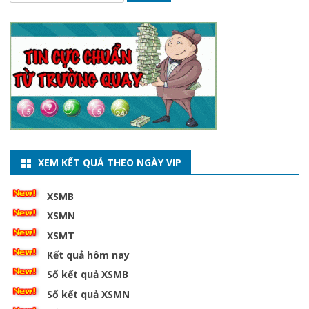
XEM KẾT QUẢ THEO NGÀY VIP
XSMB
XSMN
XSMT
Kết quả hôm nay
Sổ kết quả XSMB
Sổ kết quả XSMN