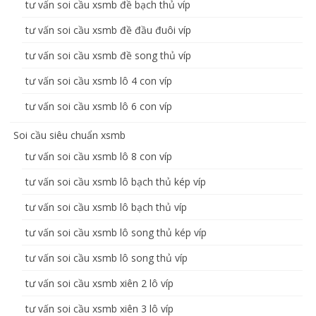
tư vấn soi cầu xsmb đề bạch thủ víp
tư vấn soi cầu xsmb đề đầu đuôi víp
tư vấn soi cầu xsmb đề song thủ víp
tư vấn soi cầu xsmb lô 4 con víp
tư vấn soi cầu xsmb lô 6 con víp
Soi cầu siêu chuẩn xsmb
tư vấn soi cầu xsmb lô 8 con víp
tư vấn soi cầu xsmb lô bạch thủ kép víp
tư vấn soi cầu xsmb lô bạch thủ víp
tư vấn soi cầu xsmb lô song thủ kép víp
tư vấn soi cầu xsmb lô song thủ víp
tư vấn soi cầu xsmb xiên 2 lô víp
tư vấn soi cầu xsmb xiên 3 lô víp