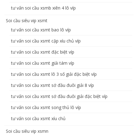
tư vấn soi cầu xsmb xiên 4 lô víp
Soi cầu siêu vip xsmt
tư vấn soi cầu xsmt bao lô víp
tư vấn soi cầu xsmt cặp xíu chủ víp
tư vấn soi cầu xsmt đặc biệt víp
tư vấn soi cầu xsmt giải tám víp
tư vấn soi cầu xsmt lô 3 số giải đặc biệt víp
tư vấn soi cầu xsmt sớ đầu đuôi giải 8 víp
tư vấn soi cầu xsmt sớ đầu đuôi giải đặc biệt víp
tư vấn soi cầu xsmt song thủ lô víp
tư vấn soi cầu xsmt xíu chủ
Soi cầu siêu vip xsmn