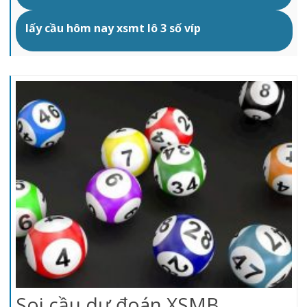
lấy cầu hôm nay xsmt lô 3 số víp
Soi cầu dự đoán XSMB