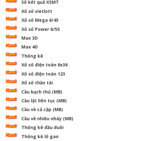
Sổ kết quả XSMT
Xổ số vietlott
Xổ số Mega 6/45
Xổ số Power 6/55
Max 3D
Max 4D
Thống kê
Xổ số điện toán 6x36
Xổ số điện toán 123
Xổ số thần tài
Cầu bạch thủ (MB)
Cầu lật liên tục (MB)
Cầu về cả cặp (MB)
Cầu về nhiều nháy (MB)
Thống kê đầu đuôi
Thống kê lô gan