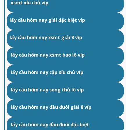
xsmt xỉu chủ víp
lấy cầu hôm nay giải đặc biệt víp
lấy cầu hôm nay xsmt giải 8 víp
lấy cầu hôm nay xsmt bao lô víp
lấy cầu hôm nay cặp xỉu chủ víp
lấy cầu hôm nay song thủ lô víp
lấy cầu hôm nay đầu đuôi giải 8 víp
lấy cầu hôm nay đầu đuôi đặc biệt