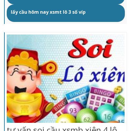
lấy cầu hôm nay xsmt lô 3 số víp
tư vấn soi cầu xsmb xiên 4 lô