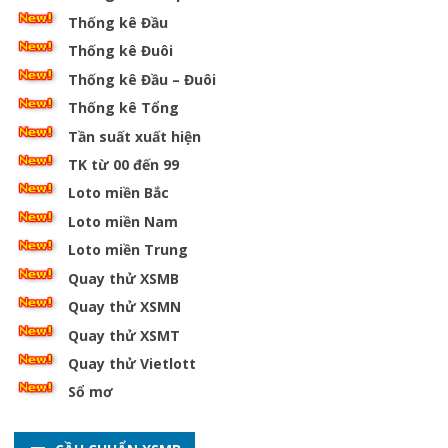
Thống kê Đầu
Thống kê Đuôi
Thống kê Đầu – Đuôi
Thống kê Tổng
Tần suất xuất hiện
TK từ 00 đến 99
Loto miền Bắc
Loto miền Nam
Loto miền Trung
Quay thử XSMB
Quay thử XSMN
Quay thử XSMT
Quay thử Vietlott
Sổ mơ