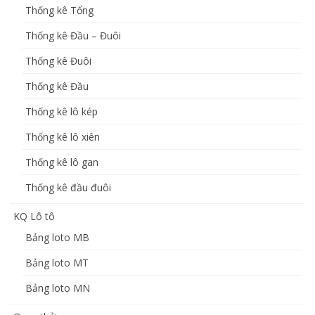
Thống kê Tổng
Thống kê Đầu – Đuôi
Thống kê Đuôi
Thống kê Đầu
Thống kê lô kép
Thống kê lô xiên
Thống kê lô gan
Thống kê đầu đuôi
KQ Lô tô
Bảng loto MB
Bảng loto MT
Bảng loto MN