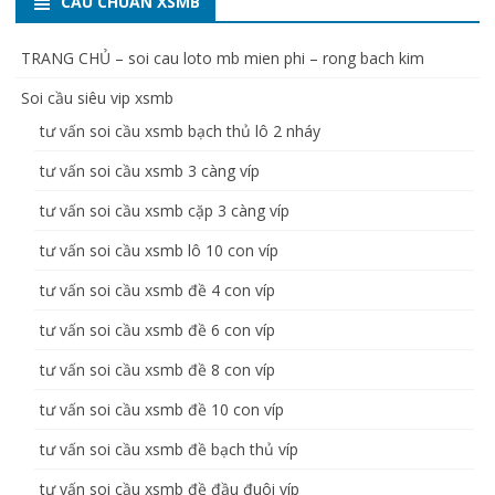
CẦU CHUẨN XSMB
TRANG CHỦ – soi cau loto mb mien phi – rong bach kim
Soi cầu siêu vip xsmb
tư vấn soi cầu xsmb bạch thủ lô 2 nháy
tư vấn soi cầu xsmb 3 càng víp
tư vấn soi cầu xsmb cặp 3 càng víp
tư vấn soi cầu xsmb lô 10 con víp
tư vấn soi cầu xsmb đề 4 con víp
tư vấn soi cầu xsmb đề 6 con víp
tư vấn soi cầu xsmb đề 8 con víp
tư vấn soi cầu xsmb đề 10 con víp
tư vấn soi cầu xsmb đề bạch thủ víp
tư vấn soi cầu xsmb đề đầu đuôi víp