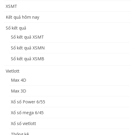
XSMT
Kết quả hôm nay
Sổ kết quả
Sổ kết quả XSMT
Sổ kết quả XSMN
Sổ kết quả XSMB
Vietlott
Max 4D
Max 3D
Xổ số Power 6/55
Xổ số mega 6/45
Xổ số vietlott
Thống kê