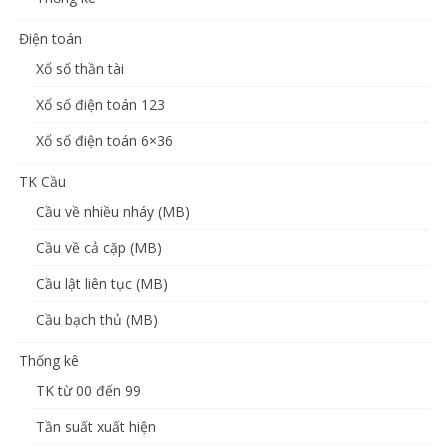
Điện toán
Xổ số thần tài
Xổ số điện toán 123
Xổ số điện toán 6×36
TK Cầu
Cầu về nhiều nháy (MB)
Cầu về cả cặp (MB)
Cầu lật liên tục (MB)
Cầu bạch thủ (MB)
Thống kê
TK từ 00 đến 99
Tần suất xuất hiện