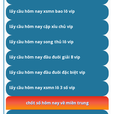
lấy cầu hôm nay xsmn bao lô víp
lấy cầu hôm nay cặp xỉu chủ víp
lấy cầu hôm nay song thủ lô víp
lấy cầu hôm nay đầu đuôi giải 8 víp
lấy cầu hôm nay đầu đuôi đặc biệt víp
lấy cầu hôm nay xsmn lô 3 số víp
chốt số hôm nay về miền trung