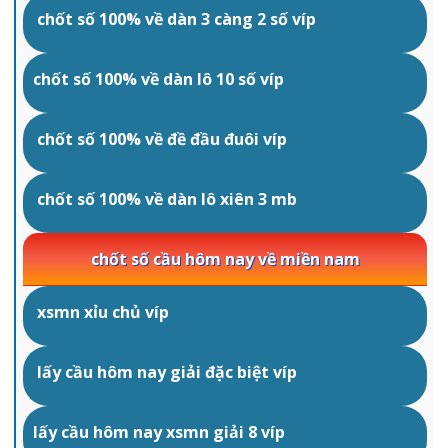
chốt số 100% về dàn 3 càng 2 số víp
chốt số 100% về dàn lô 10 số víp
chốt số 100% về đề đầu đuôi víp
chốt số 100% về dàn lô xiên 3 mb
chốt số cầu hôm nay về miền nam
xsmn xỉu chủ víp
lấy cầu hôm nay giải đặc biệt víp
lấy cầu hôm nay xsmn giải 8 víp