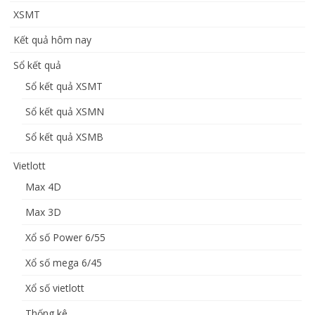
XSMT
Kết quả hôm nay
Sổ kết quả
Sổ kết quả XSMT
Sổ kết quả XSMN
Sổ kết quả XSMB
Vietlott
Max 4D
Max 3D
Xổ số Power 6/55
Xổ số mega 6/45
Xổ số vietlott
Thống kê