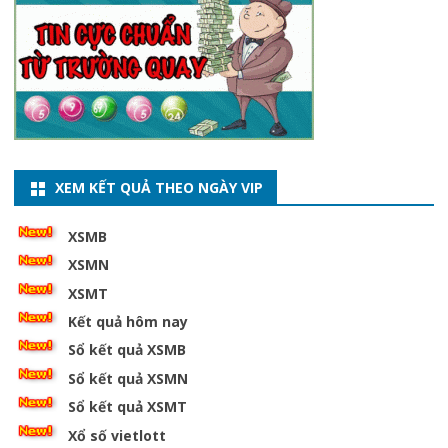
XEM KẾT QUẢ THEO NGÀY VIP
XSMB
XSMN
XSMT
Kết quả hôm nay
Sổ kết quả XSMB
Sổ kết quả XSMN
Sổ kết quả XSMT
Xổ số vietlott