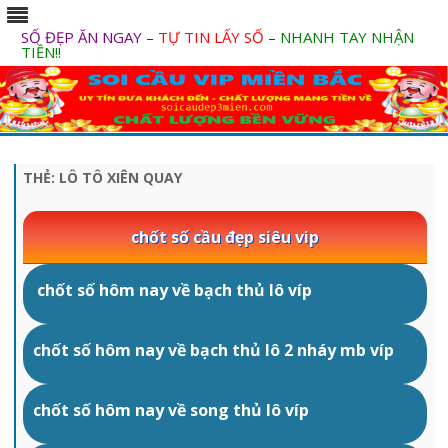
SỐ ĐẸP ĂN NGAY
–
TỰ TIN LẤY SỐ
–
NHANH TAY NHẬN
TIỀN!!
Skip
to
content
THẺ:
LÔ TÔ XIÊN QUAY
chốt số cầu đẹp siêu vip
chốt số hôm nay về bạch thủ lô víp
chốt số hôm nay về bạch thủ lô 2 nháy mb víp
chốt số hôm nay về song thủ lô víp