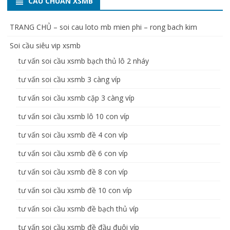
CẦU CHUẨN XSMB
TRANG CHỦ – soi cau loto mb mien phi – rong bach kim
Soi cầu siêu vip xsmb
tư vấn soi cầu xsmb bạch thủ lô 2 nháy
tư vấn soi cầu xsmb 3 càng víp
tư vấn soi cầu xsmb cặp 3 càng víp
tư vấn soi cầu xsmb lô 10 con víp
tư vấn soi cầu xsmb đề 4 con víp
tư vấn soi cầu xsmb đề 6 con víp
tư vấn soi cầu xsmb đề 8 con víp
tư vấn soi cầu xsmb đề 10 con víp
tư vấn soi cầu xsmb đề bạch thủ víp
tư vấn soi cầu xsmb đề đầu đuôi víp