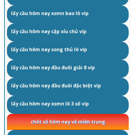
lấy cầu hôm nay xsmn bao lô víp
lấy cầu hôm nay cặp xỉu chủ víp
lấy cầu hôm nay song thủ lô víp
lấy cầu hôm nay đầu đuôi giải 8 víp
lấy cầu hôm nay đầu đuôi đặc biệt víp
lấy cầu hôm nay xsmn lô 3 số víp
chốt số hôm nay về miền trung