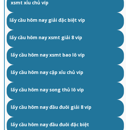
xsmt xỉu chủ víp
lấy cầu hôm nay giải đặc biệt víp
lấy cầu hôm nay xsmt giải 8 víp
lấy cầu hôm nay xsmt bao lô víp
lấy cầu hôm nay cặp xỉu chủ víp
lấy cầu hôm nay song thủ lô víp
lấy cầu hôm nay đầu đuôi giải 8 víp
lấy cầu hôm nay đầu đuôi đặc biệt