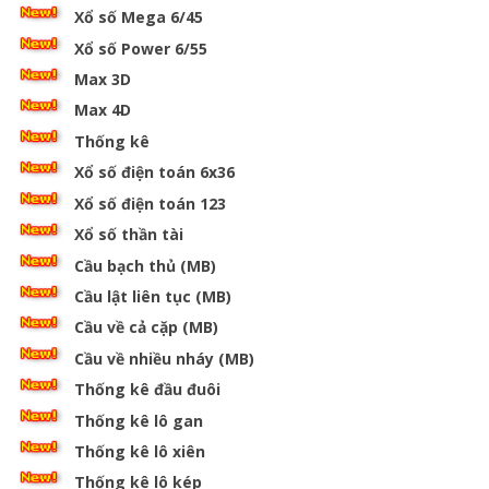
Xổ số Mega 6/45
Xổ số Power 6/55
Max 3D
Max 4D
Thống kê
Xổ số điện toán 6x36
Xổ số điện toán 123
Xổ số thần tài
Cầu bạch thủ (MB)
Cầu lật liên tục (MB)
Cầu về cả cặp (MB)
Cầu về nhiều nháy (MB)
Thống kê đầu đuôi
Thống kê lô gan
Thống kê lô xiên
Thống kê lô kép