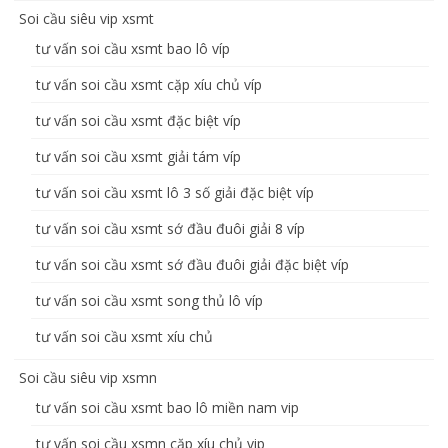
Soi cầu siêu vip xsmt
tư vấn soi cầu xsmt bao lô víp
tư vấn soi cầu xsmt cặp xíu chủ víp
tư vấn soi cầu xsmt đặc biệt víp
tư vấn soi cầu xsmt giải tám víp
tư vấn soi cầu xsmt lô 3 số giải đặc biệt víp
tư vấn soi cầu xsmt sớ đầu đuôi giải 8 víp
tư vấn soi cầu xsmt sớ đầu đuôi giải đặc biệt víp
tư vấn soi cầu xsmt song thủ lô víp
tư vấn soi cầu xsmt xíu chủ
Soi cầu siêu vip xsmn
tư vấn soi cầu xsmt bao lô miền nam vip
tư vấn soi cầu xsmn cặp xíu chủ vip