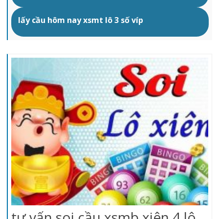
lấy cầu hôm nay xsmt lô 3 số víp
tư vấn soi cầu xsmb xiên 4 lô