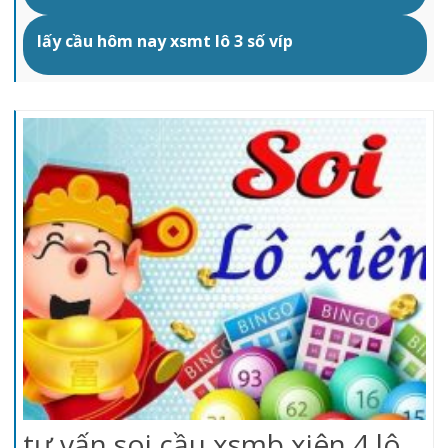
lấy cầu hôm nay xsmt lô 3 số víp
tư vấn soi cầu xsmb xiên 4 lô