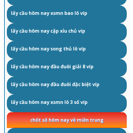
lấy cầu hôm nay xsmn bao lô víp
lấy cầu hôm nay cặp xỉu chủ víp
lấy cầu hôm nay song thủ lô víp
lấy cầu hôm nay đầu đuôi giải 8 víp
lấy cầu hôm nay đầu đuôi đặc biệt víp
lấy cầu hôm nay xsmn lô 3 số víp
chốt số hôm nay về miền trung