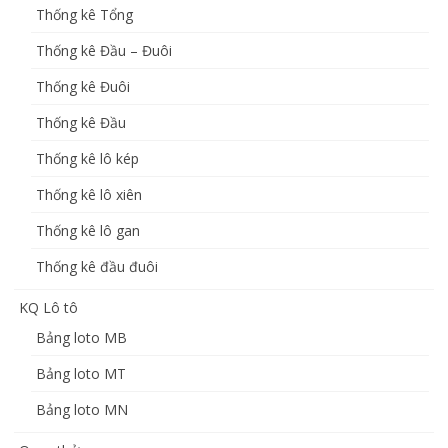
Thống kê Tổng
Thống kê Đầu – Đuôi
Thống kê Đuôi
Thống kê Đầu
Thống kê lô kép
Thống kê lô xiên
Thống kê lô gan
Thống kê đầu đuôi
KQ Lô tô
Bảng loto MB
Bảng loto MT
Bảng loto MN