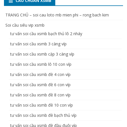
CẦU CHUẨN XSMB
TRANG CHỦ – soi cau loto mb mien phi – rong bach kim
Soi cầu siêu vip xsmb
tư vấn soi cầu xsmb bạch thủ lô 2 nháy
tư vấn soi cầu xsmb 3 càng víp
tư vấn soi cầu xsmb cặp 3 càng víp
tư vấn soi cầu xsmb lô 10 con víp
tư vấn soi cầu xsmb đề 4 con víp
tư vấn soi cầu xsmb đề 6 con víp
tư vấn soi cầu xsmb đề 8 con víp
tư vấn soi cầu xsmb đề 10 con víp
tư vấn soi cầu xsmb đề bạch thủ víp
tư vấn soi cầu xsmb đề đầu đuôi víp