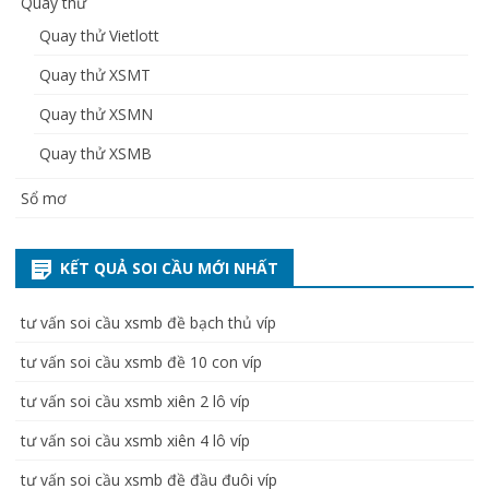
Quay thử
Quay thử Vietlott
Quay thử XSMT
Quay thử XSMN
Quay thử XSMB
Sổ mơ
KẾT QUẢ SOI CẦU MỚI NHẤT
tư vấn soi cầu xsmb đề bạch thủ víp
tư vấn soi cầu xsmb đề 10 con víp
tư vấn soi cầu xsmb xiên 2 lô víp
tư vấn soi cầu xsmb xiên 4 lô víp
tư vấn soi cầu xsmb đề đầu đuôi víp