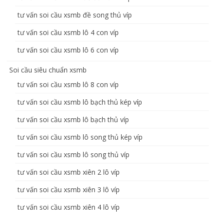
tư vấn soi cầu xsmb đề song thủ víp
tư vấn soi cầu xsmb lô 4 con víp
tư vấn soi cầu xsmb lô 6 con víp
Soi cầu siêu chuẩn xsmb
tư vấn soi cầu xsmb lô 8 con víp
tư vấn soi cầu xsmb lô bạch thủ kép víp
tư vấn soi cầu xsmb lô bạch thủ víp
tư vấn soi cầu xsmb lô song thủ kép víp
tư vấn soi cầu xsmb lô song thủ víp
tư vấn soi cầu xsmb xiên 2 lô víp
tư vấn soi cầu xsmb xiên 3 lô víp
tư vấn soi cầu xsmb xiên 4 lô víp