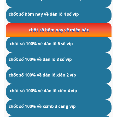
chốt số hôm nay về dàn lô 4 số víp
chốt số hôm nay về miền bắc
chốt số 100% về dàn lô 6 số víp
chốt số 100% về dàn lô 8 số víp
chốt số 100% về dàn lô xiên 2 víp
chốt số 100% về dàn lô xiên 4 víp
chốt số 100% về xsmb 3 càng víp