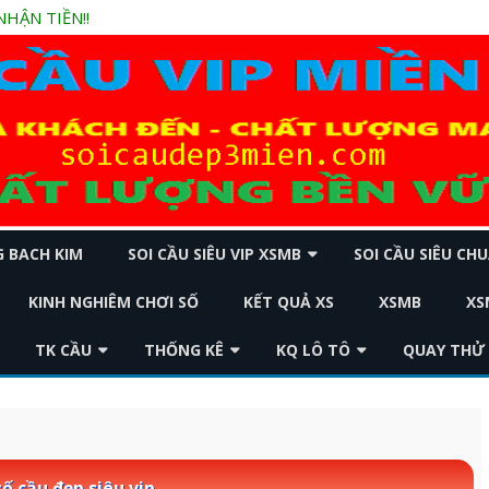
HẬN TIỀN!!
Skip
G BACH KIM
SOI CẦU SIÊU VIP XSMB
SOI CẦU SIÊU CH
to
content
KINH NGHIÊM CHƠI SỐ
TƯ VẤN SOI CẦU XSMB BẠCH
KẾT QUẢ XS
TƯ VẤN SOI CẦU XSM
XSMB
XS
THỦ LÔ 2 NHÁY
CON VÍP
TK CẦU
THỐNG KÊ
KQ LÔ TÔ
QUAY THỬ
TƯ VẤN SOI CẦU XSMB 3 CÀNG
TƯ VẤN SOI CẦU XSM
CẦU VỀ NHIỀU NHÁY (MB)
VÍP
TK TỪ 00 ĐẾN 99
BẢNG LOTO MB
BẠCH THỦ KÉP VÍP
QUAY THỬ VI
N 123
CẦU VỀ CẢ CẶP (MB)
TƯ VẤN SOI CẦU XSMB CẶP 3
TẦN SUẤT XUẤT HIỆN
BẢNG LOTO MT
TƯ VẤN SOI CẦU XSM
QUAY THỬ X
CÀNG VÍP
BẠCH THỦ VÍP
N 6×36
CẦU LẬT LIÊN TỤC (MB)
THỐNG KÊ TỔNG
BẢNG LOTO MN
QUAY THỬ X
số cầu đẹp siêu vip