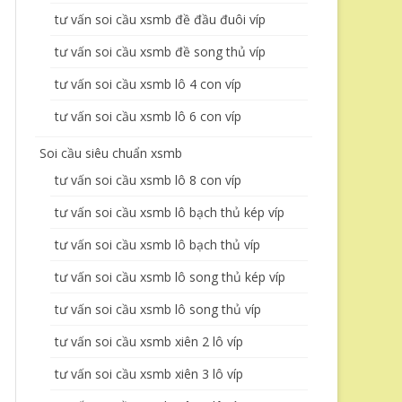
tư vấn soi cầu xsmb đề đầu đuôi víp
tư vấn soi cầu xsmb đề song thủ víp
tư vấn soi cầu xsmb lô 4 con víp
tư vấn soi cầu xsmb lô 6 con víp
Soi cầu siêu chuẩn xsmb
tư vấn soi cầu xsmb lô 8 con víp
tư vấn soi cầu xsmb lô bạch thủ kép víp
tư vấn soi cầu xsmb lô bạch thủ víp
tư vấn soi cầu xsmb lô song thủ kép víp
tư vấn soi cầu xsmb lô song thủ víp
tư vấn soi cầu xsmb xiên 2 lô víp
tư vấn soi cầu xsmb xiên 3 lô víp