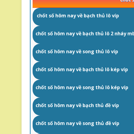
BIỆT VÍP
XỔ SỐ MEGA 6/45
chốt số hôm nay về bạch thủ lô víp
TƯ VẤN SOI CẦU XSMN GIẢI
XỔ SỐ VIETLOTT
TÁM VÍP
chốt số hôm nay về bạch thủ lô 2 nháy mb
THỐNG KÊ
TƯ VẤN SOI CẦU XSMN LÔ 3 SỐ
GIẢI ĐẶC BIỆT VÍP
chốt số hôm nay về song thủ lô víp
TƯ VẤN SOI CẦU XSMN SỚ ĐẦU
ĐUÔI GIẢI 8 VÍP
chốt số hôm nay về bạch thủ lô kép víp
TƯ VẤN SOI CẦU XSMN ĐẦU
ĐUÔI ĐẶC BIỆT
chốt số hôm nay về song thủ lô kép víp
TƯ VẤN SOI CẦU XSMN SONG
THỦ LÔ VÍP
chốt số hôm nay về bạch thủ đề víp
TƯ VẤN SOI CẦU XSMN XÍU
CHỦ VÍP
chốt số hôm nay về song thủ đề víp