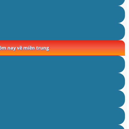
hôm nay về miền trung