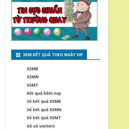
B LÔ
TƯ VẤN SOI CẦU XSMT GIẢI
SMB
TÁM VÍP
B LÔ
TƯ VẤN SOI CẦU XSMT LÔ 3 SỐ
GIẢI ĐẶC BIỆT VÍP
 XIÊN 2
TƯ VẤN SOI CẦU XSMT SỚ ĐẦU
ĐUÔI GIẢI 8 VÍP
XEM KẾT QUẢ THEO NGÀY VIP
 XIÊN 3
TƯ VẤN SOI CẦU XSMT SỚ ĐẦU
ĐUÔI GIẢI ĐẶC BIỆT VÍP
XSMB
XSMN
 XIÊN 4
TƯ VẤN SOI CẦU XSMT SONG
XSMT
THỦ LÔ VÍP
Kết quả hôm nay
TƯ VẤN SOI CẦU XSMT XÍU
Sổ kết quả XSMB
CHỦ
Sổ kết quả XSMN
Sổ kết quả XSMT
Xổ số vietlott