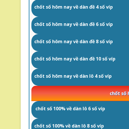
chốt số hôm nay về dàn đề 4 số víp
chốt số hôm nay về dàn đề 6 số víp
chốt số hôm nay về dàn đề 8 số víp
chốt số hôm nay về dàn đề 10 số víp
chốt số hôm nay về dàn lô 4 số víp
chốt số
chốt số 100% về dàn lô 6 số víp
chốt số 100% về dàn lô 8 số víp