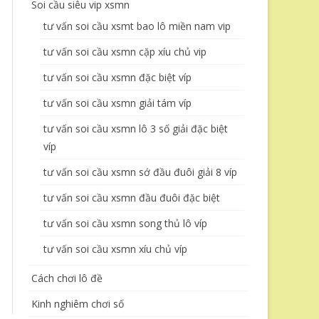
Soi cầu siêu vip xsmn
tư vấn soi cầu xsmt bao lô miền nam vip
tư vấn soi cầu xsmn cặp xíu chủ vip
tư vấn soi cầu xsmn đặc biệt víp
tư vấn soi cầu xsmn giải tám víp
tư vấn soi cầu xsmn lô 3 số giải đặc biệt
víp
tư vấn soi cầu xsmn sớ đầu đuôi giải 8 víp
tư vấn soi cầu xsmn đầu đuôi đặc biệt
tư vấn soi cầu xsmn song thủ lô víp
tư vấn soi cầu xsmn xíu chủ víp
Cách chơi lô đề
Kinh nghiêm chơi số