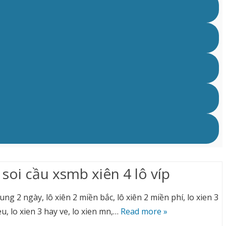
 soi cầu xsmb xiên 4 lô víp
ung 2 ngày, lô xiên 2 miền bắc, lô xiên 2 miền phí, lo xien 3
u, lo xien 3 hay ve, lo xien mn,…
Read more »