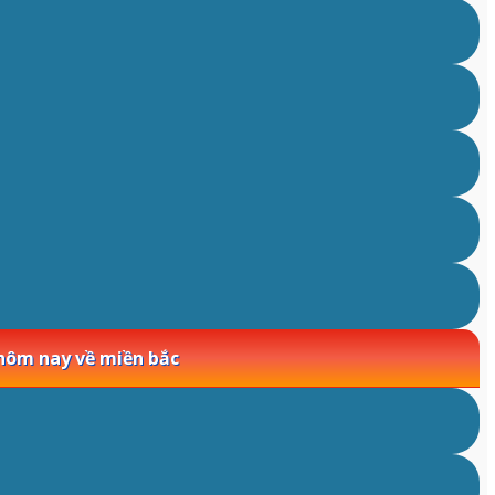
TƯ VẤN SOI CẦU XSMB ĐỀ
SONG THỦ VÍP
TƯ VẤN SOI CẦU XSMB LÔ 4
CON VÍP
TƯ VẤN SOI CẦU XSMB LÔ 6
CON VÍP
 hôm nay về miền bắc