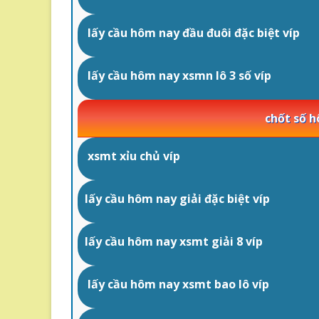
lấy cầu hôm nay đầu đuôi đặc biệt víp
lấy cầu hôm nay xsmn lô 3 số víp
chốt số 
xsmt xỉu chủ víp
lấy cầu hôm nay giải đặc biệt víp
lấy cầu hôm nay xsmt giải 8 víp
lấy cầu hôm nay xsmt bao lô víp