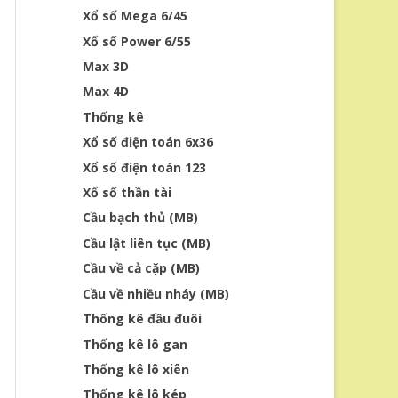
Xổ số Mega 6/45
Xổ số Power 6/55
Max 3D
Max 4D
Thống kê
Xổ số điện toán 6x36
Xổ số điện toán 123
Xổ số thần tài
Cầu bạch thủ (MB)
Cầu lật liên tục (MB)
Cầu về cả cặp (MB)
Cầu về nhiều nháy (MB)
Thống kê đầu đuôi
Thống kê lô gan
Thống kê lô xiên
Thống kê lô kép