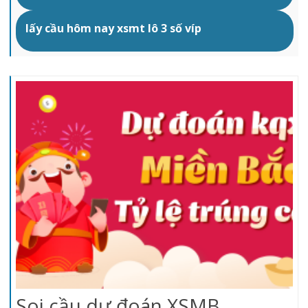
lấy cầu hôm nay xsmt lô 3 số víp
Soi cầu dự đoán XSMB