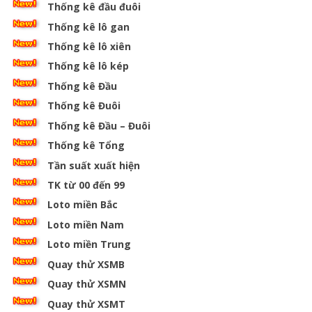
Thống kê đầu đuôi
Thống kê lô gan
Thống kê lô xiên
Thống kê lô kép
Thống kê Đầu
Thống kê Đuôi
Thống kê Đầu – Đuôi
Thống kê Tổng
Tần suất xuất hiện
TK từ 00 đến 99
Loto miền Bắc
Loto miền Nam
Loto miền Trung
Quay thử XSMB
Quay thử XSMN
Quay thử XSMT