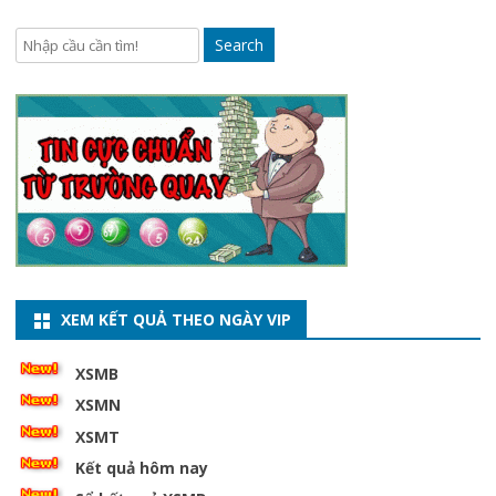
Search
XEM KẾT QUẢ THEO NGÀY VIP
XSMB
XSMN
XSMT
Kết quả hôm nay