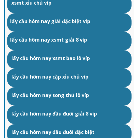
xsmt xỉu chủ víp
lấy cầu hôm nay giải đặc biệt víp
lấy cầu hôm nay xsmt giải 8 víp
lấy cầu hôm nay xsmt bao lô víp
lấy cầu hôm nay cặp xỉu chủ víp
lấy cầu hôm nay song thủ lô víp
lấy cầu hôm nay đầu đuôi giải 8 víp
lấy cầu hôm nay đầu đuôi đặc biệt