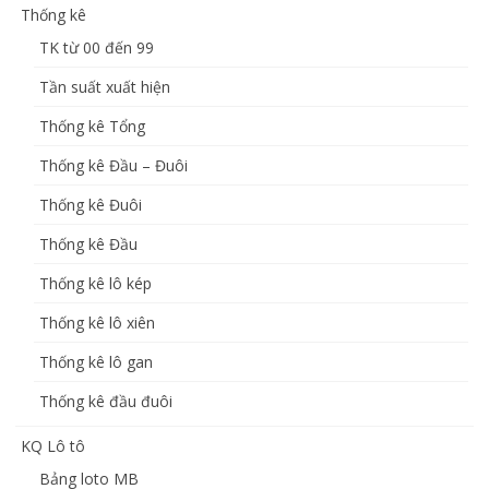
Thống kê
TK từ 00 đến 99
Tần suất xuất hiện
Thống kê Tổng
Thống kê Đầu – Đuôi
Thống kê Đuôi
Thống kê Đầu
Thống kê lô kép
Thống kê lô xiên
Thống kê lô gan
Thống kê đầu đuôi
KQ Lô tô
Bảng loto MB