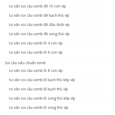
tư vấn soi cầu xsmb đề 10 con víp
tư vấn soi cầu xsmb đề bạch thủ víp
tư vấn soi cầu xsmb đề đầu đuôi víp
tư vấn soi cầu xsmb đề song thủ víp
tư vấn soi cầu xsmb lô 4 con víp
tư vấn soi cầu xsmb lô 6 con víp
Soi cầu siêu chuẩn xsmb
tư vấn soi cầu xsmb lô 8 con víp
tư vấn soi cầu xsmb lô bạch thủ kép víp
tư vấn soi cầu xsmb lô bạch thủ víp
tư vấn soi cầu xsmb lô song thủ kép víp
tư vấn soi cầu xsmb lô song thủ víp