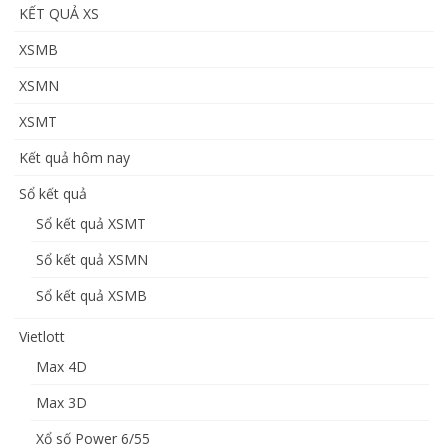
KẾT QUẢ XS
XSMB
XSMN
XSMT
Kết quả hôm nay
Sổ kết quả
Sổ kết quả XSMT
Sổ kết quả XSMN
Sổ kết quả XSMB
Vietlott
Max 4D
Max 3D
Xổ số Power 6/55