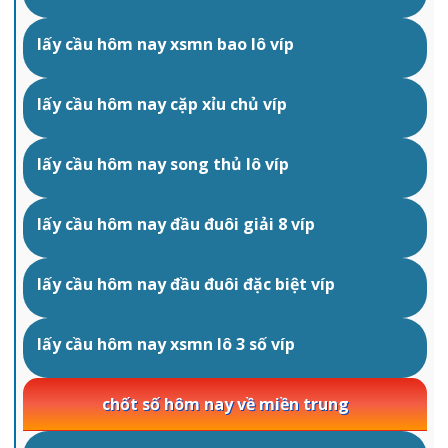
lấy cầu hôm nay xsmn bao lô víp
lấy cầu hôm nay cặp xỉu chủ víp
lấy cầu hôm nay song thủ lô víp
lấy cầu hôm nay đầu đuôi giải 8 víp
lấy cầu hôm nay đầu đuôi đặc biệt víp
lấy cầu hôm nay xsmn lô 3 số víp
chốt số hôm nay về miền trung