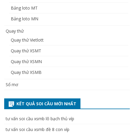
Bảng loto MT
Bảng loto MN
Quay thử
Quay thử Vietlott
Quay thử XSMT
Quay thử XSMN
Quay thử XSMB
Sổ mơ
KẾT QUẢ SOI CẦU MỚI NHẤT
tư vấn soi cầu xsmb lô bạch thủ víp
tư vấn soi cầu xsmb đề 8 con víp