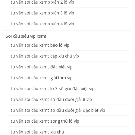
tư vấn soi cầu xsmb xiên 2 lô víp
tư vấn soi cầu xsmb xiên 3 lô víp
tư vấn soi cầu xsmb xiên 4 lô víp
Soi cầu siêu vip xsmt
tư vấn soi cầu xsmt bao lô víp
tư vấn soi cầu xsmt cặp xíu chủ víp
tư vấn soi cầu xsmt đặc biệt víp
tư vấn soi cầu xsmt giải tám víp
tư vấn soi cầu xsmt lô 3 số giải đặc biệt víp
tư vấn soi cầu xsmt sớ đầu đuôi giải 8 víp
tư vấn soi cầu xsmt sớ đầu đuôi giải đặc biệt víp
tư vấn soi cầu xsmt song thủ lô víp
tư vấn soi cầu xsmt xíu chủ