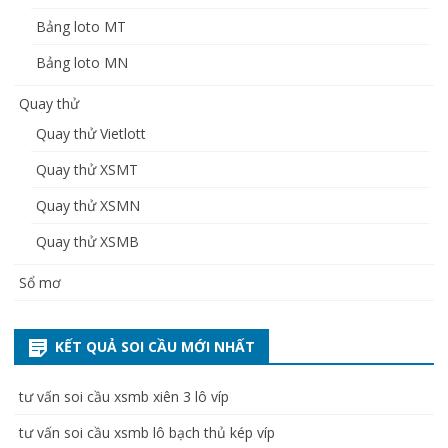
Bảng loto MT
Bảng loto MN
Quay thử
Quay thử Vietlott
Quay thử XSMT
Quay thử XSMN
Quay thử XSMB
Sổ mơ
KẾT QUẢ SOI CẦU MỚI NHẤT
tư vấn soi cầu xsmb xiên 3 lô víp
tư vấn soi cầu xsmb lô bạch thủ kép víp