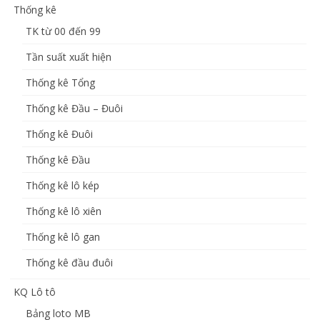
Thống kê
TK từ 00 đến 99
Tần suất xuất hiện
Thống kê Tổng
Thống kê Đầu – Đuôi
Thống kê Đuôi
Thống kê Đầu
Thống kê lô kép
Thống kê lô xiên
Thống kê lô gan
Thống kê đầu đuôi
KQ Lô tô
Bảng loto MB