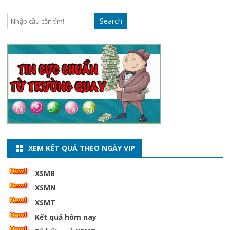
Search
XEM KẾT QUẢ THEO NGÀY VIP
XSMB
XSMN
XSMT
Kết quả hôm nay