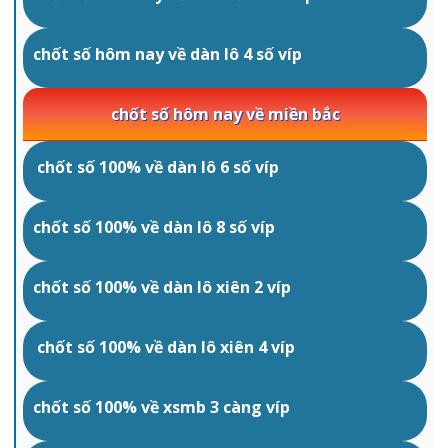
chốt số hôm nay về dàn lô 4 số víp
chốt số hôm nay về miền bắc
chốt số 100% về dàn lô 6 số víp
chốt số 100% về dàn lô 8 số víp
chốt số 100% về dàn lô xiên 2 víp
chốt số 100% về dàn lô xiên 4 víp
chốt số 100% về xsmb 3 càng víp