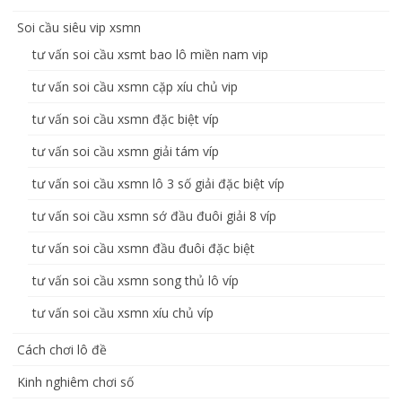
Soi cầu siêu vip xsmn
tư vấn soi cầu xsmt bao lô miền nam vip
tư vấn soi cầu xsmn cặp xíu chủ vip
tư vấn soi cầu xsmn đặc biệt víp
tư vấn soi cầu xsmn giải tám víp
tư vấn soi cầu xsmn lô 3 số giải đặc biệt víp
tư vấn soi cầu xsmn sớ đầu đuôi giải 8 víp
tư vấn soi cầu xsmn đầu đuôi đặc biệt
tư vấn soi cầu xsmn song thủ lô víp
tư vấn soi cầu xsmn xíu chủ víp
Cách chơi lô đề
Kinh nghiêm chơi số