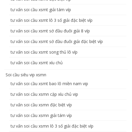
tư vấn soi cầu xsmt giải tám víp
tư vấn soi cầu xsmt lô 3 số giải đặc biệt víp
tư vấn soi cầu xsmt sớ đầu đuôi giải 8 víp
tư vấn soi cầu xsmt sớ đầu đuôi giải đặc biệt víp
tư vấn soi cầu xsmt song thủ lô víp
tư vấn soi cầu xsmt xíu chủ
Soi cầu siêu vip xsmn
tư vấn soi cầu xsmt bao lô miền nam vip
tư vấn soi cầu xsmn cặp xíu chủ vip
tư vấn soi cầu xsmn đặc biệt víp
tư vấn soi cầu xsmn giải tám víp
tư vấn soi cầu xsmn lô 3 số giải đặc biệt víp