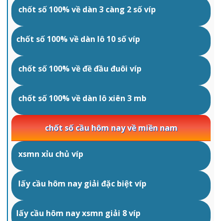
chốt số 100% về dàn 3 càng 2 số víp
chốt số 100% về dàn lô 10 số víp
chốt số 100% về đề đầu đuôi víp
chốt số 100% về dàn lô xiên 3 mb
chốt số cầu hôm nay về miền nam
xsmn xỉu chủ víp
lấy cầu hôm nay giải đặc biệt víp
lấy cầu hôm nay xsmn giải 8 víp