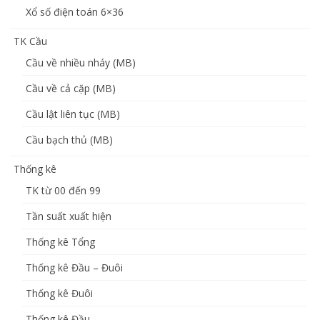
Xổ số điện toán 6×36
TK Cầu
Cầu về nhiều nháy (MB)
Cầu về cả cặp (MB)
Cầu lật liên tục (MB)
Cầu bạch thủ (MB)
Thống kê
TK từ 00 đến 99
Tần suất xuất hiện
Thống kê Tổng
Thống kê Đầu – Đuôi
Thống kê Đuôi
Thống kê Đầu