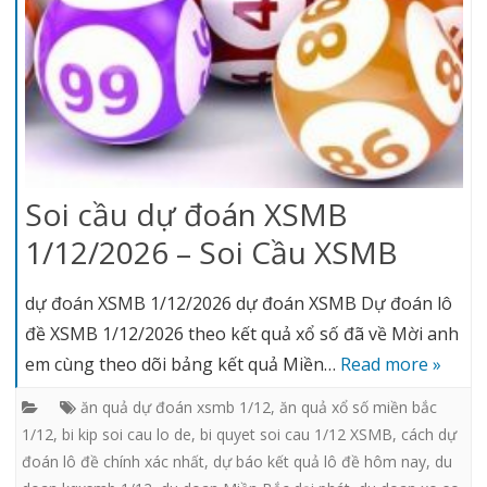
Soi cầu dự đoán XSMB
1/12/2026 – Soi Cầu XSMB
dự đoán XSMB 1/12/2026 dự đoán XSMB Dự đoán lô
đề XSMB 1/12/2026 theo kết quả xổ số đã về Mời anh
em cùng theo dõi bảng kết quả Miền…
Read more »
ăn quả dự đoán xsmb 1/12
,
ăn quả xổ số miền bắc
1/12
,
bi kip soi cau lo de
,
bi quyet soi cau 1/12 XSMB
,
cách dự
đoán lô đề chính xác nhất
,
dự báo kết quả lô đề hôm nay
,
du