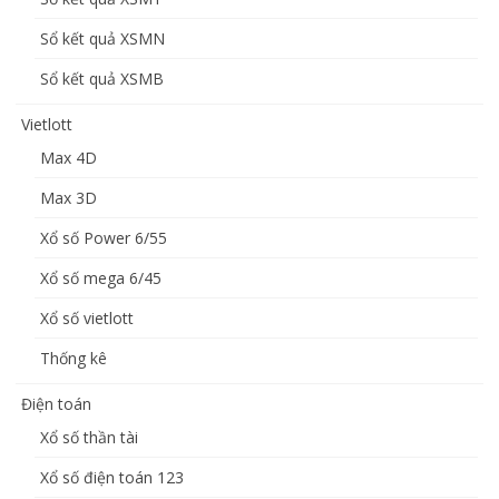
Sổ kết quả XSMN
Sổ kết quả XSMB
Vietlott
Max 4D
Max 3D
Xổ số Power 6/55
Xổ số mega 6/45
Xổ số vietlott
Thống kê
Điện toán
Xổ số thần tài
Xổ số điện toán 123