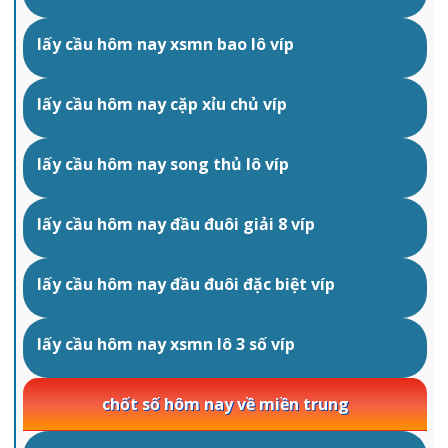
lấy cầu hôm nay xsmn bao lô víp
lấy cầu hôm nay cặp xỉu chủ víp
lấy cầu hôm nay song thủ lô víp
lấy cầu hôm nay đầu đuôi giải 8 víp
lấy cầu hôm nay đầu đuôi đặc biệt víp
lấy cầu hôm nay xsmn lô 3 số víp
chốt số hôm nay về miền trung