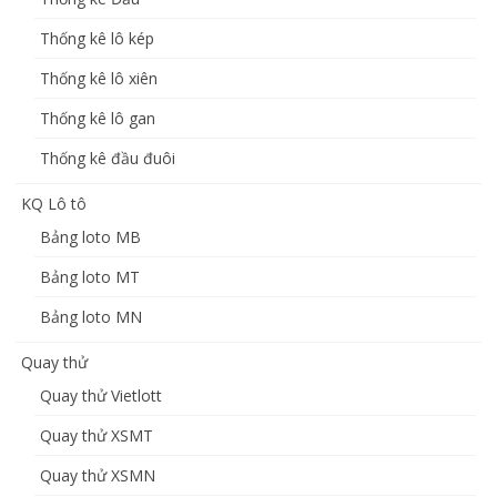
Thống kê lô kép
Thống kê lô xiên
Thống kê lô gan
Thống kê đầu đuôi
KQ Lô tô
Bảng loto MB
Bảng loto MT
Bảng loto MN
Quay thử
Quay thử Vietlott
Quay thử XSMT
Quay thử XSMN