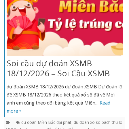
Soi cầu dự đoán XSMB
18/12/2026 – Soi Cầu XSMB
dự đoán XSMB 18/12/2026 dự đoán XSMB Dự đoán lô
đề XSMB 18/12/2026 theo kết quả xổ số đã về Mời
anh em cùng theo dõi bảng kết quả Miền…
Read
more »
du doan Miền Bắc dại phát
,
du doan xo so bach thu lo