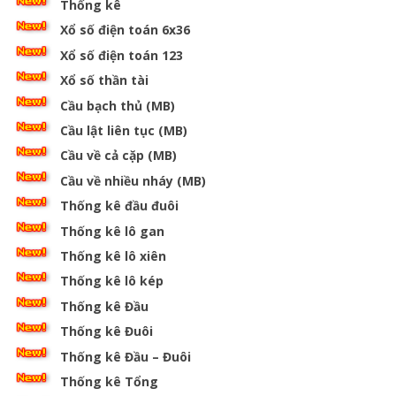
Thống kê
Xổ số điện toán 6x36
Xổ số điện toán 123
Xổ số thần tài
Cầu bạch thủ (MB)
Cầu lật liên tục (MB)
Cầu về cả cặp (MB)
Cầu về nhiều nháy (MB)
Thống kê đầu đuôi
Thống kê lô gan
Thống kê lô xiên
Thống kê lô kép
Thống kê Đầu
Thống kê Đuôi
Thống kê Đầu – Đuôi
Thống kê Tổng