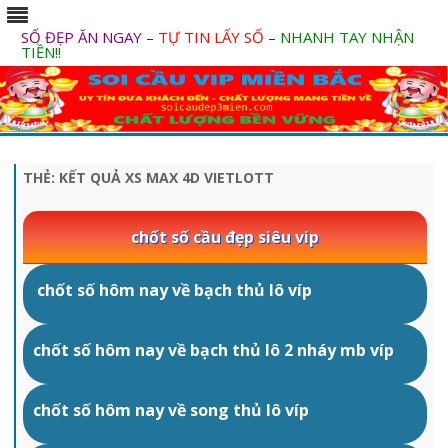
SỐ ĐẸP ĂN NGAY
–
TỰ TIN LẤY SỐ
–
NHANH TAY NHẬN
TIỀN!!
Skip
to
content
THẺ:
KẾT QUẢ XS MAX 4D VIETLOTT
chốt số cầu đẹp siêu vip
chốt số hôm nay về bạch thủ lô víp
chốt số hôm nay về bạch thủ lô 2 nháy mb víp
chốt số hôm nay về song thủ lô víp