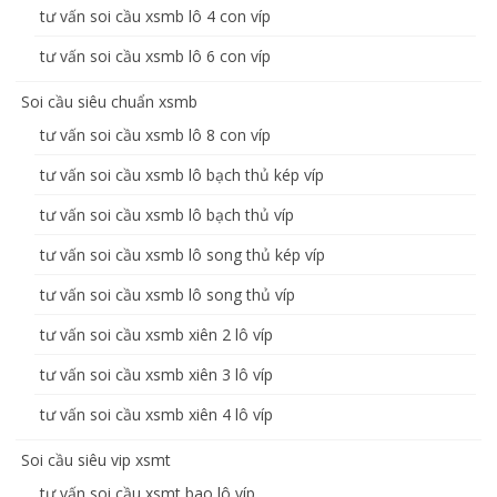
tư vấn soi cầu xsmb lô 4 con víp
tư vấn soi cầu xsmb lô 6 con víp
Soi cầu siêu chuẩn xsmb
tư vấn soi cầu xsmb lô 8 con víp
tư vấn soi cầu xsmb lô bạch thủ kép víp
tư vấn soi cầu xsmb lô bạch thủ víp
tư vấn soi cầu xsmb lô song thủ kép víp
tư vấn soi cầu xsmb lô song thủ víp
tư vấn soi cầu xsmb xiên 2 lô víp
tư vấn soi cầu xsmb xiên 3 lô víp
tư vấn soi cầu xsmb xiên 4 lô víp
Soi cầu siêu vip xsmt
tư vấn soi cầu xsmt bao lô víp