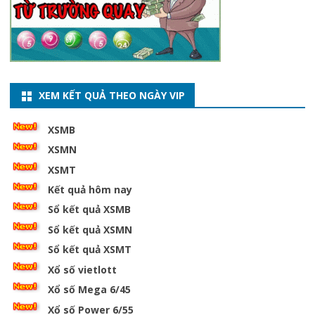
XEM KẾT QUẢ THEO NGÀY VIP
XSMB
XSMN
XSMT
Kết quả hôm nay
Sổ kết quả XSMB
Sổ kết quả XSMN
Sổ kết quả XSMT
Xổ số vietlott
Xổ số Mega 6/45
Xổ số Power 6/55