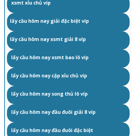
xsmt xỉu chủ víp
lấy cầu hôm nay giải đặc biệt víp
lấy cầu hôm nay xsmt giải 8 víp
lấy cầu hôm nay xsmt bao lô víp
lấy cầu hôm nay cặp xỉu chủ víp
lấy cầu hôm nay song thủ lô víp
lấy cầu hôm nay đầu đuôi giải 8 víp
lấy cầu hôm nay đầu đuôi đặc biệt