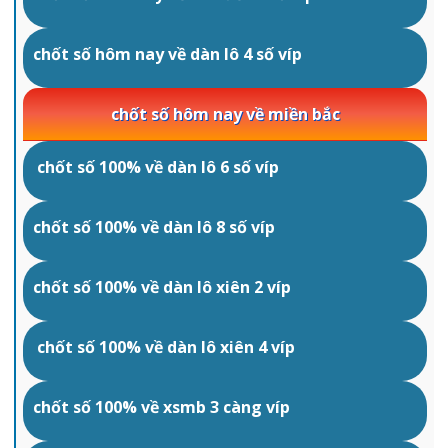
chốt số hôm nay về dàn lô 4 số víp
chốt số hôm nay về miền bắc
chốt số 100% về dàn lô 6 số víp
chốt số 100% về dàn lô 8 số víp
chốt số 100% về dàn lô xiên 2 víp
chốt số 100% về dàn lô xiên 4 víp
chốt số 100% về xsmb 3 càng víp