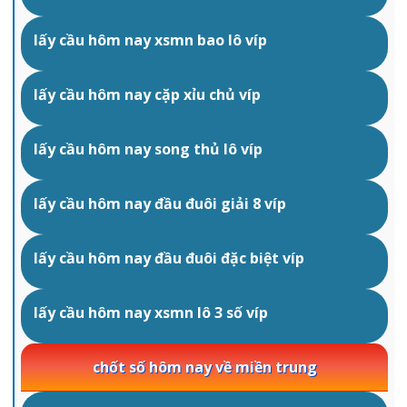
lấy cầu hôm nay xsmn bao lô víp
lấy cầu hôm nay cặp xỉu chủ víp
lấy cầu hôm nay song thủ lô víp
lấy cầu hôm nay đầu đuôi giải 8 víp
lấy cầu hôm nay đầu đuôi đặc biệt víp
lấy cầu hôm nay xsmn lô 3 số víp
chốt số hôm nay về miền trung