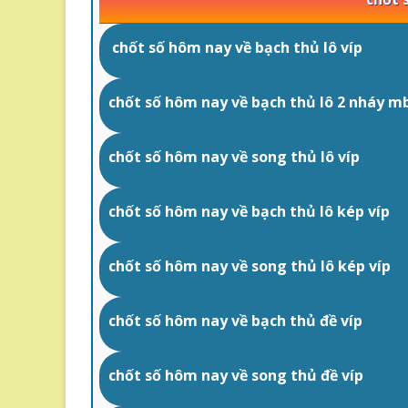
BIỆT VÍP
XỔ SỐ MEGA 6/45
chốt số hôm nay về bạch thủ lô víp
TƯ VẤN SOI CẦU XSMN GIẢI
XỔ SỐ VIETLOTT
TÁM VÍP
chốt số hôm nay về bạch thủ lô 2 nháy mb
THỐNG KÊ
TƯ VẤN SOI CẦU XSMN LÔ 3 SỐ
GIẢI ĐẶC BIỆT VÍP
chốt số hôm nay về song thủ lô víp
TƯ VẤN SOI CẦU XSMN SỚ ĐẦU
ĐUÔI GIẢI 8 VÍP
chốt số hôm nay về bạch thủ lô kép víp
TƯ VẤN SOI CẦU XSMN ĐẦU
ĐUÔI ĐẶC BIỆT
chốt số hôm nay về song thủ lô kép víp
TƯ VẤN SOI CẦU XSMN SONG
THỦ LÔ VÍP
chốt số hôm nay về bạch thủ đề víp
TƯ VẤN SOI CẦU XSMN XÍU
CHỦ VÍP
chốt số hôm nay về song thủ đề víp