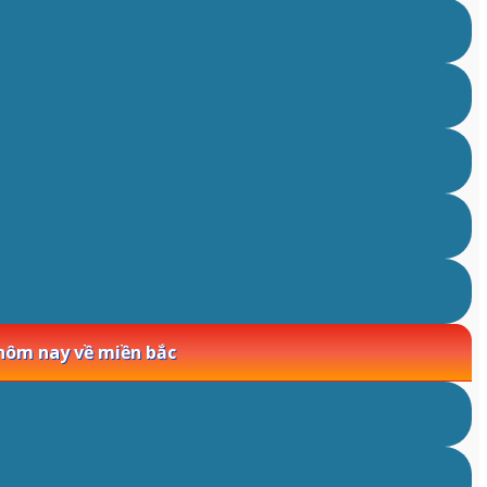
TƯ VẤN SOI CẦU XSMB ĐỀ
SONG THỦ VÍP
TƯ VẤN SOI CẦU XSMB LÔ 4
CON VÍP
TƯ VẤN SOI CẦU XSMB LÔ 6
CON VÍP
 hôm nay về miền bắc