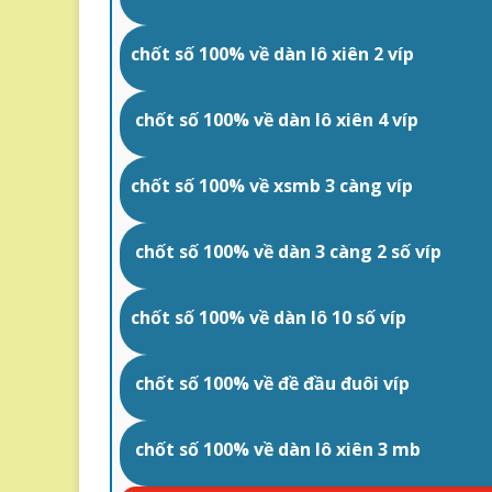
chốt số 100% về dàn lô xiên 2 víp
chốt số 100% về dàn lô xiên 4 víp
chốt số 100% về xsmb 3 càng víp
chốt số 100% về dàn 3 càng 2 số víp
chốt số 100% về dàn lô 10 số víp
chốt số 100% về đề đầu đuôi víp
chốt số 100% về dàn lô xiên 3 mb