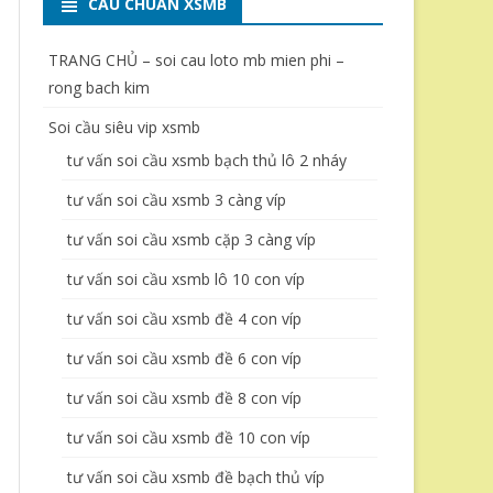
CẦU CHUẨN XSMB
TRANG CHỦ – soi cau loto mb mien phi –
rong bach kim
Soi cầu siêu vip xsmb
tư vấn soi cầu xsmb bạch thủ lô 2 nháy
tư vấn soi cầu xsmb 3 càng víp
tư vấn soi cầu xsmb cặp 3 càng víp
tư vấn soi cầu xsmb lô 10 con víp
tư vấn soi cầu xsmb đề 4 con víp
tư vấn soi cầu xsmb đề 6 con víp
tư vấn soi cầu xsmb đề 8 con víp
tư vấn soi cầu xsmb đề 10 con víp
tư vấn soi cầu xsmb đề bạch thủ víp