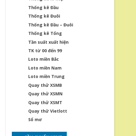
Thống kê Đầu
Thống kê Đuôi
Thống kê Đầu – Đuôi
Thống kê Tổng
Tần suất xuất hiện
TK từ 00 đến 99
Loto miền Bắc
Loto miền Nam
Loto miền Trung
Quay thử XSMB
Quay thử XSMN
Quay thử XSMT
Quay thử Vietlott
Sổ mơ