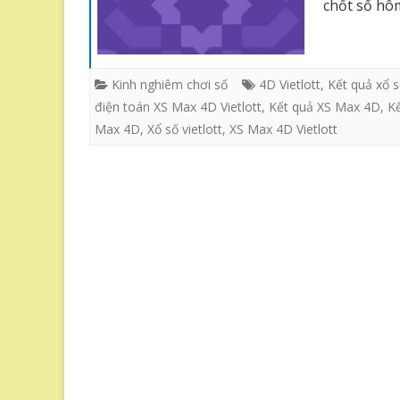
chốt số hô
Kinh nghiêm chơi số
4D Vietlott
,
Kết quả xổ s
điện toán XS Max 4D Vietlott
,
Kết quả XS Max 4D
,
Kế
Max 4D
,
Xổ số vietlott
,
XS Max 4D Vietlott