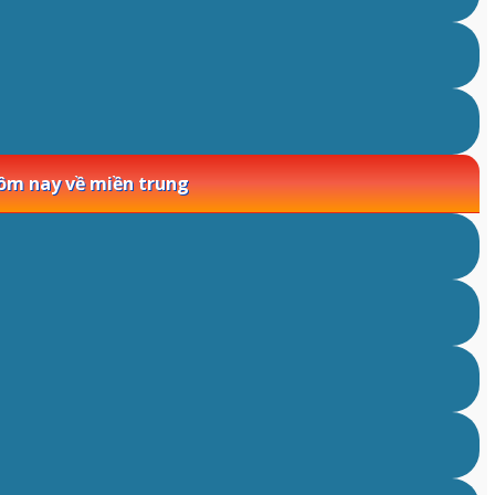
hôm nay về miền trung