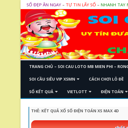
SỐ ĐẸP ĂN NGAY
–
TỰ TIN LẤY SỐ
–
NHANH TAY N
TRANG CHỦ – SOI CAU LOTO MB MIEN PHI – RON
SOI CẦU SIÊU VIP XSMN
CÁCH CHƠI LÔ ĐỀ
TƯ VẤN SOI CẦU XSMT BAO LÔ
SỔ KẾT QUẢ
VIETLOTT
ĐIỆN TOÁN
MIỀN NAM VIP
SỔ KẾT QUẢ XSMT
MAX 4D
XỔ SỐ THẦN TÀI
TƯ VẤN SOI CẦU XSMN CẶP XÍU
THẺ:
KẾT QUẢ XỔ SỐ ĐIỆN TOÁN XS MAX 4D
SỔ KẾT QUẢ XSMN
MAX 3D
XỔ SỐ ĐIỆN TOÁ
CHỦ VIP
SỔ KẾT QUẢ XSMB
XỔ SỐ POWER 6/55
XỔ SỐ ĐIỆN TOÁ
chốt 
TƯ VẤN SOI CẦU XSMN ĐẶC