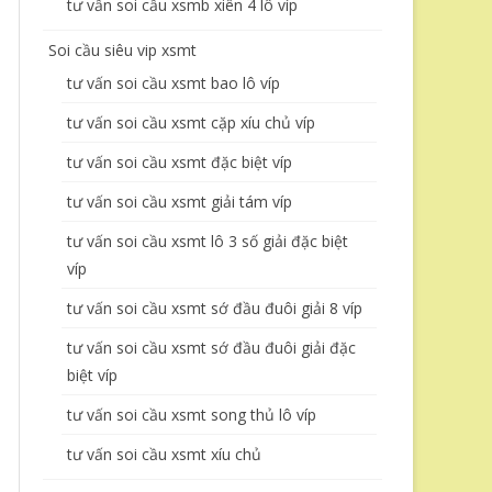
tư vấn soi cầu xsmb xiên 4 lô víp
Soi cầu siêu vip xsmt
tư vấn soi cầu xsmt bao lô víp
tư vấn soi cầu xsmt cặp xíu chủ víp
tư vấn soi cầu xsmt đặc biệt víp
tư vấn soi cầu xsmt giải tám víp
tư vấn soi cầu xsmt lô 3 số giải đặc biệt
víp
tư vấn soi cầu xsmt sớ đầu đuôi giải 8 víp
tư vấn soi cầu xsmt sớ đầu đuôi giải đặc
biệt víp
tư vấn soi cầu xsmt song thủ lô víp
tư vấn soi cầu xsmt xíu chủ