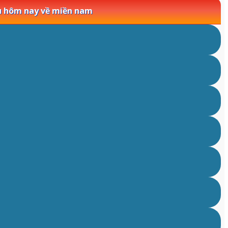
u hôm nay về miền nam