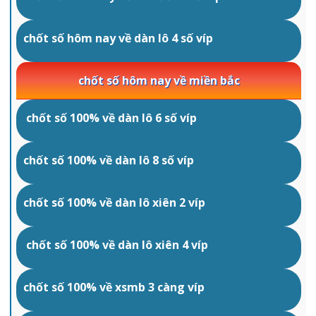
chốt số hôm nay về dàn lô 4 số víp
chốt số hôm nay về miền bắc
chốt số 100% về dàn lô 6 số víp
chốt số 100% về dàn lô 8 số víp
chốt số 100% về dàn lô xiên 2 víp
chốt số 100% về dàn lô xiên 4 víp
chốt số 100% về xsmb 3 càng víp