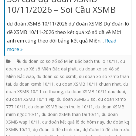
10/11/2026 – Soi Cầu XSMB
dự đoán XSMB 10/11/2026 dự đoán XSMB Dự đoán lô
đề XSMB 10/11-2026 theo kết quả xổ số đã về Mời
anh em cùng theo dõi bảng kết quả Miền…
Read
more »
du doan xo so Xổ số Miền Bắc bach thu lo 10/11
,
du
doan xo so Xổ số Miền Bắc dại phát
,
du doan xo so Xổ số
Miền Bắc wap
,
du doan xo so xsmb
,
du doan xo so xsmb than
tai
,
du doan xsmb 10/11
,
du doan XSMB 10/11 chuan nhat
,
du
doan XSMB 10/11 co thuong
,
du doan XSMB 10/11 dau duoi
,
du doan XSMB 10/11 vip
,
du doan XSMB 3 so
,
du doan xsmb
777 10/11
,
du doan XSMB bach thu lo 10/11
,
du doan XSMB
minh ngoc 10/11
,
du doan XSMB than tai 10/11
,
du doan
XSMB wap 10/11
,
dự đoán kết quả lô de hôm nay
,
dự đoán kq
XSMB 10/11
,
dự đoán lô đề chính xác
,
dự đoán lô đề chính xác