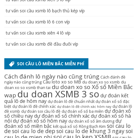
tư vấn soi cầu xsmb lô bạch thủ kép víp
tư vấn soi cầu xsmb lô 6 con víp
tư vấn soi cầu xsmb xiên 4 lô víp
tư vấn soi cầu xsmb đề đầu đuôi víp
SOI CẦU LÔ MIỀN BẮC MIỄN PHÍ
Cách đánh lô ngày nào cũng trúng
Cách đánh đề
Cầu loto xo so MB
ngày nào cũng trúng
du doan xo so xsmb
du
du doan xo so Xổ số Miền Bắc
doan xo so xsmb than tai
du doan XSMB 3 so
wap
dự đoán kết
quả lô de hôm nay
dự đoán lô đề chuẩn nhất dự đoán xổ số đặc
biệt
dự đoán lô đề chính xác
dự đoán lô
dự đoán lô đề chính xác hôm nay
dự đoán xổ
đề xsmb
dự đoán soi cầu lô đề
dự đoán xổ số ba miền
số chiều nay
dự đoán xổ số chính xác
dự đoán xổ số hà
nội
dự đoán xổ số hôm nay
dự
dự đoán xổ số âm dương
soi cau lo
đoán xổ sổ miền bắc
kết quả xổ số
Rồng Bạch Kim
de
soi cau lo de dep
soi cau lo de khung 3 ngay
soi
soi cau lo kep XSMB
cau lo de mien phi
soi cau lo