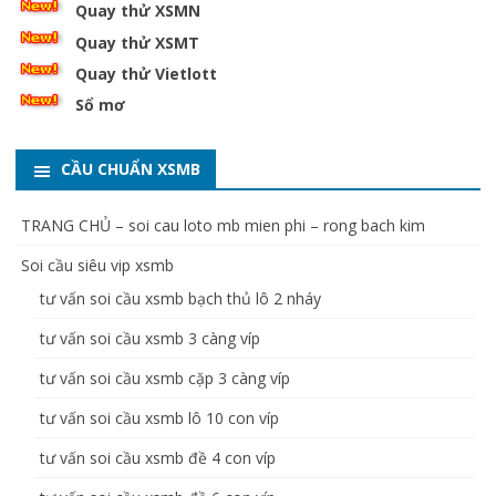
Quay thử XSMN
Quay thử XSMT
Quay thử Vietlott
Sổ mơ
CẦU CHUẨN XSMB
TRANG CHỦ – soi cau loto mb mien phi – rong bach kim
Soi cầu siêu vip xsmb
tư vấn soi cầu xsmb bạch thủ lô 2 nháy
tư vấn soi cầu xsmb 3 càng víp
tư vấn soi cầu xsmb cặp 3 càng víp
tư vấn soi cầu xsmb lô 10 con víp
tư vấn soi cầu xsmb đề 4 con víp