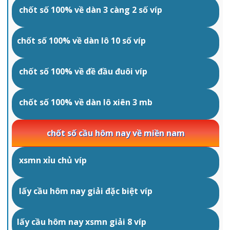
chốt số 100% về dàn 3 càng 2 số víp
chốt số 100% về dàn lô 10 số víp
chốt số 100% về đề đầu đuôi víp
chốt số 100% về dàn lô xiên 3 mb
chốt số cầu hôm nay về miền nam
xsmn xỉu chủ víp
lấy cầu hôm nay giải đặc biệt víp
lấy cầu hôm nay xsmn giải 8 víp