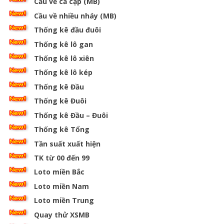
Cầu về cả cặp (MB)
Cầu về nhiều nháy (MB)
Thống kê đầu đuôi
Thống kê lô gan
Thống kê lô xiên
Thống kê lô kép
Thống kê Đầu
Thống kê Đuôi
Thống kê Đầu – Đuôi
Thống kê Tổng
Tần suất xuất hiện
TK từ 00 đến 99
Loto miền Bắc
Loto miền Nam
Loto miền Trung
Quay thử XSMB