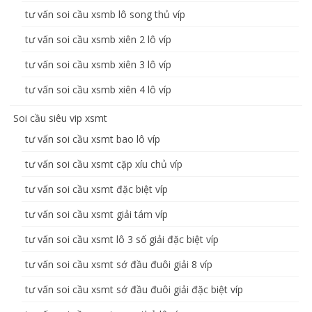
tư vấn soi cầu xsmb lô song thủ víp
tư vấn soi cầu xsmb xiên 2 lô víp
tư vấn soi cầu xsmb xiên 3 lô víp
tư vấn soi cầu xsmb xiên 4 lô víp
Soi cầu siêu vip xsmt
tư vấn soi cầu xsmt bao lô víp
tư vấn soi cầu xsmt cặp xíu chủ víp
tư vấn soi cầu xsmt đặc biệt víp
tư vấn soi cầu xsmt giải tám víp
tư vấn soi cầu xsmt lô 3 số giải đặc biệt víp
tư vấn soi cầu xsmt sớ đầu đuôi giải 8 víp
tư vấn soi cầu xsmt sớ đầu đuôi giải đặc biệt víp