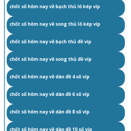
chốt số hôm nay về bạch thủ lô kép víp
chốt số hôm nay về song thủ lô kép víp
chốt số hôm nay về bạch thủ đề víp
chốt số hôm nay về song thủ đề víp
chốt số hôm nay về dàn đề 4 số víp
chốt số hôm nay về dàn đề 6 số víp
chốt số hôm nay về dàn đề 8 số víp
chốt số hôm nay về dàn đề 10 số víp