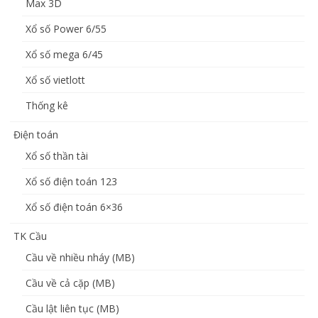
Max 3D
Xổ số Power 6/55
Xổ số mega 6/45
Xổ số vietlott
Thống kê
Điện toán
Xổ số thần tài
Xổ số điện toán 123
Xổ số điện toán 6×36
TK Cầu
Cầu về nhiều nháy (MB)
Cầu về cả cặp (MB)
Cầu lật liên tục (MB)