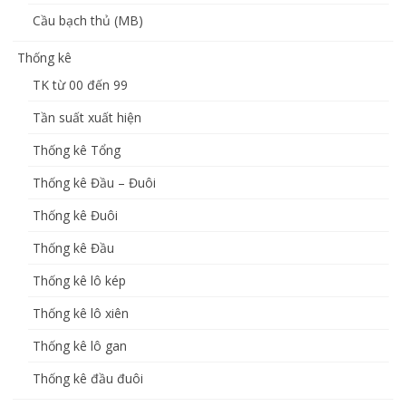
Cầu bạch thủ (MB)
Thống kê
TK từ 00 đến 99
Tần suất xuất hiện
Thống kê Tổng
Thống kê Đầu – Đuôi
Thống kê Đuôi
Thống kê Đầu
Thống kê lô kép
Thống kê lô xiên
Thống kê lô gan
Thống kê đầu đuôi