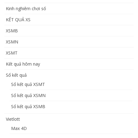
Kinh nghiêm chơi số
KẾT QUẢ XS
XSMB
XSMN
XSMT
Kết quả hôm nay
Sổ kết quả
Sổ kết quả XSMT
Sổ kết quả XSMN
Sổ kết quả XSMB
Vietlott
Max 4D