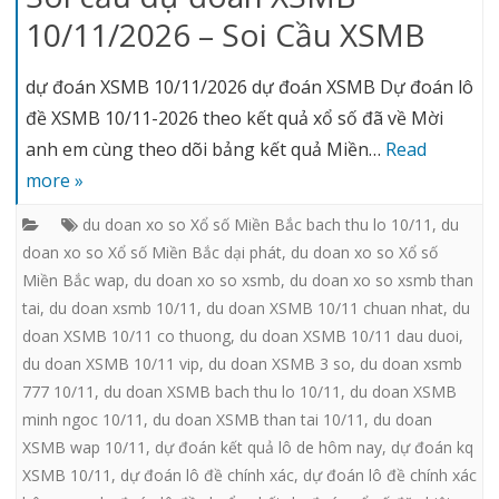
10/11/2026 – Soi Cầu XSMB
dự đoán XSMB 10/11/2026 dự đoán XSMB Dự đoán lô
đề XSMB 10/11-2026 theo kết quả xổ số đã về Mời
anh em cùng theo dõi bảng kết quả Miền…
Read
more »
du doan xo so Xổ số Miền Bắc bach thu lo 10/11
,
du
doan xo so Xổ số Miền Bắc dại phát
,
du doan xo so Xổ số
Miền Bắc wap
,
du doan xo so xsmb
,
du doan xo so xsmb than
tai
,
du doan xsmb 10/11
,
du doan XSMB 10/11 chuan nhat
,
du
doan XSMB 10/11 co thuong
,
du doan XSMB 10/11 dau duoi
,
du doan XSMB 10/11 vip
,
du doan XSMB 3 so
,
du doan xsmb
777 10/11
,
du doan XSMB bach thu lo 10/11
,
du doan XSMB
minh ngoc 10/11
,
du doan XSMB than tai 10/11
,
du doan
XSMB wap 10/11
,
dự đoán kết quả lô de hôm nay
,
dự đoán kq
XSMB 10/11
,
dự đoán lô đề chính xác
,
dự đoán lô đề chính xác