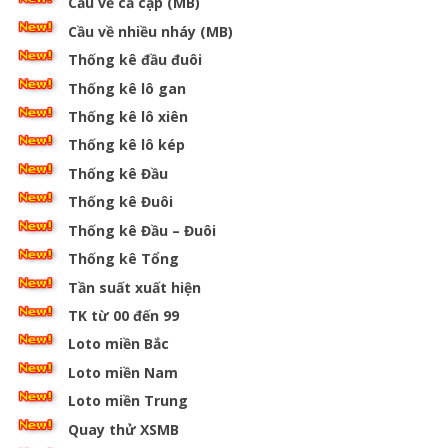
Cầu về cả cặp (MB)
Cầu về nhiều nháy (MB)
Thống kê đầu đuôi
Thống kê lô gan
Thống kê lô xiên
Thống kê lô kép
Thống kê Đầu
Thống kê Đuôi
Thống kê Đầu – Đuôi
Thống kê Tổng
Tần suất xuất hiện
TK từ 00 đến 99
Loto miền Bắc
Loto miền Nam
Loto miền Trung
Quay thử XSMB