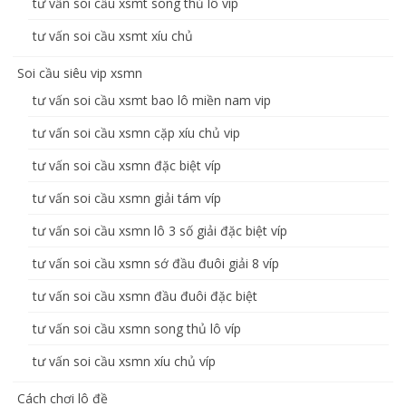
tư vấn soi cầu xsmt song thủ lô víp
tư vấn soi cầu xsmt xíu chủ
Soi cầu siêu vip xsmn
tư vấn soi cầu xsmt bao lô miền nam vip
tư vấn soi cầu xsmn cặp xíu chủ vip
tư vấn soi cầu xsmn đặc biệt víp
tư vấn soi cầu xsmn giải tám víp
tư vấn soi cầu xsmn lô 3 số giải đặc biệt víp
tư vấn soi cầu xsmn sớ đầu đuôi giải 8 víp
tư vấn soi cầu xsmn đầu đuôi đặc biệt
tư vấn soi cầu xsmn song thủ lô víp
tư vấn soi cầu xsmn xíu chủ víp
Cách chơi lô đề