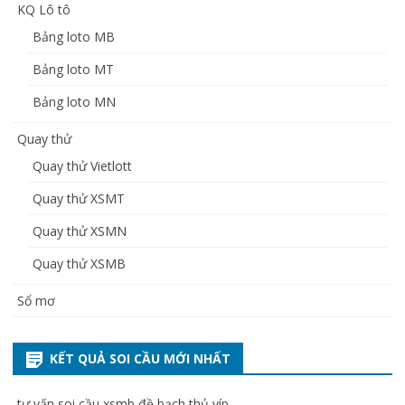
KQ Lô tô
Bảng loto MB
Bảng loto MT
Bảng loto MN
Quay thử
Quay thử Vietlott
Quay thử XSMT
Quay thử XSMN
Quay thử XSMB
Sổ mơ
KẾT QUẢ SOI CẦU MỚI NHẤT
tư vấn soi cầu xsmb đề bạch thủ víp