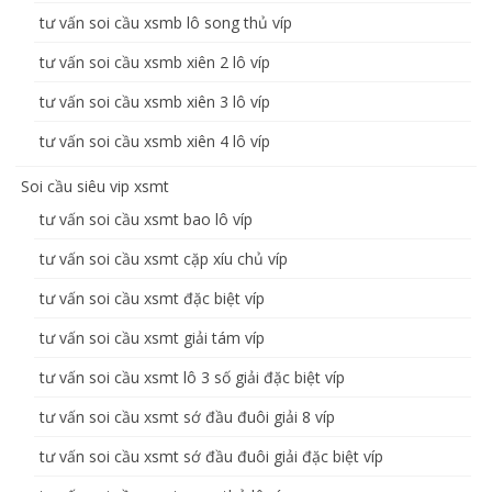
tư vấn soi cầu xsmb lô song thủ víp
tư vấn soi cầu xsmb xiên 2 lô víp
tư vấn soi cầu xsmb xiên 3 lô víp
tư vấn soi cầu xsmb xiên 4 lô víp
Soi cầu siêu vip xsmt
tư vấn soi cầu xsmt bao lô víp
tư vấn soi cầu xsmt cặp xíu chủ víp
tư vấn soi cầu xsmt đặc biệt víp
tư vấn soi cầu xsmt giải tám víp
tư vấn soi cầu xsmt lô 3 số giải đặc biệt víp
tư vấn soi cầu xsmt sớ đầu đuôi giải 8 víp
tư vấn soi cầu xsmt sớ đầu đuôi giải đặc biệt víp