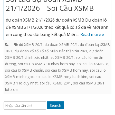
21/1/2026 – Soi Cầu XSMB
dự đoán XSMB 21/1/2026 dự đoán XSMB Dự đoán lô
đề XSMB 21/1/2026 theo kết quả xổ số đã về Mời anh
em cùng theo dõi bảng kết quả Miền…
Read more »
dd XSMB 20/1
,
du doan XSMB 20/1
,
dự đoán kq XSMB
20/1
,
dự đoán xổ số Xổ số Miền Bắc thần tài 20/1
,
dự đoán
XSMB 20/1 chính xác nhất
,
sc XSMB 20/1
,
soi cầu lô mn âm
dương
,
soi cau lo XSMB 16 nhay hom nay
,
soi cau lo XSMB 3s
,
soi cầu lô XSMB chuẩn
,
soi cau lo XSMB hom nay
,
soi cau lo
XSMB minh ngoc
,
soi cau lo XSMB rong bach kim
,
soi cau
XSMB 1 lo duy nhat
,
soi cầu XSMB 20/1
,
soi cau XSMB 20/1
loto xien
Search