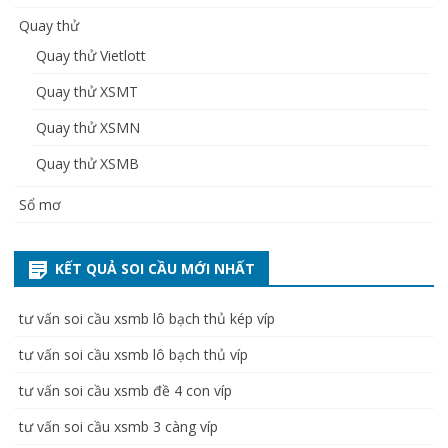
Quay thử
Quay thử Vietlott
Quay thử XSMT
Quay thử XSMN
Quay thử XSMB
Sổ mơ
KẾT QUẢ SOI CẦU MỚI NHẤT
tư vấn soi cầu xsmb lô bạch thủ kép víp
tư vấn soi cầu xsmb lô bạch thủ víp
tư vấn soi cầu xsmb đề 4 con víp
tư vấn soi cầu xsmb 3 càng víp