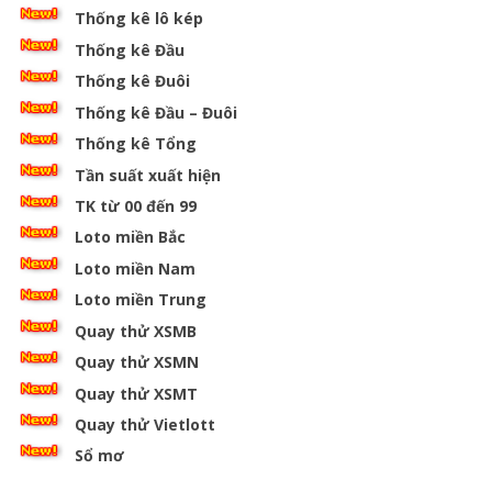
Thống kê lô kép
Thống kê Đầu
Thống kê Đuôi
Thống kê Đầu – Đuôi
Thống kê Tổng
Tần suất xuất hiện
TK từ 00 đến 99
Loto miền Bắc
Loto miền Nam
Loto miền Trung
Quay thử XSMB
Quay thử XSMN
Quay thử XSMT
Quay thử Vietlott
Sổ mơ