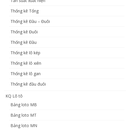
Tần suất xuất hiện
Thống kê Tổng
Thống kê Đầu – Đuôi
Thống kê Đuôi
Thống kê Đầu
Thống kê lô kép
Thống kê lô xiên
Thống kê lô gan
Thống kê đầu đuôi
KQ Lô tô
Bảng loto MB
Bảng loto MT
Bảng loto MN