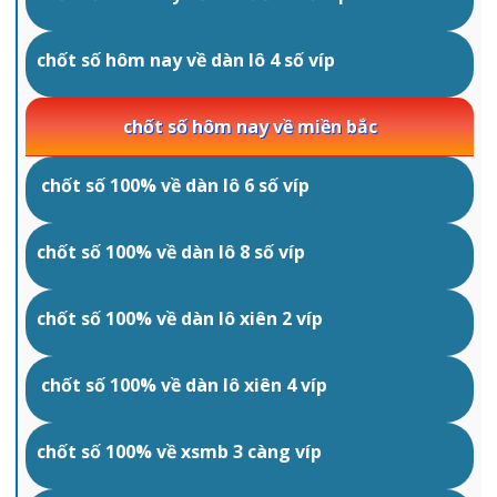
chốt số hôm nay về dàn lô 4 số víp
chốt số hôm nay về miền bắc
chốt số 100% về dàn lô 6 số víp
chốt số 100% về dàn lô 8 số víp
chốt số 100% về dàn lô xiên 2 víp
chốt số 100% về dàn lô xiên 4 víp
chốt số 100% về xsmb 3 càng víp