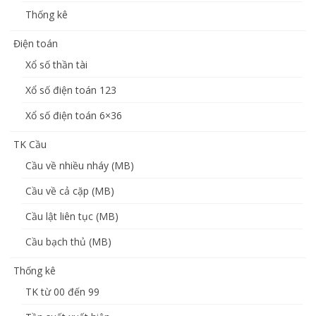
Thống kê
Điện toán
Xổ số thần tài
Xổ số điện toán 123
Xổ số điện toán 6×36
TK Cầu
Cầu về nhiều nháy (MB)
Cầu về cả cặp (MB)
Cầu lật liên tục (MB)
Cầu bạch thủ (MB)
Thống kê
TK từ 00 đến 99