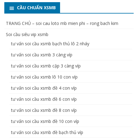
CẦU CHUẨN XSMB
TRANG CHỦ – soi cau loto mb mien phi – rong bach kim
Soi cầu siêu vip xsmb
tư vấn soi cầu xsmb bạch thủ lô 2 nháy
tư vấn soi cầu xsmb 3 càng víp
tư vấn soi cầu xsmb cặp 3 càng víp
tư vấn soi cầu xsmb lô 10 con víp
tư vấn soi cầu xsmb đề 4 con víp
tư vấn soi cầu xsmb đề 6 con víp
tư vấn soi cầu xsmb đề 8 con víp
tư vấn soi cầu xsmb đề 10 con víp
tư vấn soi cầu xsmb đề bạch thủ víp