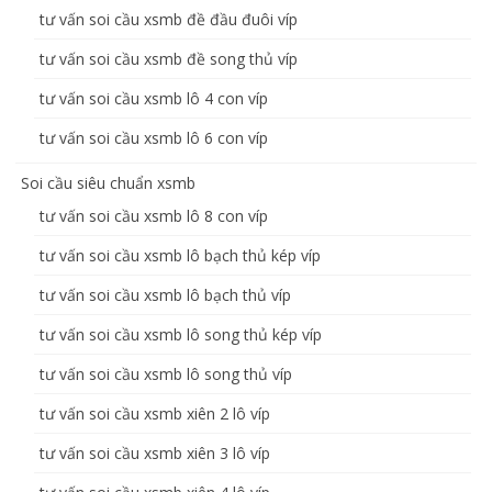
tư vấn soi cầu xsmb đề đầu đuôi víp
tư vấn soi cầu xsmb đề song thủ víp
tư vấn soi cầu xsmb lô 4 con víp
tư vấn soi cầu xsmb lô 6 con víp
Soi cầu siêu chuẩn xsmb
tư vấn soi cầu xsmb lô 8 con víp
tư vấn soi cầu xsmb lô bạch thủ kép víp
tư vấn soi cầu xsmb lô bạch thủ víp
tư vấn soi cầu xsmb lô song thủ kép víp
tư vấn soi cầu xsmb lô song thủ víp
tư vấn soi cầu xsmb xiên 2 lô víp
tư vấn soi cầu xsmb xiên 3 lô víp