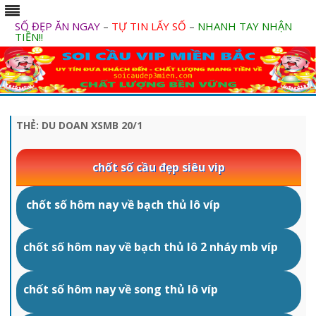
SỐ ĐẸP ĂN NGAY
–
TỰ TIN LẤY SỐ
–
NHANH TAY NHẬN
TIỀN!!
Skip
to
content
THẺ:
DU DOAN XSMB 20/1
chốt số cầu đẹp siêu vip
chốt số hôm nay về bạch thủ lô víp
chốt số hôm nay về bạch thủ lô 2 nháy mb víp
chốt số hôm nay về song thủ lô víp