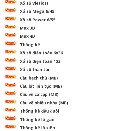
Xổ số vietlott
Xổ số Mega 6/45
Xổ số Power 6/55
Max 3D
Max 4D
Thống kê
Xổ số điện toán 6x36
Xổ số điện toán 123
Xổ số thần tài
Cầu bạch thủ (MB)
Cầu lật liên tục (MB)
Cầu về cả cặp (MB)
Cầu về nhiều nháy (MB)
Thống kê đầu đuôi
Thống kê lô gan
Thống kê lô xiên