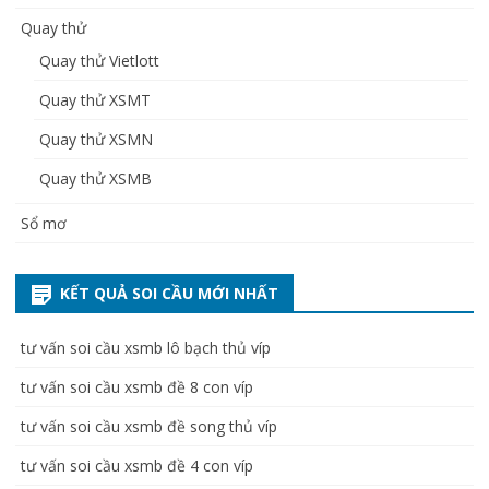
Quay thử
Quay thử Vietlott
Quay thử XSMT
Quay thử XSMN
Quay thử XSMB
Sổ mơ
KẾT QUẢ SOI CẦU MỚI NHẤT
tư vấn soi cầu xsmb lô bạch thủ víp
tư vấn soi cầu xsmb đề 8 con víp
tư vấn soi cầu xsmb đề song thủ víp
tư vấn soi cầu xsmb đề 4 con víp