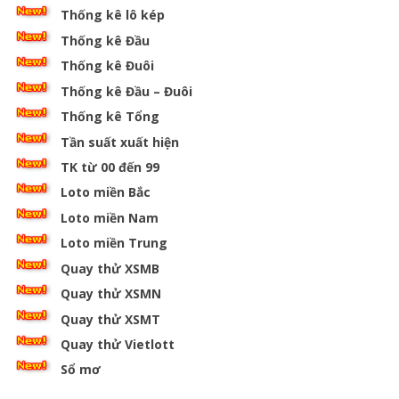
Thống kê lô kép
Thống kê Đầu
Thống kê Đuôi
Thống kê Đầu – Đuôi
Thống kê Tổng
Tần suất xuất hiện
TK từ 00 đến 99
Loto miền Bắc
Loto miền Nam
Loto miền Trung
Quay thử XSMB
Quay thử XSMN
Quay thử XSMT
Quay thử Vietlott
Sổ mơ