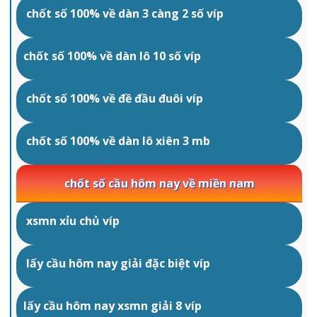
chốt số 100% về dàn 3 càng 2 số víp
chốt số 100% về dàn lô 10 số víp
chốt số 100% về đề đầu đuôi víp
chốt số 100% về dàn lô xiên 3 mb
chốt số cầu hôm nay về miền nam
xsmn xỉu chủ víp
lấy cầu hôm nay giải đặc biệt víp
lấy cầu hôm nay xsmn giải 8 víp