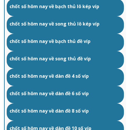
chốt số hôm nay về bạch thủ lô kép víp
chốt số hôm nay về song thủ lô kép víp
chốt số hôm nay về bạch thủ đề víp
chốt số hôm nay về song thủ đề víp
chốt số hôm nay về dàn đề 4 số víp
chốt số hôm nay về dàn đề 6 số víp
chốt số hôm nay về dàn đề 8 số víp
chốt số hôm nay về dàn đề 10 số víp