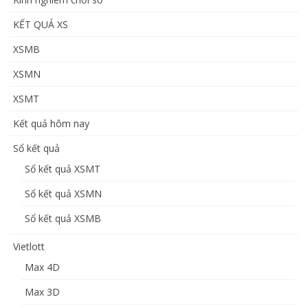
KẾT QUẢ XS
XSMB
XSMN
XSMT
Kết quả hôm nay
Sổ kết quả
Sổ kết quả XSMT
Sổ kết quả XSMN
Sổ kết quả XSMB
Vietlott
Max 4D
Max 3D