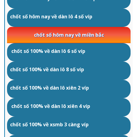
chốt số hôm nay về dàn lô 4 số víp
chốt số hôm nay về miền bắc
chốt số 100% về dàn lô 6 số víp
chốt số 100% về dàn lô 8 số víp
chốt số 100% về dàn lô xiên 2 víp
chốt số 100% về dàn lô xiên 4 víp
chốt số 100% về xsmb 3 càng víp