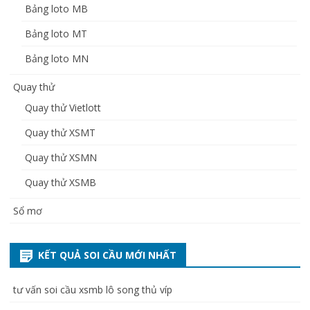
Bảng loto MB
Bảng loto MT
Bảng loto MN
Quay thử
Quay thử Vietlott
Quay thử XSMT
Quay thử XSMN
Quay thử XSMB
Sổ mơ
KẾT QUẢ SOI CẦU MỚI NHẤT
tư vấn soi cầu xsmb lô song thủ víp