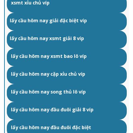
xsmt xỉu chủ víp
lấy cầu hôm nay giải đặc biệt víp
lấy cầu hôm nay xsmt giải 8 víp
lấy cầu hôm nay xsmt bao lô víp
lấy cầu hôm nay cặp xỉu chủ víp
lấy cầu hôm nay song thủ lô víp
lấy cầu hôm nay đầu đuôi giải 8 víp
lấy cầu hôm nay đầu đuôi đặc biệt