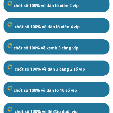
chốt số 100% về dàn lô xiên 2 víp
chốt số 100% về dàn lô xiên 4 víp
chốt số 100% về xsmb 3 càng víp
chốt số 100% về dàn 3 càng 2 số víp
chốt số 100% về dàn lô 10 số víp
chốt số 100% về đề đầu đuôi víp