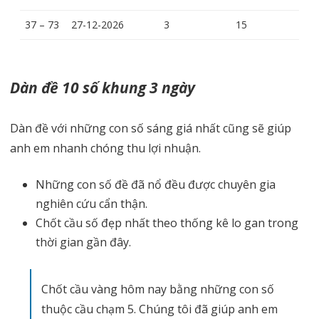
37 – 73
27-12-2026
3
15
Dàn đề 10 số khung 3 ngày
Dàn đề với những con số sáng giá nhất cũng sẽ giúp
anh em nhanh chóng thu lợi nhuận.
Những con số đề đã nổ đều được chuyên gia
nghiên cứu cẩn thận.
Chốt cầu số đẹp nhất theo thống kê lo gan trong
thời gian gần đây.
Chốt cầu vàng hôm nay bằng những con số
thuộc cầu chạm 5. Chúng tôi đã giúp anh em