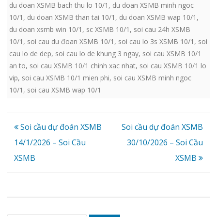
du doan XSMB bach thu lo 10/1
,
du doan XSMB minh ngoc
10/1
,
du doan XSMB than tai 10/1
,
du doan XSMB wap 10/1
,
du doan xsmb win 10/1
,
sc XSMB 10/1
,
soi cau 24h XSMB
10/1
,
soi cau du đoan XSMB 10/1
,
soi cau lo 3s XSMB 10/1
,
soi
cau lo de dep
,
soi cau lo de khung 3 ngay
,
soi cau XSMB 10/1
an to
,
soi cau XSMB 10/1 chinh xac nhat
,
soi cau XSMB 10/1 lo
vip
,
soi cau XSMB 10/1 mien phi
,
soi cau XSMB minh ngoc
10/1
,
soi cau XSMB wap 10/1
Điều
Soi cầu dự đoán XSMB
Soi cầu dự đoán XSMB
hướng
14/1/2026 – Soi Cầu
30/10/2026 – Soi Cầu
bài
XSMB
XSMB
viết