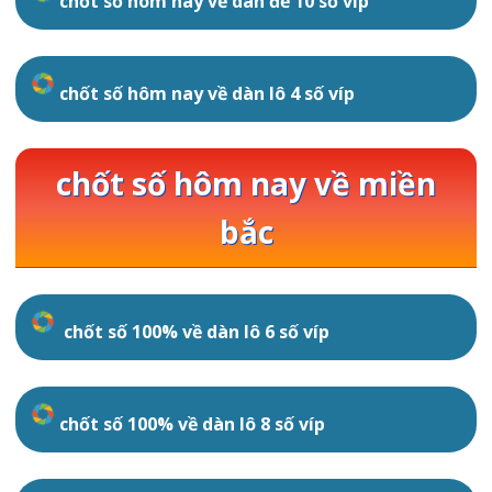
chốt số hôm nay về dàn đề 10 số víp
chốt số hôm nay về dàn lô 4 số víp
chốt số hôm nay về miền
bắc
chốt số 100% về dàn lô 6 số víp
chốt số 100% về dàn lô 8 số víp