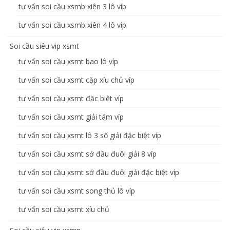
tư vấn soi cầu xsmb xiên 3 lô víp
tư vấn soi cầu xsmb xiên 4 lô víp
Soi cầu siêu vip xsmt
tư vấn soi cầu xsmt bao lô víp
tư vấn soi cầu xsmt cặp xíu chủ víp
tư vấn soi cầu xsmt đặc biệt víp
tư vấn soi cầu xsmt giải tám víp
tư vấn soi cầu xsmt lô 3 số giải đặc biệt víp
tư vấn soi cầu xsmt sớ đầu đuôi giải 8 víp
tư vấn soi cầu xsmt sớ đầu đuôi giải đặc biệt víp
tư vấn soi cầu xsmt song thủ lô víp
tư vấn soi cầu xsmt xíu chủ