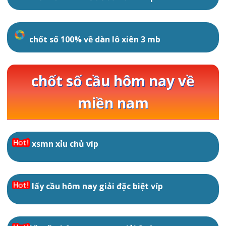
chốt số 100% về dàn lô xiên 3 mb
chốt số cầu hôm nay về
miền nam
xsmn xỉu chủ víp
lấy cầu hôm nay giải đặc biệt víp