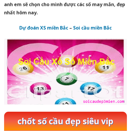
anh em sẽ chọn cho mình được các số may mắn, đẹp
nhất hôm nay.
Dự đoán XS miền Bắc
–
Soi cầu miền Bắc
chốt số cầu đẹp siêu vip