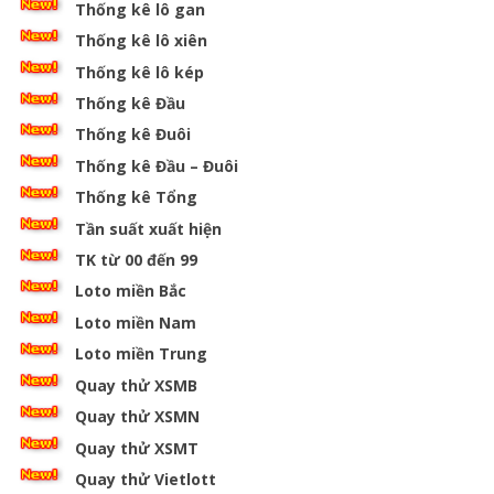
Thống kê lô gan
Thống kê lô xiên
Thống kê lô kép
Thống kê Đầu
Thống kê Đuôi
Thống kê Đầu – Đuôi
Thống kê Tổng
Tần suất xuất hiện
TK từ 00 đến 99
Loto miền Bắc
Loto miền Nam
Loto miền Trung
Quay thử XSMB
Quay thử XSMN
Quay thử XSMT
Quay thử Vietlott