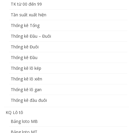
TK từ 00 đến 99
Tần suất xuất hiện
Thống kê Tổng
Thống kê Đầu – Đuôi
Thống kê Đuôi
Thống kê Đầu
Thống kê lô kép
Thống kê lô xiên
Thống kê lô gan
Thống kê đầu đuôi
KQ Lô tô
Bảng loto MB
Bảng loto MT