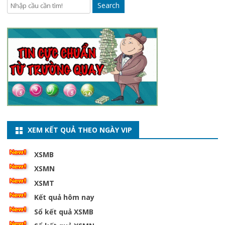
Search
XEM KẾT QUẢ THEO NGÀY VIP
XSMB
XSMN
XSMT
Kết quả hôm nay
Sổ kết quả XSMB