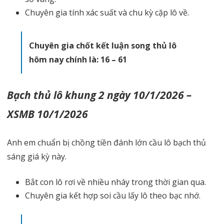
Chuyên gia tính xác suất và chu kỳ cặp lô về.
Chuyên gia chốt kết luận song thủ lô
hôm nay chính là: 16 – 61
Bạch thủ lô khung 2 ngày 10/1/2026 –
XSMB 10/1/2026
Anh em chuẩn bị chồng tiền đánh lớn cầu lô bạch thủ
sáng giá kỳ này.
Bắt con lô rơi về nhiều nháy trong thời gian qua.
Chuyên gia kết hợp soi cầu lấy lô theo bạc nhớ.