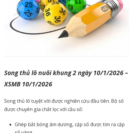
Song thủ lô nuôi khung 2 ngày 10/1/2026 –
XSMB 10/1/2026
Song thủ lô tuyệt vời được nghiên cứu đầu tiên. Bộ số
được chuyên gia chắt lọc với cầu số:
Ghép bắt bóng âm dương, cặp số được tìm ra cặp
số vàng.