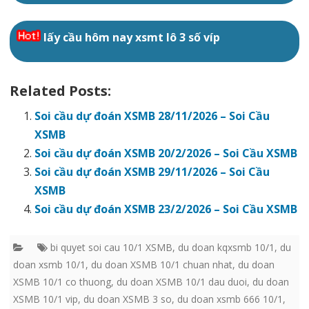
lấy cầu hôm nay xsmt lô 3 số víp
Related Posts:
Soi cầu dự đoán XSMB 28/11/2026 – Soi Cầu
XSMB
Soi cầu dự đoán XSMB 20/2/2026 – Soi Cầu XSMB
Soi cầu dự đoán XSMB 29/11/2026 – Soi Cầu
XSMB
Soi cầu dự đoán XSMB 23/2/2026 – Soi Cầu XSMB
bi quyet soi cau 10/1 XSMB
,
du doan kqxsmb 10/1
,
du
doan xsmb 10/1
,
du doan XSMB 10/1 chuan nhat
,
du doan
XSMB 10/1 co thuong
,
du doan XSMB 10/1 dau duoi
,
du doan
XSMB 10/1 vip
,
du doan XSMB 3 so
,
du doan xsmb 666 10/1
,