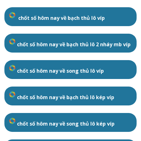
chốt số hôm nay về bạch thủ lô víp
chốt số hôm nay về bạch thủ lô 2 nháy mb víp
chốt số hôm nay về song thủ lô víp
chốt số hôm nay về bạch thủ lô kép víp
chốt số hôm nay về song thủ lô kép víp