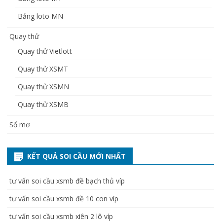
Bảng loto MN
Quay thử
Quay thử Vietlott
Quay thử XSMT
Quay thử XSMN
Quay thử XSMB
Sổ mơ
KẾT QUẢ SOI CẦU MỚI NHẤT
tư vấn soi cầu xsmb đề bạch thủ víp
tư vấn soi cầu xsmb đề 10 con víp
tư vấn soi cầu xsmb xiên 2 lô víp