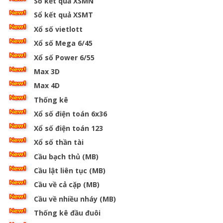
Sổ kết quả XSMN
Sổ kết quả XSMT
Xổ số vietlott
Xổ số Mega 6/45
Xổ số Power 6/55
Max 3D
Max 4D
Thống kê
Xổ số điện toán 6x36
Xổ số điện toán 123
Xổ số thần tài
Cầu bạch thủ (MB)
Cầu lật liên tục (MB)
Cầu về cả cặp (MB)
Cầu về nhiều nháy (MB)
Thống kê đầu đuôi