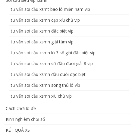
Soi cầu siêu vip xsmn
tư vấn soi cầu xsmt bao lô miền nam vip
tư vấn soi cầu xsmn cặp xíu chủ vip
tư vấn soi cầu xsmn đặc biệt víp
tư vấn soi cầu xsmn giải tám víp
tư vấn soi cầu xsmn lô 3 số giải đặc biệt víp
tư vấn soi cầu xsmn sớ đầu đuôi giải 8 víp
tư vấn soi cầu xsmn đầu đuôi đặc biệt
tư vấn soi cầu xsmn song thủ lô víp
tư vấn soi cầu xsmn xíu chủ víp
Cách chơi lô đề
Kinh nghiêm chơi số
KẾT QUẢ XS