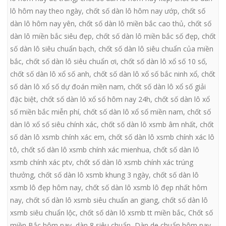
lô hôm nay theo ngày
,
chốt số dàn lô hôm nay ướp
,
chốt số
dàn lô hôm nay yên
,
chốt số dàn lô miền bắc cao thủ
,
chốt số
dàn lô miền bắc siêu đẹp
,
chốt số dàn lô miền bắc số đẹp
,
chốt
số dàn lô siêu chuẩn bạch
,
chốt số dàn lô siêu chuẩn của miền
bắc
,
chốt số dàn lô siêu chuẩn ơi
,
chốt số dàn lô xổ số 10 số
,
chốt số dàn lô xổ số anh
,
chốt số dàn lô xổ số bắc ninh xổ
,
chốt
số dàn lô xổ số dự đoán miền nam
,
chốt số dàn lô xổ số giải
đặc biệt
,
chốt số dàn lô xổ số hôm nay 24h
,
chốt số dàn lô xổ
số miền bắc miễn phí
,
chốt số dàn lô xổ số miền nam
,
chốt số
dàn lô xổ số siêu chính xác
,
chốt số dàn lô xsmb âm nhất
,
chốt
số dàn lô xsmb chính xác em
,
chốt số dàn lô xsmb chính xác lô
tô
,
chốt số dàn lô xsmb chính xác mienhua
,
chốt số dàn lô
xsmb chính xác ptv
,
chốt số dàn lô xsmb chính xác trúng
thưởng
,
chốt số dàn lô xsmb khung 3 ngày
,
chốt số dàn lô
xsmb lô đẹp hôm nay
,
chốt số dàn lô xsmb lô đẹp nhất hôm
nay
,
chốt số dàn lô xsmb siêu chuẩn an giang
,
chốt số dàn lô
xsmb siêu chuẩn lộc
,
chốt số dàn lô xsmb tt miền bắc
,
Chốt số
miền Bắc hôm nay
,
dàn 8 siêu chuẩn
,
Dàn de chuẩn hôm nay
,