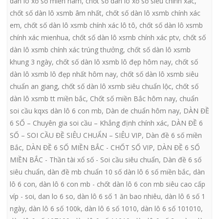
dàn lô xổ số miền nam
,
chốt số dàn lô xổ số siêu chính xác
,
chốt số dàn lô xsmb âm nhất
,
chốt số dàn lô xsmb chính xác
em
,
chốt số dàn lô xsmb chính xác lô tô
,
chốt số dàn lô xsmb
chính xác mienhua
,
chốt số dàn lô xsmb chính xác ptv
,
chốt số
dàn lô xsmb chính xác trúng thưởng
,
chốt số dàn lô xsmb
khung 3 ngày
,
chốt số dàn lô xsmb lô đẹp hôm nay
,
chốt số
dàn lô xsmb lô đẹp nhất hôm nay
,
chốt số dàn lô xsmb siêu
chuẩn an giang
,
chốt số dàn lô xsmb siêu chuẩn lộc
,
chốt số
dàn lô xsmb tt miền bắc
,
Chốt số miền Bắc hôm nay
,
chuẩn
soi cầu kqxs dàn lô 6 con mb
,
Dàn de chuẩn hôm nay
,
DÀN ĐỀ
6 SỐ – Chuyên gia soi cầu – Khẳng định chính xác
,
DÀN ĐỀ 6
SỐ – SOI CẦU ĐỀ SIÊU CHUẨN – SIÊU VIP
,
Dàn đề 6 số miền
Bắc
,
DÀN ĐỀ 6 SỐ MIỀN BẮC - CHỐT SỐ VIP
,
DÀN ĐỀ 6 SỐ
MIỀN BẮC - Thần tài xổ số - Soi cầu siêu chuẩn
,
Dàn đề 6 số
siêu chuẩn
,
dàn đề mb chuẩn 10 số dàn lô 6 số miền bắc
,
dàn
lô 6 con
,
dàn lô 6 con mb - chốt dàn lô 6 con mb siêu cao cấp
víp - soi
,
dan lo 6 so
,
dàn lô 6 số 1 ăn bao nhiêu
,
dàn lô 6 số 1
ngày
,
dàn lô 6 số 100k
,
dàn lô 6 số 1010
,
dàn lô 6 số 101010
,