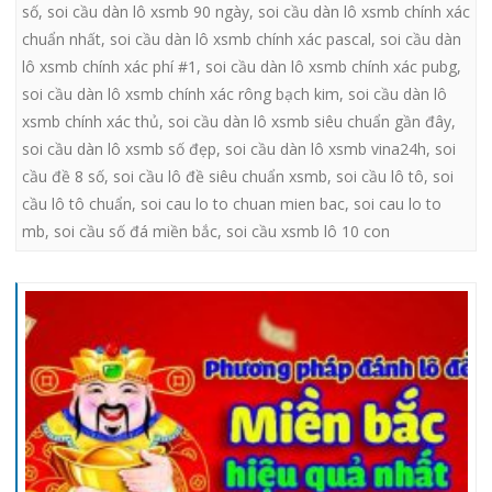
số
,
soi cầu dàn lô xsmb 90 ngày
,
soi cầu dàn lô xsmb chính xác
chuẩn nhất
,
soi cầu dàn lô xsmb chính xác pascal
,
soi cầu dàn
lô xsmb chính xác phí #1
,
soi cầu dàn lô xsmb chính xác pubg
,
soi cầu dàn lô xsmb chính xác rông bạch kim
,
soi cầu dàn lô
xsmb chính xác thủ
,
soi cầu dàn lô xsmb siêu chuẩn gần đây
,
soi cầu dàn lô xsmb số đẹp
,
soi cầu dàn lô xsmb vina24h
,
soi
cầu đề 8 số
,
soi cầu lô đề siêu chuẩn xsmb
,
soi cầu lô tô
,
soi
cầu lô tô chuẩn
,
soi cau lo to chuan mien bac
,
soi cau lo to
mb
,
soi cầu số đá miền bắc
,
soi cầu xsmb lô 10 con