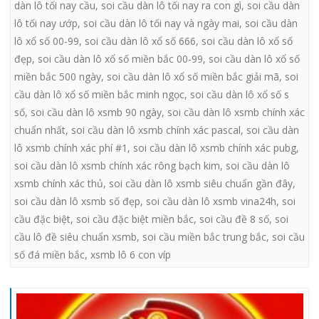
dàn lô tối nay cầu
,
soi cầu dàn lô tối nay ra con gì
,
soi cầu dàn
lô tối nay ướp
,
soi cầu dàn lô tối nay và ngày mai
,
soi cầu dàn
lô xổ số 00-99
,
soi cầu dàn lô xổ số 666
,
soi cầu dàn lô xổ số
đẹp
,
soi cầu dàn lô xổ số miền bắc 00-99
,
soi cầu dàn lô xổ số
miền bắc 500 ngày
,
soi cầu dàn lô xổ số miền bắc giải mã
,
soi
cầu dàn lô xổ số miền bắc minh ngọc
,
soi cầu dàn lô xổ số s
số
,
soi cầu dàn lô xsmb 90 ngày
,
soi cầu dàn lô xsmb chính xác
chuẩn nhất
,
soi cầu dàn lô xsmb chính xác pascal
,
soi cầu dàn
lô xsmb chính xác phí #1
,
soi cầu dàn lô xsmb chính xác pubg
,
soi cầu dàn lô xsmb chính xác rông bạch kim
,
soi cầu dàn lô
xsmb chính xác thủ
,
soi cầu dàn lô xsmb siêu chuẩn gần đây
,
soi cầu dàn lô xsmb số đẹp
,
soi cầu dàn lô xsmb vina24h
,
soi
cầu đặc biệt
,
soi cầu đặc biệt miền bắc
,
soi cầu đề 8 số
,
soi
cầu lô đề siêu chuẩn xsmb
,
soi cầu miền bắc trung bắc
,
soi cầu
số đá miền bắc
,
xsmb lô 6 con víp