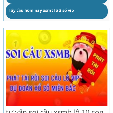
lấy cầu hôm nay xsmt lô 3 số víp
tư vấn soi cầu xsmb lô 10 con