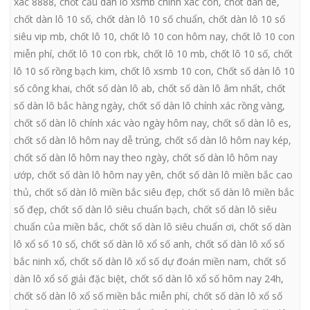
xác 8888
,
chốt cầu dàn lô xsmb chính xác con
,
chốt dàn de
,
chốt dàn lô 10 số
,
chốt dàn lô 10 số chuẩn
,
chốt dàn lô 10 số
siêu vip mb
,
chốt lô 10
,
chốt lô 10 con hôm nay
,
chốt lô 10 con
miễn phí
,
chốt lô 10 con rbk
,
chốt lô 10 mb
,
chốt lô 10 số
,
chốt
lô 10 số rồng bạch kim
,
chốt lô xsmb 10 con
,
Chốt số dàn lô 10
số công khai
,
chốt số dàn lô ab
,
chốt số dàn lô âm nhất
,
chốt
số dàn lô bắc hàng ngày
,
chốt số dàn lô chính xác rồng vàng
,
chốt số dàn lô chính xác vào ngày hôm nay
,
chốt số dàn lô es
,
chốt số dàn lô hôm nay dễ trúng
,
chốt số dàn lô hôm nay kép
,
chốt số dàn lô hôm nay theo ngày
,
chốt số dàn lô hôm nay
ướp
,
chốt số dàn lô hôm nay yên
,
chốt số dàn lô miền bắc cao
thủ
,
chốt số dàn lô miền bắc siêu đẹp
,
chốt số dàn lô miền bắc
số đẹp
,
chốt số dàn lô siêu chuẩn bạch
,
chốt số dàn lô siêu
chuẩn của miền bắc
,
chốt số dàn lô siêu chuẩn ơi
,
chốt số dàn
lô xổ số 10 số
,
chốt số dàn lô xổ số anh
,
chốt số dàn lô xổ số
bắc ninh xổ
,
chốt số dàn lô xổ số dự đoán miền nam
,
chốt số
dàn lô xổ số giải đặc biệt
,
chốt số dàn lô xổ số hôm nay 24h
,
chốt số dàn lô xổ số miền bắc miễn phí
,
chốt số dàn lô xổ số