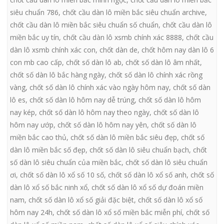
siêu chuẩn 786
,
chốt cầu dàn lô miền bắc siêu chuẩn archive
,
chốt cầu dàn lô miền bắc siêu chuẩn số chuẩn
,
chốt cầu dàn lô
miền bắc uy tín
,
chốt cầu dàn lô xsmb chính xác 8888
,
chốt cầu
dàn lô xsmb chính xác con
,
chốt dàn de
,
chốt hôm nay dàn lô 6
con mb cao cấp
,
chốt số dàn lô ab
,
chốt số dàn lô âm nhất
,
chốt số dàn lô bắc hàng ngày
,
chốt số dàn lô chính xác rồng
vàng
,
chốt số dàn lô chính xác vào ngày hôm nay
,
chốt số dàn
lô es
,
chốt số dàn lô hôm nay dễ trúng
,
chốt số dàn lô hôm
nay kép
,
chốt số dàn lô hôm nay theo ngày
,
chốt số dàn lô
hôm nay ướp
,
chốt số dàn lô hôm nay yên
,
chốt số dàn lô
miền bắc cao thủ
,
chốt số dàn lô miền bắc siêu đẹp
,
chốt số
dàn lô miền bắc số đẹp
,
chốt số dàn lô siêu chuẩn bạch
,
chốt
số dàn lô siêu chuẩn của miền bắc
,
chốt số dàn lô siêu chuẩn
ơi
,
chốt số dàn lô xổ số 10 số
,
chốt số dàn lô xổ số anh
,
chốt số
dàn lô xổ số bắc ninh xổ
,
chốt số dàn lô xổ số dự đoán miền
nam
,
chốt số dàn lô xổ số giải đặc biệt
,
chốt số dàn lô xổ số
hôm nay 24h
,
chốt số dàn lô xổ số miền bắc miễn phí
,
chốt số