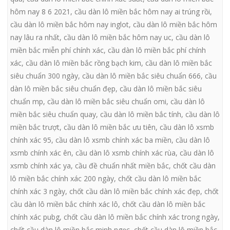
hôm nay 8 6 2021
,
cầu dàn lô miền bắc hôm nay ai trúng rồi
,
cầu dàn lô miền bắc hôm nay inglot
,
cầu dàn lô miền bắc hôm
nay lâu ra nhất
,
cầu dàn lô miền bắc hôm nay uc
,
cầu dàn lô
miền bắc miễn phí chính xác
,
cầu dàn lô miền bắc phí chính
xác
,
cầu dàn lô miền bắc rồng bạch kim
,
cầu dàn lô miền bắc
siêu chuẩn 300 ngày
,
cầu dàn lô miền bắc siêu chuẩn 666
,
cầu
dàn lô miền bắc siêu chuẩn đẹp
,
cầu dàn lô miền bắc siêu
chuẩn mp
,
cầu dàn lô miền bắc siêu chuẩn omi
,
cầu dàn lô
miền bắc siêu chuẩn quay
,
cầu dàn lô miền bắc tính
,
cầu dàn lô
miền bắc trượt
,
cầu dàn lô miền bắc ưu tiên
,
cầu dàn lô xsmb
chính xác 95
,
cầu dàn lô xsmb chính xác ba miền
,
cầu dàn lô
xsmb chính xác ên
,
cầu dàn lô xsmb chính xác rùa
,
cầu dàn lô
xsmb chính xác ya
,
cầu đề chuẩn nhất miền bắc
,
chốt cầu dàn
lô miền bắc chính xác 200 ngày
,
chốt cầu dàn lô miền bắc
chính xác 3 ngày
,
chốt cầu dàn lô miền bắc chính xác đẹp
,
chốt
cầu dàn lô miền bắc chính xác lô
,
chốt cầu dàn lô miền bắc
chính xác pubg
,
chốt cầu dàn lô miền bắc chính xác trong ngày
,
chốt cầu dàn lô miền bắc minh ngọc
,
chốt cầu dàn lô miền bắc