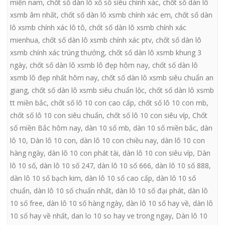
miền nam
,
chốt số dàn lô xổ số siêu chính xác
,
chốt số dàn lô
xsmb âm nhất
,
chốt số dàn lô xsmb chính xác em
,
chốt số dàn
lô xsmb chính xác lô tô
,
chốt số dàn lô xsmb chính xác
mienhua
,
chốt số dàn lô xsmb chính xác ptv
,
chốt số dàn lô
xsmb chính xác trúng thưởng
,
chốt số dàn lô xsmb khung 3
ngày
,
chốt số dàn lô xsmb lô đẹp hôm nay
,
chốt số dàn lô
xsmb lô đẹp nhất hôm nay
,
chốt số dàn lô xsmb siêu chuẩn an
giang
,
chốt số dàn lô xsmb siêu chuẩn lộc
,
chốt số dàn lô xsmb
tt miền bắc
,
chốt số lô 10 con cao cấp
,
chốt số lô 10 con mb
,
chốt số lô 10 con siêu chuẩn
,
chốt số lô 10 con siêu víp
,
Chốt
số miền Bắc hôm nay
,
dàn 10 số mb
,
dàn 10 số miền bắc
,
dàn
lô 10
,
Dàn lô 10 con
,
dàn lô 10 con chiều nay
,
dàn lô 10 con
hàng ngày
,
dàn lô 10 con phát tài
,
dàn lô 10 con siêu víp
,
Dàn
lô 10 số
,
dàn lô 10 số 247
,
dàn lô 10 số 666
,
dàn lô 10 số 888
,
dàn lô 10 số bạch kim
,
dàn lô 10 số cao cấp
,
dàn lô 10 số
chuẩn
,
dàn lô 10 số chuẩn nhất
,
dàn lô 10 số đại phát
,
dàn lô
10 số free
,
dàn lô 10 số hàng ngày
,
dàn lô 10 số hay về
,
dàn lô
10 số hay về nhất
,
dan lo 10 so hay ve trong ngay
,
Dàn lô 10