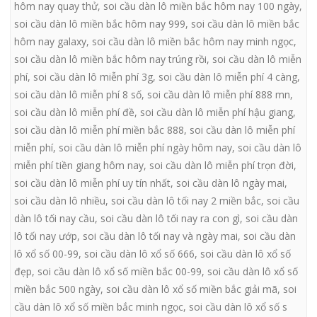
hôm nay quay thử
,
soi cầu dàn lô miền bắc hôm nay 100 ngày
,
soi cầu dàn lô miền bắc hôm nay 999
,
soi cầu dàn lô miền bắc
hôm nay galaxy
,
soi cầu dàn lô miền bắc hôm nay minh ngọc
,
soi cầu dàn lô miền bắc hôm nay trúng rồi
,
soi cầu dàn lô miễn
phí
,
soi cầu dàn lô miễn phí 3g
,
soi cầu dàn lô miễn phí 4 càng
,
soi cầu dàn lô miễn phí 8 số
,
soi cầu dàn lô miễn phí 888 mn
,
soi cầu dàn lô miễn phí đề
,
soi cầu dàn lô miễn phí hậu giang
,
soi cầu dàn lô miễn phí miền bắc 888
,
soi cầu dàn lô miễn phí
miễn phí
,
soi cầu dàn lô miễn phí ngày hôm nay
,
soi cầu dàn lô
miễn phí tiền giang hôm nay
,
soi cầu dàn lô miễn phí trọn đời
,
soi cầu dàn lô miễn phí uy tín nhất
,
soi cầu dàn lô ngày mai
,
soi cầu dàn lô nhiều
,
soi cầu dàn lô tối nay 2 miền bắc
,
soi cầu
dàn lô tối nay cầu
,
soi cầu dàn lô tối nay ra con gì
,
soi cầu dàn
lô tối nay ướp
,
soi cầu dàn lô tối nay và ngày mai
,
soi cầu dàn
lô xổ số 00-99
,
soi cầu dàn lô xổ số 666
,
soi cầu dàn lô xổ số
đẹp
,
soi cầu dàn lô xổ số miền bắc 00-99
,
soi cầu dàn lô xổ số
miền bắc 500 ngày
,
soi cầu dàn lô xổ số miền bắc giải mã
,
soi
cầu dàn lô xổ số miền bắc minh ngọc
,
soi cầu dàn lô xổ số s