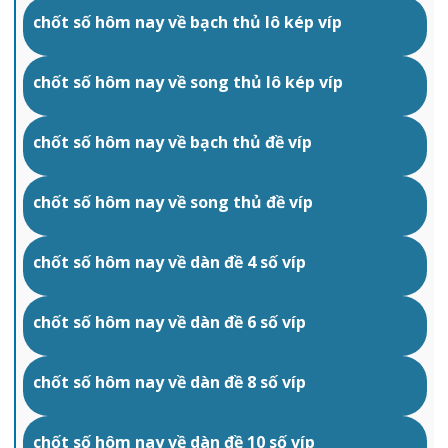
chốt số hôm nay về bạch thủ lô kép víp
chốt số hôm nay về song thủ lô kép víp
chốt số hôm nay về bạch thủ đề víp
chốt số hôm nay về song thủ đề víp
chốt số hôm nay về dàn đề 4 số víp
chốt số hôm nay về dàn đề 6 số víp
chốt số hôm nay về dàn đề 8 số víp
chốt số hôm nay về dàn đề 10 số víp