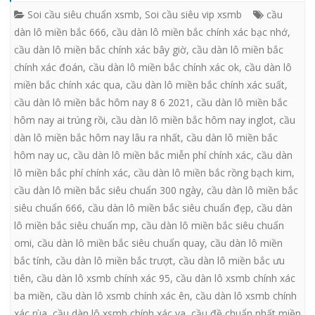
Soi cầu siêu chuẩn xsmb
,
Soi cầu siêu vip xsmb
cầu
dàn lô miền bắc 666
,
cầu dàn lô miền bắc chính xác bạc nhớ
,
cầu dàn lô miền bắc chính xác bây giờ
,
cầu dàn lô miền bắc
chính xác đoán
,
cầu dàn lô miền bắc chính xác ok
,
cầu dàn lô
miền bắc chính xác qua
,
cầu dàn lô miền bắc chính xác suất
,
cầu dàn lô miền bắc hôm nay 8 6 2021
,
cầu dàn lô miền bắc
hôm nay ai trúng rồi
,
cầu dàn lô miền bắc hôm nay inglot
,
cầu
dàn lô miền bắc hôm nay lâu ra nhất
,
cầu dàn lô miền bắc
hôm nay uc
,
cầu dàn lô miền bắc miễn phí chính xác
,
cầu dàn
lô miền bắc phí chính xác
,
cầu dàn lô miền bắc rồng bạch kim
,
cầu dàn lô miền bắc siêu chuẩn 300 ngày
,
cầu dàn lô miền bắc
siêu chuẩn 666
,
cầu dàn lô miền bắc siêu chuẩn đẹp
,
cầu dàn
lô miền bắc siêu chuẩn mp
,
cầu dàn lô miền bắc siêu chuẩn
omi
,
cầu dàn lô miền bắc siêu chuẩn quay
,
cầu dàn lô miền
bắc tính
,
cầu dàn lô miền bắc trượt
,
cầu dàn lô miền bắc ưu
tiên
,
cầu dàn lô xsmb chính xác 95
,
cầu dàn lô xsmb chính xác
ba miền
,
cầu dàn lô xsmb chính xác ên
,
cầu dàn lô xsmb chính
xác rùa
,
cầu dàn lô xsmb chính xác ya
,
cầu đề chuẩn nhất miền