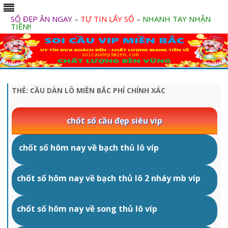
SỐ ĐẸP ĂN NGAY
–
TỰ TIN LẤY SỐ
–
NHANH TAY NHẬN
TIỀN!!
Skip
to
content
THẺ:
CẦU DÀN LÔ MIỀN BẮC PHÍ CHÍNH XÁC
chốt số cầu đẹp siêu vip
chốt số hôm nay về bạch thủ lô víp
chốt số hôm nay về bạch thủ lô 2 nháy mb víp
chốt số hôm nay về song thủ lô víp