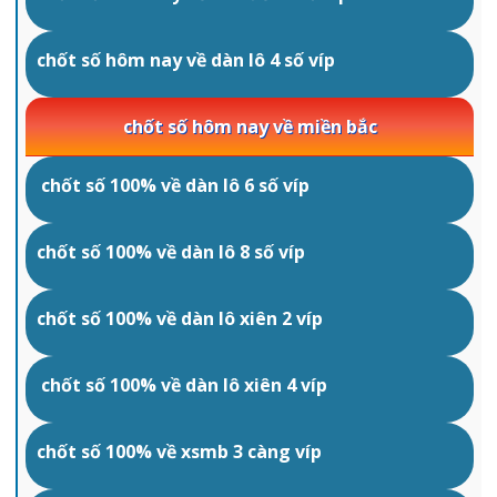
chốt số hôm nay về dàn lô 4 số víp
chốt số hôm nay về miền bắc
chốt số 100% về dàn lô 6 số víp
chốt số 100% về dàn lô 8 số víp
chốt số 100% về dàn lô xiên 2 víp
chốt số 100% về dàn lô xiên 4 víp
chốt số 100% về xsmb 3 càng víp