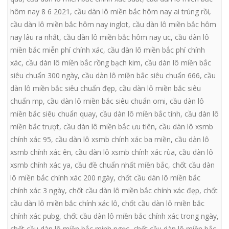
hôm nay 8 6 2021
,
cầu dàn lô miền bắc hôm nay ai trúng rồi
,
cầu dàn lô miền bắc hôm nay inglot
,
cầu dàn lô miền bắc hôm
nay lâu ra nhất
,
cầu dàn lô miền bắc hôm nay uc
,
cầu dàn lô
miền bắc miễn phí chính xác
,
cầu dàn lô miền bắc phí chính
xác
,
cầu dàn lô miền bắc rồng bạch kim
,
cầu dàn lô miền bắc
siêu chuẩn 300 ngày
,
cầu dàn lô miền bắc siêu chuẩn 666
,
cầu
dàn lô miền bắc siêu chuẩn đẹp
,
cầu dàn lô miền bắc siêu
chuẩn mp
,
cầu dàn lô miền bắc siêu chuẩn omi
,
cầu dàn lô
miền bắc siêu chuẩn quay
,
cầu dàn lô miền bắc tính
,
cầu dàn lô
miền bắc trượt
,
cầu dàn lô miền bắc ưu tiên
,
cầu dàn lô xsmb
chính xác 95
,
cầu dàn lô xsmb chính xác ba miền
,
cầu dàn lô
xsmb chính xác ên
,
cầu dàn lô xsmb chính xác rùa
,
cầu dàn lô
xsmb chính xác ya
,
cầu đề chuẩn nhất miền bắc
,
chốt cầu dàn
lô miền bắc chính xác 200 ngày
,
chốt cầu dàn lô miền bắc
chính xác 3 ngày
,
chốt cầu dàn lô miền bắc chính xác đẹp
,
chốt
cầu dàn lô miền bắc chính xác lô
,
chốt cầu dàn lô miền bắc
chính xác pubg
,
chốt cầu dàn lô miền bắc chính xác trong ngày
,
chốt cầu dàn lô miền bắc minh ngọc
,
chốt cầu dàn lô miền bắc