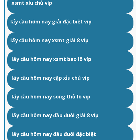
xsmt xỉu chủ víp
lấy cầu hôm nay giải đặc biệt víp
lấy cầu hôm nay xsmt giải 8 víp
lấy cầu hôm nay xsmt bao lô víp
lấy cầu hôm nay cặp xỉu chủ víp
lấy cầu hôm nay song thủ lô víp
lấy cầu hôm nay đầu đuôi giải 8 víp
lấy cầu hôm nay đầu đuôi đặc biệt