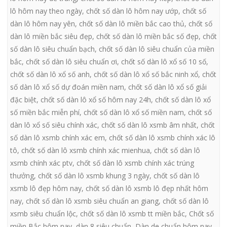
lô hôm nay theo ngày
,
chốt số dàn lô hôm nay ướp
,
chốt số
dàn lô hôm nay yên
,
chốt số dàn lô miền bắc cao thủ
,
chốt số
dàn lô miền bắc siêu đẹp
,
chốt số dàn lô miền bắc số đẹp
,
chốt
số dàn lô siêu chuẩn bạch
,
chốt số dàn lô siêu chuẩn của miền
bắc
,
chốt số dàn lô siêu chuẩn ơi
,
chốt số dàn lô xổ số 10 số
,
chốt số dàn lô xổ số anh
,
chốt số dàn lô xổ số bắc ninh xổ
,
chốt
số dàn lô xổ số dự đoán miền nam
,
chốt số dàn lô xổ số giải
đặc biệt
,
chốt số dàn lô xổ số hôm nay 24h
,
chốt số dàn lô xổ
số miền bắc miễn phí
,
chốt số dàn lô xổ số miền nam
,
chốt số
dàn lô xổ số siêu chính xác
,
chốt số dàn lô xsmb âm nhất
,
chốt
số dàn lô xsmb chính xác em
,
chốt số dàn lô xsmb chính xác lô
tô
,
chốt số dàn lô xsmb chính xác mienhua
,
chốt số dàn lô
xsmb chính xác ptv
,
chốt số dàn lô xsmb chính xác trúng
thưởng
,
chốt số dàn lô xsmb khung 3 ngày
,
chốt số dàn lô
xsmb lô đẹp hôm nay
,
chốt số dàn lô xsmb lô đẹp nhất hôm
nay
,
chốt số dàn lô xsmb siêu chuẩn an giang
,
chốt số dàn lô
xsmb siêu chuẩn lộc
,
chốt số dàn lô xsmb tt miền bắc
,
Chốt số
miền Bắc hôm nay
,
dàn 8 siêu chuẩn
,
Dàn de chuẩn hôm nay
,