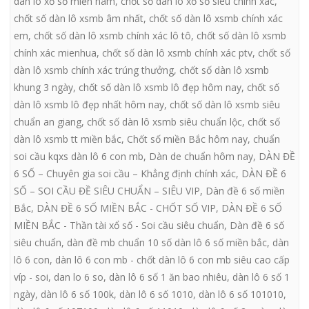
dàn lô xổ số miền nam
,
chốt số dàn lô xổ số siêu chính xác
,
chốt số dàn lô xsmb âm nhất
,
chốt số dàn lô xsmb chính xác
em
,
chốt số dàn lô xsmb chính xác lô tô
,
chốt số dàn lô xsmb
chính xác mienhua
,
chốt số dàn lô xsmb chính xác ptv
,
chốt số
dàn lô xsmb chính xác trúng thưởng
,
chốt số dàn lô xsmb
khung 3 ngày
,
chốt số dàn lô xsmb lô đẹp hôm nay
,
chốt số
dàn lô xsmb lô đẹp nhất hôm nay
,
chốt số dàn lô xsmb siêu
chuẩn an giang
,
chốt số dàn lô xsmb siêu chuẩn lộc
,
chốt số
dàn lô xsmb tt miền bắc
,
Chốt số miền Bắc hôm nay
,
chuẩn
soi cầu kqxs dàn lô 6 con mb
,
Dàn de chuẩn hôm nay
,
DÀN ĐỀ
6 SỐ – Chuyên gia soi cầu – Khẳng định chính xác
,
DÀN ĐỀ 6
SỐ – SOI CẦU ĐỀ SIÊU CHUẨN – SIÊU VIP
,
Dàn đề 6 số miền
Bắc
,
DÀN ĐỀ 6 SỐ MIỀN BẮC - CHỐT SỐ VIP
,
DÀN ĐỀ 6 SỐ
MIỀN BẮC - Thần tài xổ số - Soi cầu siêu chuẩn
,
Dàn đề 6 số
siêu chuẩn
,
dàn đề mb chuẩn 10 số dàn lô 6 số miền bắc
,
dàn
lô 6 con
,
dàn lô 6 con mb - chốt dàn lô 6 con mb siêu cao cấp
víp - soi
,
dan lo 6 so
,
dàn lô 6 số 1 ăn bao nhiêu
,
dàn lô 6 số 1
ngày
,
dàn lô 6 số 100k
,
dàn lô 6 số 1010
,
dàn lô 6 số 101010
,