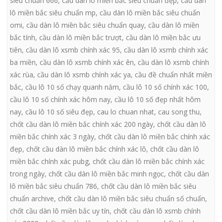
siêu chuẩn 666
,
cầu dàn lô miền bắc siêu chuẩn đẹp
,
cầu dàn
lô miền bắc siêu chuẩn mp
,
cầu dàn lô miền bắc siêu chuẩn
omi
,
cầu dàn lô miền bắc siêu chuẩn quay
,
cầu dàn lô miền
bắc tính
,
cầu dàn lô miền bắc trượt
,
cầu dàn lô miền bắc ưu
tiên
,
cầu dàn lô xsmb chính xác 95
,
cầu dàn lô xsmb chính xác
ba miền
,
cầu dàn lô xsmb chính xác ên
,
cầu dàn lô xsmb chính
xác rùa
,
cầu dàn lô xsmb chính xác ya
,
cầu đề chuẩn nhất miền
bắc
,
cầu lô 10 số chạy quanh năm
,
cầu lô 10 số chính xác 100
,
cầu lô 10 số chính xác hôm nay
,
cầu lô 10 số đẹp nhất hôm
nay
,
cầu lô 10 số siêu đẹp
,
cau lo chuan nhat
,
cau song thu
,
chốt cầu dàn lô miền bắc chính xác 200 ngày
,
chốt cầu dàn lô
miền bắc chính xác 3 ngày
,
chốt cầu dàn lô miền bắc chính xác
đẹp
,
chốt cầu dàn lô miền bắc chính xác lô
,
chốt cầu dàn lô
miền bắc chính xác pubg
,
chốt cầu dàn lô miền bắc chính xác
trong ngày
,
chốt cầu dàn lô miền bắc minh ngọc
,
chốt cầu dàn
lô miền bắc siêu chuẩn 786
,
chốt cầu dàn lô miền bắc siêu
chuẩn archive
,
chốt cầu dàn lô miền bắc siêu chuẩn số chuẩn
,
chốt cầu dàn lô miền bắc uy tín
,
chốt cầu dàn lô xsmb chính