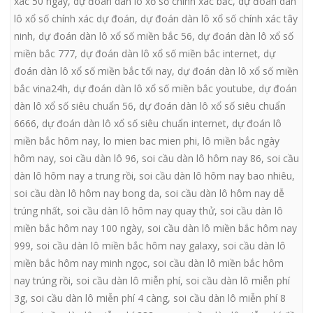
xác 50 ngày
,
dự đoán dàn lô xổ số chính xác bắc
,
dự đoán dàn
lô xổ số chính xác dự đoán
,
dự đoán dàn lô xổ số chính xác tây
ninh
,
dự đoán dàn lô xổ số miền bắc 56
,
dự đoán dàn lô xổ số
miền bắc 777
,
dự đoán dàn lô xổ số miền bắc internet
,
dự
đoán dàn lô xổ số miền bắc tối nay
,
dự đoán dàn lô xổ số miền
bắc vina24h
,
dự đoán dàn lô xổ số miền bắc youtube
,
dự đoán
dàn lô xổ số siêu chuẩn 56
,
dự đoán dàn lô xổ số siêu chuẩn
6666
,
dự đoán dàn lô xổ số siêu chuẩn internet
,
dự đoán lô
miền bắc hôm nay
,
lo mien bac mien phi
,
lô miền bắc ngày
hôm nay
,
soi cầu dàn lô 96
,
soi cầu dàn lô hôm nay 86
,
soi cầu
dàn lô hôm nay a trung rồi
,
soi cầu dàn lô hôm nay bao nhiêu
,
soi cầu dàn lô hôm nay bong da
,
soi cầu dàn lô hôm nay dễ
trúng nhất
,
soi cầu dàn lô hôm nay quay thử
,
soi cầu dàn lô
miền bắc hôm nay 100 ngày
,
soi cầu dàn lô miền bắc hôm nay
999
,
soi cầu dàn lô miền bắc hôm nay galaxy
,
soi cầu dàn lô
miền bắc hôm nay minh ngọc
,
soi cầu dàn lô miền bắc hôm
nay trúng rồi
,
soi cầu dàn lô miễn phí
,
soi cầu dàn lô miễn phí
3g
,
soi cầu dàn lô miễn phí 4 càng
,
soi cầu dàn lô miễn phí 8