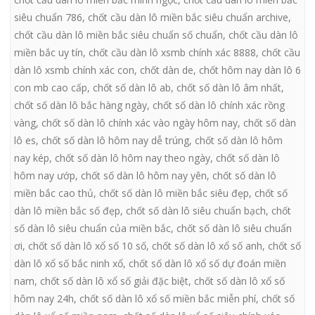
siêu chuẩn 786
,
chốt cầu dàn lô miền bắc siêu chuẩn archive
,
chốt cầu dàn lô miền bắc siêu chuẩn số chuẩn
,
chốt cầu dàn lô
miền bắc uy tín
,
chốt cầu dàn lô xsmb chính xác 8888
,
chốt cầu
dàn lô xsmb chính xác con
,
chốt dàn de
,
chốt hôm nay dàn lô 6
con mb cao cấp
,
chốt số dàn lô ab
,
chốt số dàn lô âm nhất
,
chốt số dàn lô bắc hàng ngày
,
chốt số dàn lô chính xác rồng
vàng
,
chốt số dàn lô chính xác vào ngày hôm nay
,
chốt số dàn
lô es
,
chốt số dàn lô hôm nay dễ trúng
,
chốt số dàn lô hôm
nay kép
,
chốt số dàn lô hôm nay theo ngày
,
chốt số dàn lô
hôm nay ướp
,
chốt số dàn lô hôm nay yên
,
chốt số dàn lô
miền bắc cao thủ
,
chốt số dàn lô miền bắc siêu đẹp
,
chốt số
dàn lô miền bắc số đẹp
,
chốt số dàn lô siêu chuẩn bạch
,
chốt
số dàn lô siêu chuẩn của miền bắc
,
chốt số dàn lô siêu chuẩn
ơi
,
chốt số dàn lô xổ số 10 số
,
chốt số dàn lô xổ số anh
,
chốt số
dàn lô xổ số bắc ninh xổ
,
chốt số dàn lô xổ số dự đoán miền
nam
,
chốt số dàn lô xổ số giải đặc biệt
,
chốt số dàn lô xổ số
hôm nay 24h
,
chốt số dàn lô xổ số miền bắc miễn phí
,
chốt số