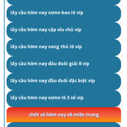
lấy cầu hôm nay xsmn bao lô víp
lấy cầu hôm nay cặp xỉu chủ víp
lấy cầu hôm nay song thủ lô víp
lấy cầu hôm nay đầu đuôi giải 8 víp
lấy cầu hôm nay đầu đuôi đặc biệt víp
lấy cầu hôm nay xsmn lô 3 số víp
chốt số hôm nay về miền trung