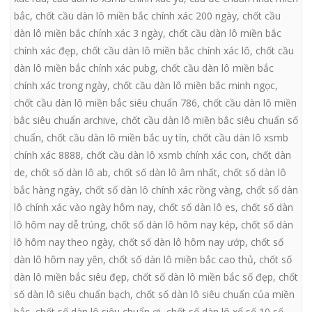
bắc
,
chốt cầu dàn lô miền bắc chính xác 200 ngày
,
chốt cầu
dàn lô miền bắc chính xác 3 ngày
,
chốt cầu dàn lô miền bắc
chính xác đẹp
,
chốt cầu dàn lô miền bắc chính xác lô
,
chốt cầu
dàn lô miền bắc chính xác pubg
,
chốt cầu dàn lô miền bắc
chính xác trong ngày
,
chốt cầu dàn lô miền bắc minh ngọc
,
chốt cầu dàn lô miền bắc siêu chuẩn 786
,
chốt cầu dàn lô miền
bắc siêu chuẩn archive
,
chốt cầu dàn lô miền bắc siêu chuẩn số
chuẩn
,
chốt cầu dàn lô miền bắc uy tín
,
chốt cầu dàn lô xsmb
chính xác 8888
,
chốt cầu dàn lô xsmb chính xác con
,
chốt dàn
de
,
chốt số dàn lô ab
,
chốt số dàn lô âm nhất
,
chốt số dàn lô
bắc hàng ngày
,
chốt số dàn lô chính xác rồng vàng
,
chốt số dàn
lô chính xác vào ngày hôm nay
,
chốt số dàn lô es
,
chốt số dàn
lô hôm nay dễ trúng
,
chốt số dàn lô hôm nay kép
,
chốt số dàn
lô hôm nay theo ngày
,
chốt số dàn lô hôm nay ướp
,
chốt số
dàn lô hôm nay yên
,
chốt số dàn lô miền bắc cao thủ
,
chốt số
dàn lô miền bắc siêu đẹp
,
chốt số dàn lô miền bắc số đẹp
,
chốt
số dàn lô siêu chuẩn bạch
,
chốt số dàn lô siêu chuẩn của miền
bắc
,
chốt số dàn lô siêu chuẩn ơi
,
chốt số dàn lô xổ số 10 số
,