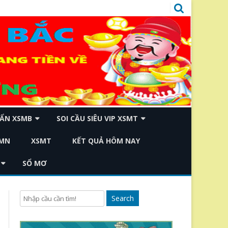
UẨN XSMB
SOI CẦU SIÊU VIP XSMT
B LÔ 8
MN
XSMT
TƯ VẤN SOI CẦU XSMT BAO LÔ
KẾT QUẢ HÔM NAY
VÍP
SỔ MƠ
B LÔ
TƯ VẤN SOI CẦU XSMT CẶP XÍU
ETLOTT
CHỦ VÍP
Search
B LÔ
SMT
TƯ VẤN SOI CẦU XSMT ĐẶC
BIỆT VÍP
SMN