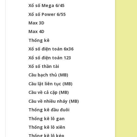
Xổ số Mega 6/45
Xổ số Power 6/55
Max 3D
Max 4D
Thống kê
Xổ số điện toán 6x36
Xổ số điện toán 123
Xổ số thần tài
Cầu bạch thủ (MB)
Cầu lật liên tục (MB)
Cầu về cả cặp (MB)
Cầu về nhiều nháy (MB)
Thống kê đầu đuôi
Thống kê lô gan
Thống kê lô xiên
Thống kê lô kép