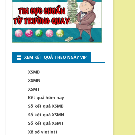
B LÔ
TƯ VẤN SOI CẦU XSMT GIẢI
SMB
TÁM VÍP
B LÔ
TƯ VẤN SOI CẦU XSMT LÔ 3 SỐ
GIẢI ĐẶC BIỆT VÍP
 XIÊN 2
TƯ VẤN SOI CẦU XSMT SỚ ĐẦU
ĐUÔI GIẢI 8 VÍP
XEM KẾT QUẢ THEO NGÀY VIP
 XIÊN 3
TƯ VẤN SOI CẦU XSMT SỚ ĐẦU
ĐUÔI GIẢI ĐẶC BIỆT VÍP
XSMB
XSMN
 XIÊN 4
TƯ VẤN SOI CẦU XSMT SONG
XSMT
THỦ LÔ VÍP
Kết quả hôm nay
TƯ VẤN SOI CẦU XSMT XÍU
Sổ kết quả XSMB
CHỦ
Sổ kết quả XSMN
Sổ kết quả XSMT
Xổ số vietlott