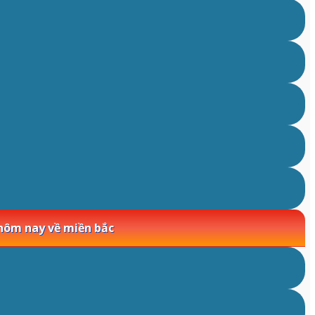
TƯ VẤN SOI CẦU XSMB ĐỀ
SONG THỦ VÍP
TƯ VẤN SOI CẦU XSMB LÔ 4
CON VÍP
TƯ VẤN SOI CẦU XSMB LÔ 6
CON VÍP
 hôm nay về miền bắc