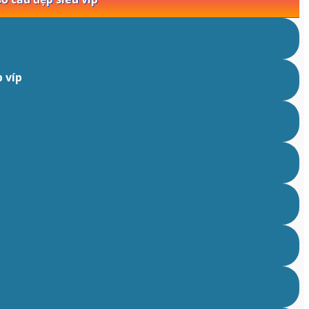
TƯ VẤN SOI CẦU XSMB LÔ 10
TƯ VẤN SOI CẦU XSM
CẦU BẠCH THỦ (MB)
THỐNG KÊ ĐẦU – ĐUÔI
QUAY THỬ X
CON VÍP
SONG THỦ KÉP VÍP
THỐNG KÊ ĐUÔI
TƯ VẤN SOI CẦU XSMB ĐỀ 4
TƯ VẤN SOI CẦU XSM
CON VÍP
SONG THỦ VÍP
 víp
THỐNG KÊ ĐẦU
TƯ VẤN SOI CẦU XSMB ĐỀ 6
TƯ VẤN SOI CẦU XSMB
THỐNG KÊ LÔ KÉP
CON VÍP
LÔ VÍP
THỐNG KÊ LÔ XIÊN
TƯ VẤN SOI CẦU XSMB ĐỀ 8
TƯ VẤN SOI CẦU XSMB
CON VÍP
THỐNG KÊ LÔ GAN
LÔ VÍP
TƯ VẤN SOI CẦU XSMB ĐỀ 10
THỐNG KÊ ĐẦU ĐUÔI
TƯ VẤN SOI CẦU XSMB
CON VÍP
LÔ VÍP
TƯ VẤN SOI CẦU XSMB ĐỀ
BẠCH THỦ VÍP
TƯ VẤN SOI CẦU XSMB ĐỀ ĐẦU
ĐUÔI VÍP