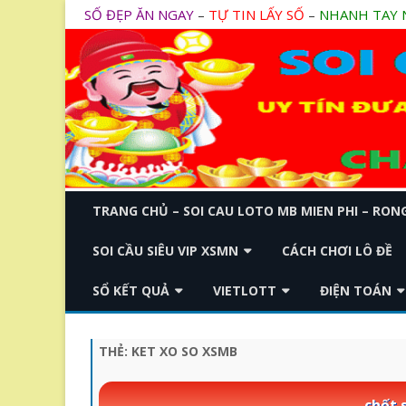
SỐ ĐẸP ĂN NGAY
–
TỰ TIN LẤY SỐ
–
NHANH TAY N
TRANG CHỦ – SOI CAU LOTO MB MIEN PHI – RON
SOI CẦU SIÊU VIP XSMN
CÁCH CHƠI LÔ ĐỀ
TƯ VẤN SOI CẦU XSMT BAO LÔ
SỔ KẾT QUẢ
VIETLOTT
ĐIỆN TOÁN
MIỀN NAM VIP
SỔ KẾT QUẢ XSMT
MAX 4D
XỔ SỐ THẦN TÀI
TƯ VẤN SOI CẦU XSMN CẶP XÍU
THẺ:
KET XO SO XSMB
SỔ KẾT QUẢ XSMN
MAX 3D
XỔ SỐ ĐIỆN TOÁ
CHỦ VIP
SỔ KẾT QUẢ XSMB
XỔ SỐ POWER 6/55
XỔ SỐ ĐIỆN TOÁ
chốt 
TƯ VẤN SOI CẦU XSMN ĐẶC