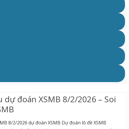
u dự đoán XSMB 8/2/2026 – Soi
SMB
MB 8/2/2026 dự đoán XSMB Dự đoán lô đề XSMB