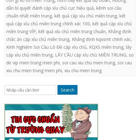
con gì xổ số miền Trung
,
hôm nay kết quả dự đoán
,
Hướng
dẫn bí quyết đánh cặp xỉu chủ cực hiệu quả
,
kênh soi cầu
chuẩn nhất miền trung
,
kết quả cặp xỉu chủ miền trung
,
kết
quả cặp xỉu chủ miền trung chính xác 100
,
kết quả cặp xỉu chủ
miền trung VÍP
,
kết quả xíu chủ miền trung chuẩn
,
Khẳng định
chắc ăn cặp xỉu chủ miền trung
,
Khẳng định kqxsmt chính xác
,
Kinh Nghiệm Soi Cầu Lô Đề cặp xỉu chủ
,
KQXS miền trung
,
lấy
cặp xỉu chủ miền trung
,
LẤY CẦU cặp xỉu chủ MIỀN TRUNG
,
so
de vip mien trung mien phi
,
soi cau xiu chu mien trung
,
soi cau
xiu chu mien trung mien phi
,
xiu chu mien trung
Search