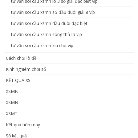
tư vấn soi cầu xsmn lô 3 số giải đặc biệt víp
tư vấn soi cầu xsmn sớ đầu đuôi giải 8 víp
tư vấn soi cầu xsmn đầu đuôi đặc biệt
tư vấn soi cầu xsmn song thủ lô víp
tư vấn soi cầu xsmn xíu chủ víp
Cách chơi lô đề
Kinh nghiêm chơi số
KẾT QUẢ XS
XSMB
XSMN
XSMT
Kết quả hôm nay
Sổ kết quả