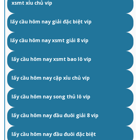
xsmt xỉu chủ víp
lấy cầu hôm nay giải đặc biệt víp
lấy cầu hôm nay xsmt giải 8 víp
lấy cầu hôm nay xsmt bao lô víp
lấy cầu hôm nay cặp xỉu chủ víp
lấy cầu hôm nay song thủ lô víp
lấy cầu hôm nay đầu đuôi giải 8 víp
lấy cầu hôm nay đầu đuôi đặc biệt