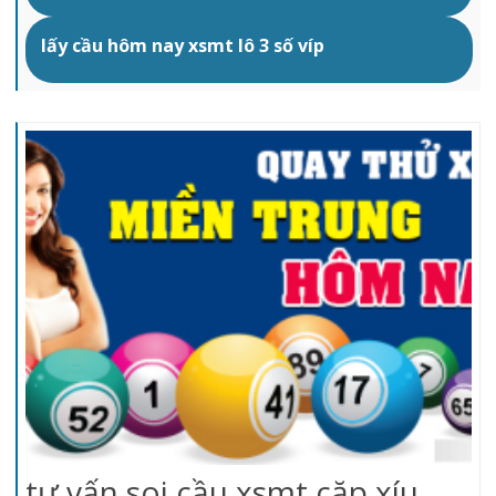
lấy cầu hôm nay xsmt lô 3 số víp
tư vấn soi cầu xsmt cặp xíu