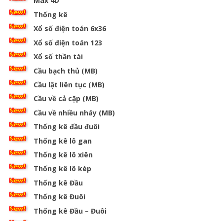
Max 4D
Thống kê
Xổ số điện toán 6x36
Xổ số điện toán 123
Xổ số thần tài
Cầu bạch thủ (MB)
Cầu lật liên tục (MB)
Cầu về cả cặp (MB)
Cầu về nhiều nháy (MB)
Thống kê đầu đuôi
Thống kê lô gan
Thống kê lô xiên
Thống kê lô kép
Thống kê Đầu
Thống kê Đuôi
Thống kê Đầu – Đuôi