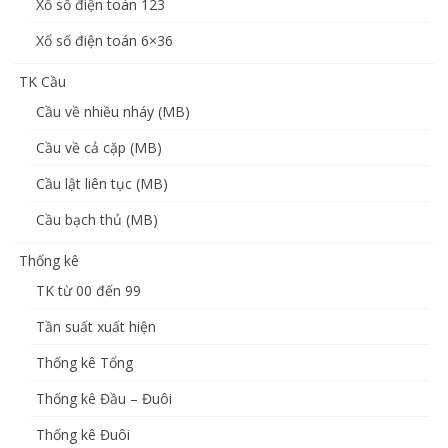
Xổ số điện toán 123
Xổ số điện toán 6×36
TK Cầu
Cầu về nhiều nháy (MB)
Cầu về cả cặp (MB)
Cầu lật liên tục (MB)
Cầu bạch thủ (MB)
Thống kê
TK từ 00 đến 99
Tần suất xuất hiện
Thống kê Tổng
Thống kê Đầu – Đuôi
Thống kê Đuôi