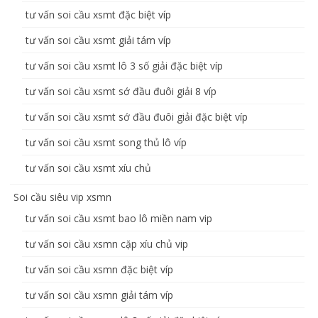
tư vấn soi cầu xsmt đặc biệt víp
tư vấn soi cầu xsmt giải tám víp
tư vấn soi cầu xsmt lô 3 số giải đặc biệt víp
tư vấn soi cầu xsmt sớ đầu đuôi giải 8 víp
tư vấn soi cầu xsmt sớ đầu đuôi giải đặc biệt víp
tư vấn soi cầu xsmt song thủ lô víp
tư vấn soi cầu xsmt xíu chủ
Soi cầu siêu vip xsmn
tư vấn soi cầu xsmt bao lô miền nam vip
tư vấn soi cầu xsmn cặp xíu chủ vip
tư vấn soi cầu xsmn đặc biệt víp
tư vấn soi cầu xsmn giải tám víp