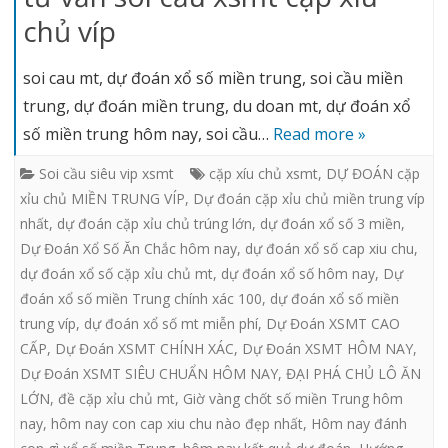
chủ víp
soi cau mt, dự đoán xổ số miền trung, soi cầu miền
trung, dự đoán miền trung, du doan mt, dự đoán xổ
số miền trung hôm nay, soi cầu…
Read more »
Soi cầu siêu vip xsmt
cặp xíu chủ xsmt
,
DỰ ĐOÁN cặp
xỉu chủ MIỀN TRUNG VÍP
,
Dự đoán cặp xỉu chủ miền trung víp
nhất
,
dự đoán cặp xỉu chủ trúng lớn
,
dự đoán xổ số 3 miền
,
Dự Đoán Xổ Số Ăn Chắc hôm nay
,
dự đoán xổ số cap xiu chu
,
dự đoán xổ số cặp xỉu chủ mt
,
dự đoán xổ số hôm nay
,
Dự
đoán xổ số miền Trung chính xác 100
,
dự đoán xổ số miền
trung víp
,
dự đoán xổ số mt miễn phí
,
Dự Đoán XSMT CAO
CẤP
,
Dự Đoán XSMT CHÍNH XÁC
,
Dự Đoán XSMT HÔM NAY
,
Dự Đoán XSMT SIÊU CHUẨN HÔM NAY
,
ĐẠI PHÁ CHỦ LÔ ĂN
LỚN
,
đề cặp xỉu chủ mt
,
Giờ vàng chốt số miền Trung hôm
nay
,
hôm nay con cap xiu chu nào đẹp nhất
,
Hôm nay đánh