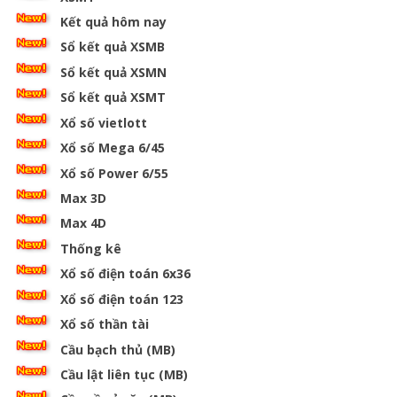
Kết quả hôm nay
Sổ kết quả XSMB
Sổ kết quả XSMN
Sổ kết quả XSMT
Xổ số vietlott
Xổ số Mega 6/45
Xổ số Power 6/55
Max 3D
Max 4D
Thống kê
Xổ số điện toán 6x36
Xổ số điện toán 123
Xổ số thần tài
Cầu bạch thủ (MB)
Cầu lật liên tục (MB)