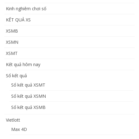
Kinh nghiêm chơi số
KẾT QUẢ XS
XSMB
XSMN
XSMT
Kết quả hôm nay
Sổ kết quả
Sổ kết quả XSMT
Sổ kết quả XSMN
Sổ kết quả XSMB
Vietlott
Max 4D