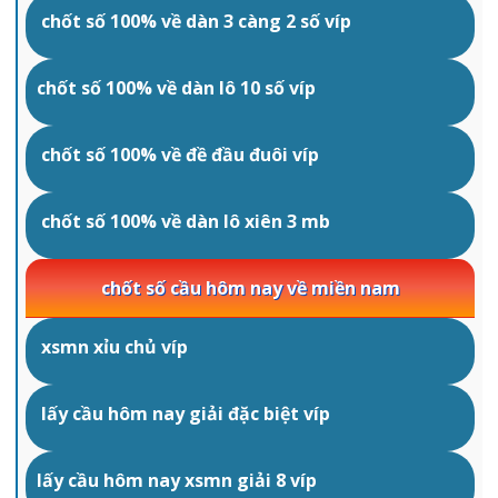
chốt số 100% về dàn 3 càng 2 số víp
chốt số 100% về dàn lô 10 số víp
chốt số 100% về đề đầu đuôi víp
chốt số 100% về dàn lô xiên 3 mb
chốt số cầu hôm nay về miền nam
xsmn xỉu chủ víp
lấy cầu hôm nay giải đặc biệt víp
lấy cầu hôm nay xsmn giải 8 víp