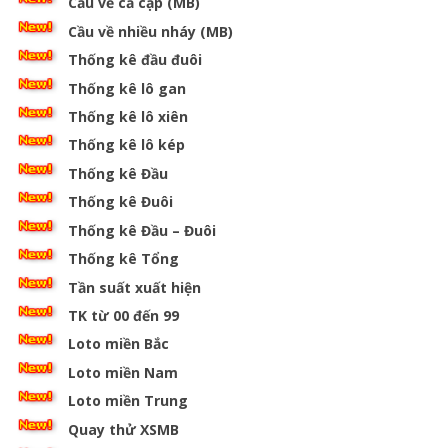
Cầu về cả cặp (MB)
Cầu về nhiều nháy (MB)
Thống kê đầu đuôi
Thống kê lô gan
Thống kê lô xiên
Thống kê lô kép
Thống kê Đầu
Thống kê Đuôi
Thống kê Đầu – Đuôi
Thống kê Tổng
Tần suất xuất hiện
TK từ 00 đến 99
Loto miền Bắc
Loto miền Nam
Loto miền Trung
Quay thử XSMB