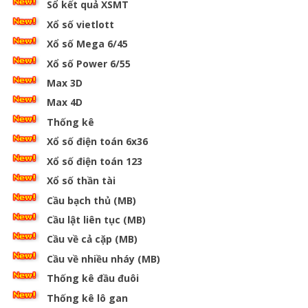
Sổ kết quả XSMT
Xổ số vietlott
Xổ số Mega 6/45
Xổ số Power 6/55
Max 3D
Max 4D
Thống kê
Xổ số điện toán 6x36
Xổ số điện toán 123
Xổ số thần tài
Cầu bạch thủ (MB)
Cầu lật liên tục (MB)
Cầu về cả cặp (MB)
Cầu về nhiều nháy (MB)
Thống kê đầu đuôi
Thống kê lô gan