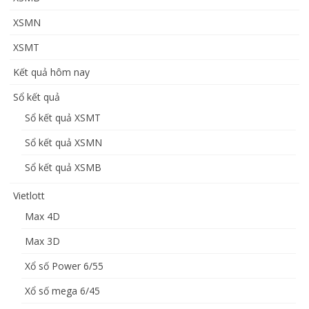
XSMN
XSMT
Kết quả hôm nay
Sổ kết quả
Sổ kết quả XSMT
Sổ kết quả XSMN
Sổ kết quả XSMB
Vietlott
Max 4D
Max 3D
Xổ số Power 6/55
Xổ số mega 6/45