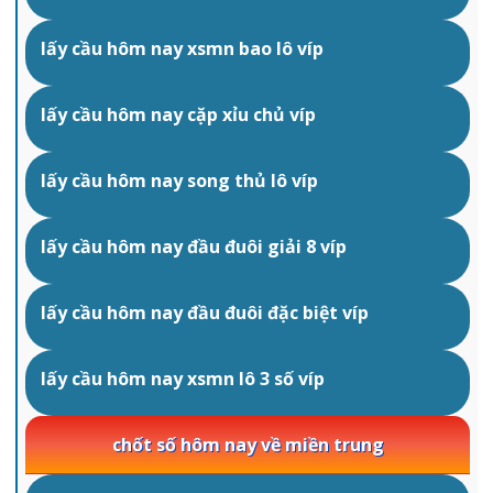
lấy cầu hôm nay xsmn bao lô víp
lấy cầu hôm nay cặp xỉu chủ víp
lấy cầu hôm nay song thủ lô víp
lấy cầu hôm nay đầu đuôi giải 8 víp
lấy cầu hôm nay đầu đuôi đặc biệt víp
lấy cầu hôm nay xsmn lô 3 số víp
chốt số hôm nay về miền trung