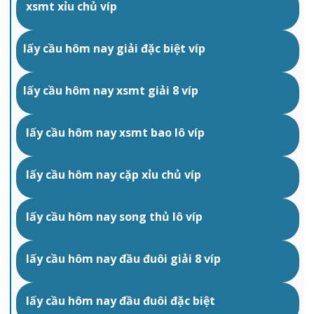
xsmt xỉu chủ víp
lấy cầu hôm nay giải đặc biệt víp
lấy cầu hôm nay xsmt giải 8 víp
lấy cầu hôm nay xsmt bao lô víp
lấy cầu hôm nay cặp xỉu chủ víp
lấy cầu hôm nay song thủ lô víp
lấy cầu hôm nay đầu đuôi giải 8 víp
lấy cầu hôm nay đầu đuôi đặc biệt