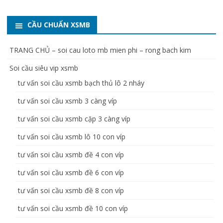
CẦU CHUẨN XSMB
TRANG CHỦ – soi cau loto mb mien phi – rong bach kim
Soi cầu siêu vip xsmb
tư vấn soi cầu xsmb bạch thủ lô 2 nháy
tư vấn soi cầu xsmb 3 càng víp
tư vấn soi cầu xsmb cặp 3 càng víp
tư vấn soi cầu xsmb lô 10 con víp
tư vấn soi cầu xsmb đề 4 con víp
tư vấn soi cầu xsmb đề 6 con víp
tư vấn soi cầu xsmb đề 8 con víp
tư vấn soi cầu xsmb đề 10 con víp