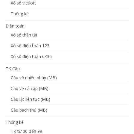
Xổ số vietlott
Thống kê
Điện toán
Xổ số thần tài
Xổ số điện toán 123
Xổ số điện toán 6×36
TK Cầu
Cầu về nhiều nháy (MB)
Cầu về cả cặp (MB)
Cầu lật liên tục (MB)
Cầu bạch thủ (MB)
Thống kê
TK từ 00 đến 99