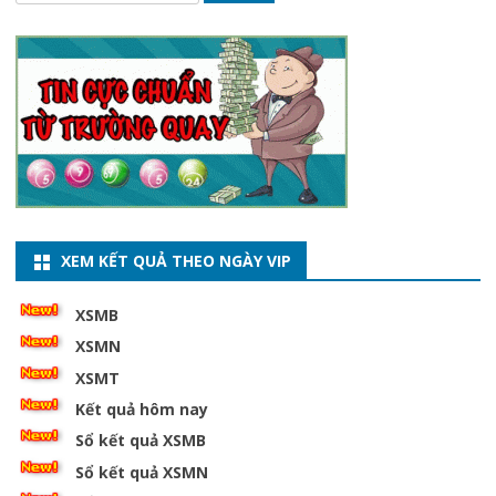
XEM KẾT QUẢ THEO NGÀY VIP
XSMB
XSMN
XSMT
Kết quả hôm nay
Sổ kết quả XSMB
Sổ kết quả XSMN