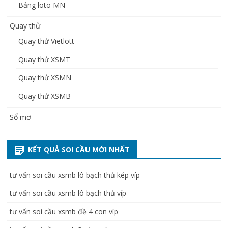
Bảng loto MN
Quay thử
Quay thử Vietlott
Quay thử XSMT
Quay thử XSMN
Quay thử XSMB
Sổ mơ
KẾT QUẢ SOI CẦU MỚI NHẤT
tư vấn soi cầu xsmb lô bạch thủ kép víp
tư vấn soi cầu xsmb lô bạch thủ víp
tư vấn soi cầu xsmb đề 4 con víp