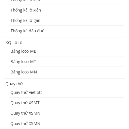
Thống kê lô xiên
Thống kê lô gan
Thống kê đầu đuôi
KQ Lô tô
Bảng loto MB
Bảng loto MT
Bảng loto MN
Quay thử
Quay thử Vietlott
Quay thử XSMT
Quay thử XSMN
Quay thử XSMB