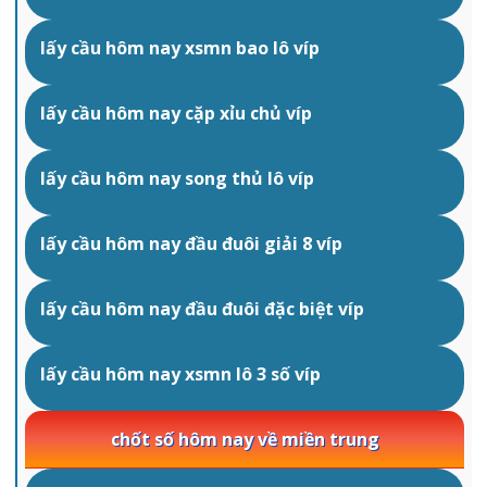
lấy cầu hôm nay xsmn bao lô víp
lấy cầu hôm nay cặp xỉu chủ víp
lấy cầu hôm nay song thủ lô víp
lấy cầu hôm nay đầu đuôi giải 8 víp
lấy cầu hôm nay đầu đuôi đặc biệt víp
lấy cầu hôm nay xsmn lô 3 số víp
chốt số hôm nay về miền trung