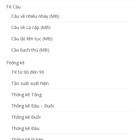
TK Cầu
Cầu về nhiều nháy (MB)
Cầu về cả cặp (MB)
Cầu lật liên tục (MB)
Cầu bạch thủ (MB)
Thống kê
TK từ 00 đến 99
Tần suất xuất hiện
Thống kê Tổng
Thống kê Đầu – Đuôi
Thống kê Đuôi
Thống kê Đầu
Thống kê lô kép