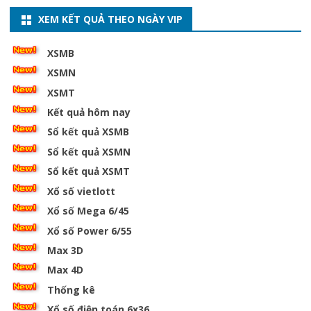
XEM KẾT QUẢ THEO NGÀY VIP
XSMB
XSMN
XSMT
Kết quả hôm nay
Sổ kết quả XSMB
Sổ kết quả XSMN
Sổ kết quả XSMT
Xổ số vietlott
Xổ số Mega 6/45
Xổ số Power 6/55
Max 3D
Max 4D
Thống kê
Xổ số điện toán 6x36