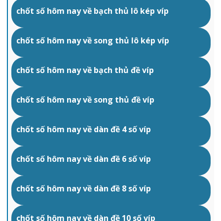
chốt số hôm nay về bạch thủ lô kép víp
chốt số hôm nay về song thủ lô kép víp
chốt số hôm nay về bạch thủ đề víp
chốt số hôm nay về song thủ đề víp
chốt số hôm nay về dàn đề 4 số víp
chốt số hôm nay về dàn đề 6 số víp
chốt số hôm nay về dàn đề 8 số víp
chốt số hôm nay về dàn đề 10 số víp