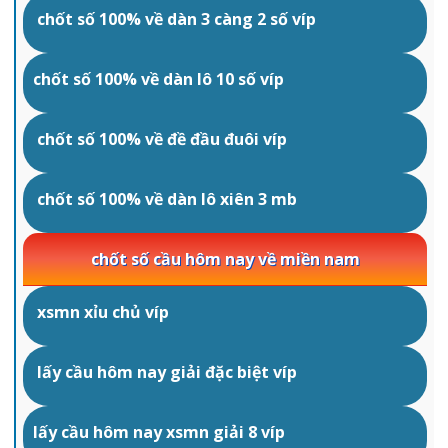
chốt số 100% về dàn 3 càng 2 số víp
chốt số 100% về dàn lô 10 số víp
chốt số 100% về đề đầu đuôi víp
chốt số 100% về dàn lô xiên 3 mb
chốt số cầu hôm nay về miền nam
xsmn xỉu chủ víp
lấy cầu hôm nay giải đặc biệt víp
lấy cầu hôm nay xsmn giải 8 víp